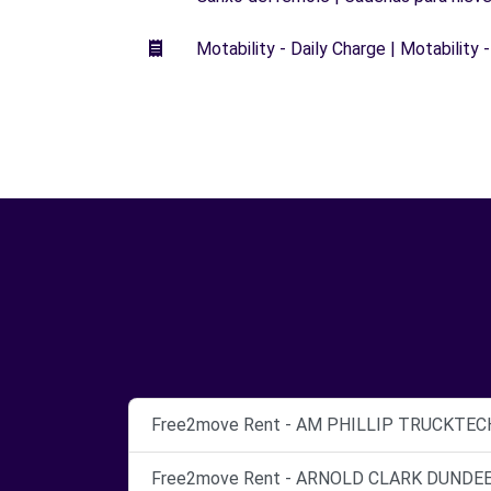
Motability - Daily Charge | Motability -
Free2move Rent - AM PHILLIP TRUCKTECH
Free2move Rent - ARNOLD CLARK DUNDEE 