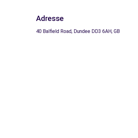
Adresse
40 Balfield Road, Dundee DD3 6AH, GB