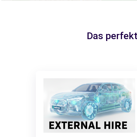
Das perfek