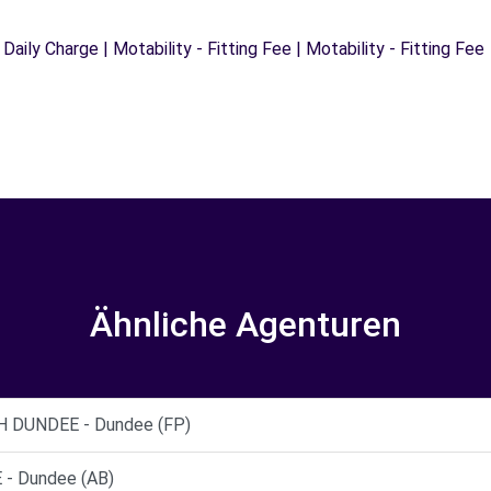
 Daily Charge | Motability - Fitting Fee | Motability - Fitting Fee
Ähnliche Agenturen
 DUNDEE - Dundee (FP)
- Dundee (AB)