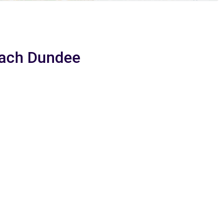
nach Dundee