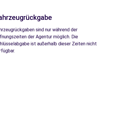
ahrzeugrückgabe
hrzeugrückgaben sind nur während der
fnungszeiten der Agentur möglich. Die
hlüsselabgabe ist außerhalb dieser Zeiten nicht
rfügbar.