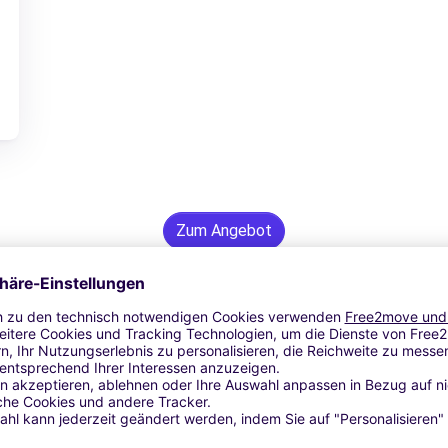
Zum Angebot