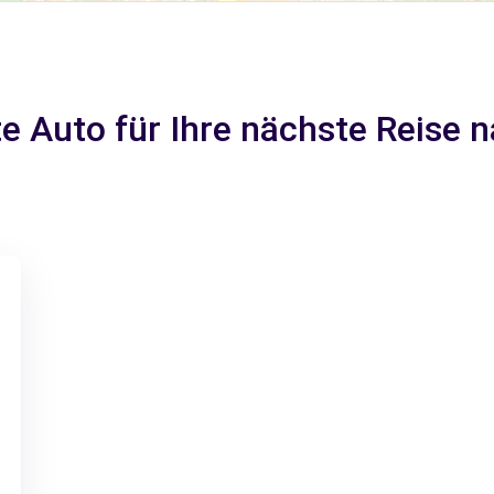
te Auto für Ihre nächste Reise 