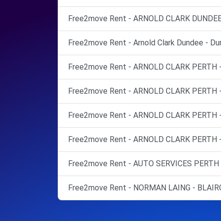
Free2move Rent - ARNOLD CLARK DUNDEE 
Free2move Rent - Arnold Clark Dundee - Du
Free2move Rent - ARNOLD CLARK PERTH - 
Free2move Rent - ARNOLD CLARK PERTH - 
Free2move Rent - ARNOLD CLARK PERTH - 
Free2move Rent - ARNOLD CLARK PERTH - 
Free2move Rent - AUTO SERVICES PERTH -
Free2move Rent - NORMAN LAING - BLAIR