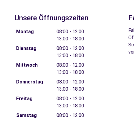
Unsere Öffnungszeiten
F
Fa
Montag
08:00 - 12:00
Öf
13:00 - 18:00
Sc
Dienstag
08:00 - 12:00
ve
13:00 - 18:00
Mittwoch
08:00 - 12:00
13:00 - 18:00
Donnerstag
08:00 - 12:00
13:00 - 18:00
Freitag
08:00 - 12:00
13:00 - 18:00
Samstag
08:00 - 12:00