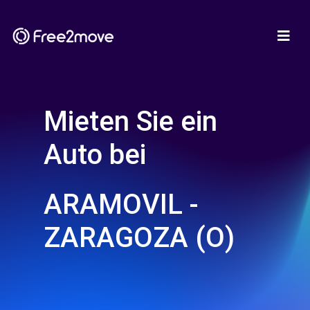
Mieten Sie ein
Auto bei
ARAMOVIL -
ZARAGOZA (O)