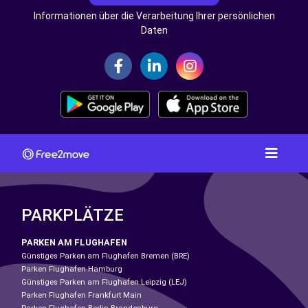
Informationen über die Verarbeitung Ihrer persönlichen
Daten
PARKPLÄTZE
PARKEN AM FLUGHAFEN
Günstiges Parken am Flughafen Bremen (BRE)
Parken Flughafen Hamburg
Günstiges Parken am Flughafen Leipzig (LEJ)
Parken Flughafen Frankfurt Main