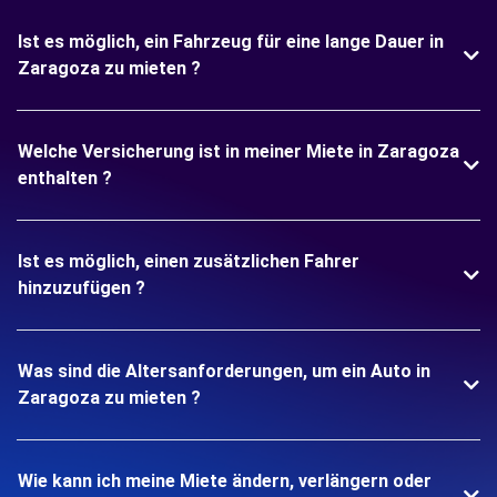
Ist es möglich, ein Fahrzeug für eine lange Dauer in
Zaragoza zu mieten ?
Welche Versicherung ist in meiner Miete in Zaragoza
enthalten ?
Ist es möglich, einen zusätzlichen Fahrer
hinzuzufügen ?
Was sind die Altersanforderungen, um ein Auto in
Zaragoza zu mieten ?
Wie kann ich meine Miete ändern, verlängern oder