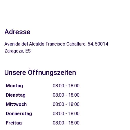
Adresse
Avenida del Alcalde Francisco Caballero, 54, 50014
Zaragoza, ES
Unsere Öffnungszeiten
Montag
08:00 - 18:00
Dienstag
08:00 - 18:00
Mittwoch
08:00 - 18:00
Donnerstag
08:00 - 18:00
Freitag
08:00 - 18:00