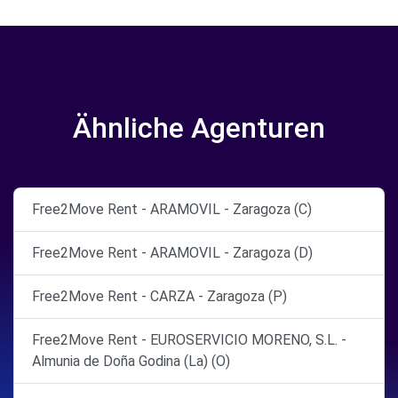
Ähnliche Agenturen
Free2Move Rent - ARAMOVIL - Zaragoza (C)
Free2Move Rent - ARAMOVIL - Zaragoza (D)
Free2Move Rent - CARZA - Zaragoza (P)
Free2Move Rent - EUROSERVICIO MORENO, S.L. -
Almunia de Doña Godina (La) (O)