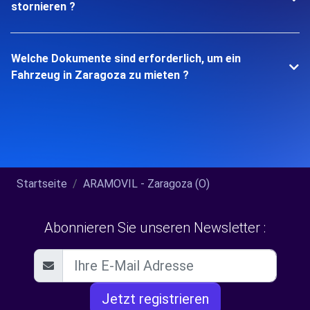
stornieren ?
Welche Dokumente sind erforderlich, um ein
Fahrzeug in Zaragoza zu mieten ?
Startseite
ARAMOVIL - Zaragoza (O)
Abonnieren Sie unseren Newsletter :
Jetzt registrieren