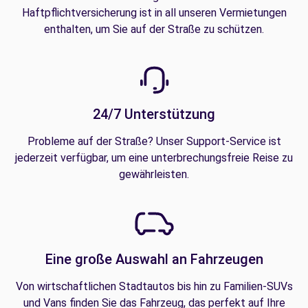
Haftpflichtversicherung ist in all unseren Vermietungen
enthalten, um Sie auf der Straße zu schützen.
24/7 Unterstützung
Probleme auf der Straße? Unser Support-Service ist
jederzeit verfügbar, um eine unterbrechungsfreie Reise zu
gewährleisten.
Eine große Auswahl an Fahrzeugen
Von wirtschaftlichen Stadtautos bis hin zu Familien-SUVs
und Vans finden Sie das Fahrzeug, das perfekt auf Ihre