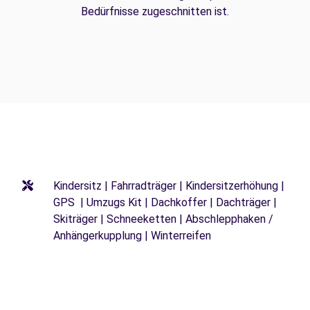
Bedürfnisse zugeschnitten ist.
Kindersitz | Fahrradträger | Kindersitzerhöhung |
GPS | Umzugs Kit | Dachkoffer | Dachträger |
Skiträger | Schneeketten | Abschlepphaken /
Anhängerkupplung | Winterreifen