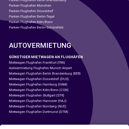
Parken Flughafen Berlin Brandenburg
Parken Flughafen München
Parken Flughafen Düsseldorf
Parken Flughafen Berlin-Tegel
Parken Flughafen Köln/Bonn
Parken Flughafen Berlin-Schönefeld
AUTOVERMIETUNG
GÜNSTIGER MIETWAGEN AN FLUGHÄFEN
Mietwagen Flughafen Frankfurt (FRA)
Autovermietung Flughafen Munich Airport
Mietwagen Flughafen Berlin Brandenburg (BER)
Mietwagen Flughafen Düsseldorf (DUS)
Mietwagen Flughafen Hamburg (HAM)
Mietwagen Flughafen Köln/Bonn (CGN)
Mietwagen Flughafen Stuttgart (STR)
Mietwagen Flughafen Hannover (HAJ)
Mietwagen Flughafen Nürnberg (NUE)
Mietwagen Flughafen Dortmund (DTM)