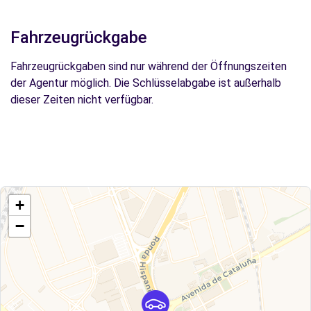
Fahrzeugrückgabe
Fahrzeugrückgaben sind nur während der Öffnungszeiten
der Agentur möglich. Die Schlüsselabgabe ist außerhalb
dieser Zeiten nicht verfügbar.
+
−