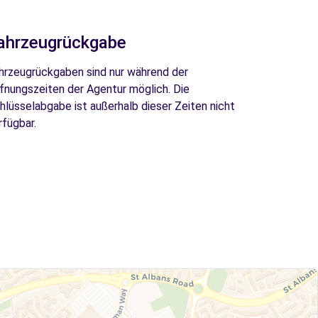
ahrzeugrückgabe
hrzeugrückgaben sind nur während der
fnungszeiten der Agentur möglich. Die
hlüsselabgabe ist außerhalb dieser Zeiten nicht
rfügbar.