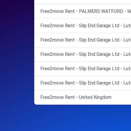
Free2move Rent - PALMERS WATFORD - Wa
Free2move Rent - Slip End Garage Ltd - Lut
Free2move Rent - Slip End Garage Ltd - Lut
Free2move Rent - Slip End Garage Ltd - Lut
Free2move Rent - Slip End Garage Ltd - Lut
Free2move Rent - Slip End Garage Ltd - Lut
Free2move Rent - United Kingdom