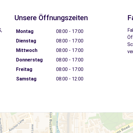
Unsere Öffnungszeiten
F
,
Fa
Montag
08:00 - 17:00
Öf
Dienstag
08:00 - 17:00
Sc
Mittwoch
08:00 - 17:00
ve
Donnerstag
08:00 - 17:00
Freitag
08:00 - 17:00
Samstag
08:00 - 12:00