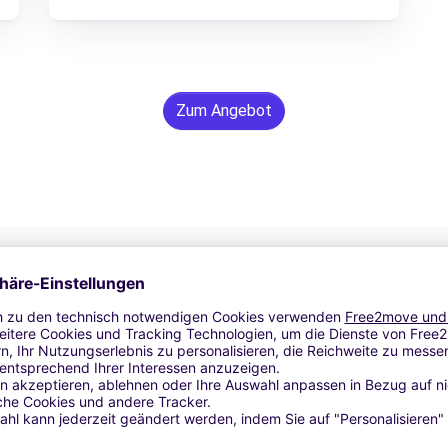
Zum Angebot
24/7 Unterstützung