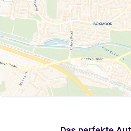
Das perfekte Au