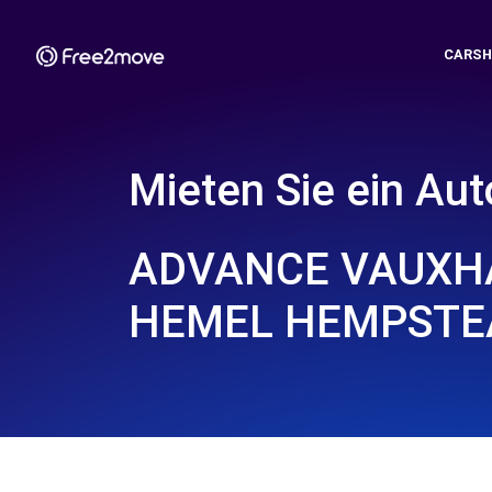
CARSH
Mieten Sie ein Aut
ADVANCE VAUXHA
HEMEL HEMPSTEA