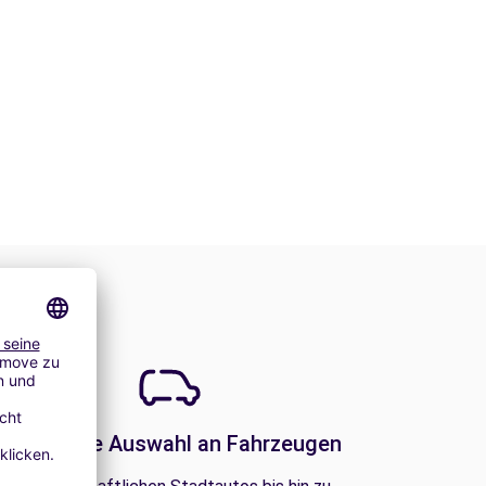
Eine große Auswahl an Fahrzeugen