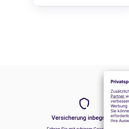
Versicherung inbegriffen