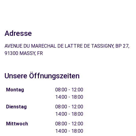
Adresse
AVENUE DU MARECHAL DE LATTRE DE TASSIGNY, BP 27,
91300 MASSY, FR
Unsere Öffnungszeiten
Montag
08:00 - 12:00
14:00 - 18:00
Dienstag
08:00 - 12:00
14:00 - 18:00
Mittwoch
08:00 - 12:00
14:00 - 18:00