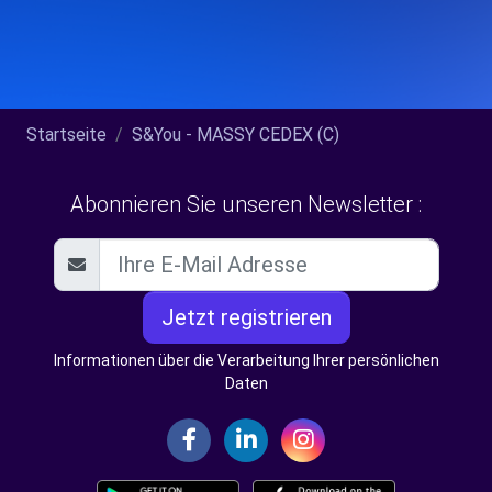
Startseite
S&You - MASSY CEDEX (C)
Abonnieren Sie unseren Newsletter :
Jetzt registrieren
Informationen über die Verarbeitung Ihrer persönlichen
Daten