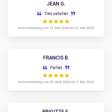
JEAN G.
Très satisfait
Autovermietung von 13. Mai 2026 bis 22. Mai 2026
FRANCIS B.
Parfait
Autovermietung von 28. April 2026 bis 7. Mai 2026
BRIGITTE E.