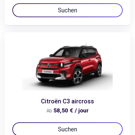
Suchen
Citroën C3 aircross
58,50 € / jour
Ab
Suchen