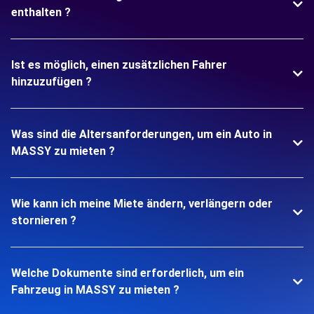
enthalten ?
Ist es möglich, einen zusätzlichen Fahrer
hinzuzufügen ?
Was sind die Altersanforderungen, um ein Auto in
MASSY zu mieten ?
Wie kann ich meine Miete ändern, verlängern oder
stornieren ?
Welche Dokumente sind erforderlich, um ein
Fahrzeug in MASSY zu mieten ?