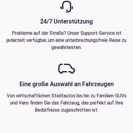
24/7 Unterstützung
Probleme auf der Straße? Unser Support-Service ist
jederzeit verfügbar, um eine unterbrechungsfreie Reise zu
gewährleisten.
Eine große Auswahl an Fahrzeugen
Von wirtschaftlichen Stadtautos bis hin zu Familien-SUVs
und Vans finden Sie das Fahrzeug, das perfekt auf Ihre
Bedürfnisse zugeschnitten ist.