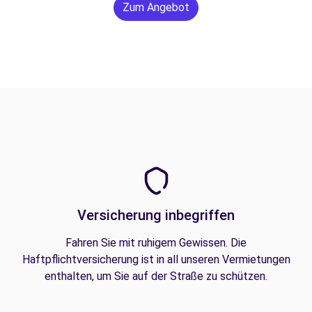
Zum Angebot
Versicherung inbegriffen
Fahren Sie mit ruhigem Gewissen. Die
Haftpflichtversicherung ist in all unseren Vermietungen
enthalten, um Sie auf der Straße zu schützen.