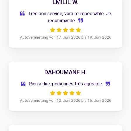
EMILIE W.
Très bon service, voiture impeccable. Je
recommande
Autovermietung von 17. Juni 2026 bis 19. Juni 2026
DAHOUMANE H.
Rien a dire. personnes très agréable
Autovermietung von 12. Juni 2026 bis 16. Juni 2026