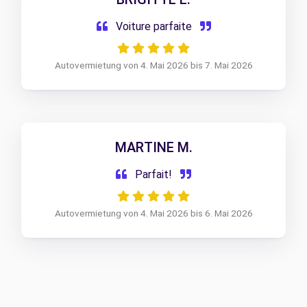
Voiture parfaite
Autovermietung von 4. Mai 2026 bis 7. Mai 2026
MARTINE M.
Parfait!
Autovermietung von 4. Mai 2026 bis 6. Mai 2026