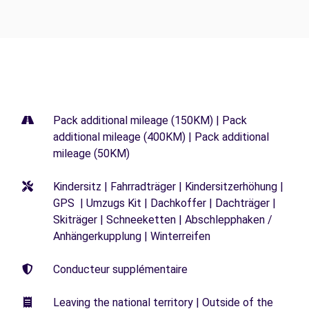
Pack additional mileage (150KM) | Pack
additional mileage (400KM) | Pack additional
mileage (50KM)
Kindersitz | Fahrradträger | Kindersitzerhöhung |
GPS | Umzugs Kit | Dachkoffer | Dachträger |
Skiträger | Schneeketten | Abschlepphaken /
Anhängerkupplung | Winterreifen
Conducteur supplémentaire
Leaving the national territory | Outside of the