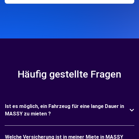
Häufig gestellte Fragen
Ist es möglich, ein Fahrzeug für eine lange Dauer in
MASSY zu mieten ?
Welche Versicherung ist in meiner Miete in MASSY