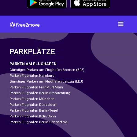
PARKPLÄTZE
PARKEN AM FLUGHAFEN
Günstiges Parken am Flughafen Bremen (BRE)
Parken Flughafen Hamburg
Günstiges Parken am Flughafen Leipzig (LEJ)
Parken Flughafen Frankfurt Main
Parken Flughafen Berlin Brandenburg
Parken Flughafen München
Parken Flughafen Düsseldorf
Parken Flughafen Berlin-Tegel
Parken Flughafen Köln/Bonn
Parken Flughafen Berlin-Schönefeld