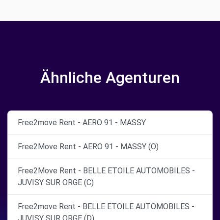
Ähnliche Agenturen
Free2move Rent - AERO 91 - MASSY
Free2Move Rent - AERO 91 - MASSY (O)
Free2Move Rent - BELLE ETOILE AUTOMOBILES -
JUVISY SUR ORGE (C)
Free2move Rent - BELLE ETOILE AUTOMOBILES -
JUVISY SUR ORGE (D)