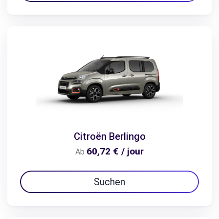
Citroën Berlingo
60,72 € / jour
Ab
Suchen