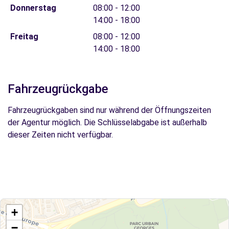
Donnerstag
08:00 - 12:00
14:00 - 18:00
Freitag
08:00 - 12:00
14:00 - 18:00
Fahrzeugrückgabe
Fahrzeugrückgaben sind nur während der Öffnungszeiten
der Agentur möglich. Die Schlüsselabgabe ist außerhalb
dieser Zeiten nicht verfügbar.
+
−