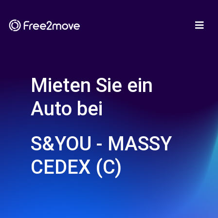
Mieten Sie ein
Auto bei
S&YOU - MASSY
CEDEX (C)