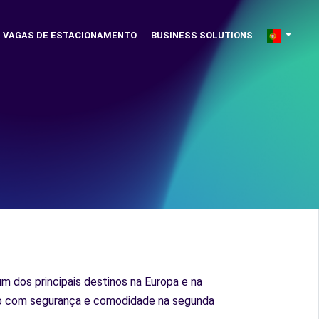
VAGAS DE ESTACIONAMENTO
BUSINESS SOLUTIONS
um dos principais destinos na Europa e na
arro com segurança e comodidade na segunda