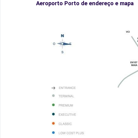
Aeroporto Porto de endereço e mapa