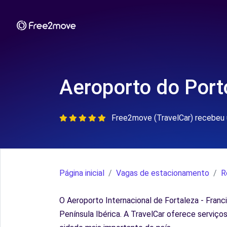
Aeroporto do Port
Free2move (TravelCar) recebeu 
Página inicial
Vagas de estacionamento
R
O Aeroporto Internacional de Fortaleza - Franci
Península Ibérica. A TravelCar oferece serviç