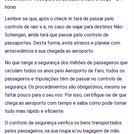
horas.
Lembre-se que, após o check-in terá de passar pelo
controlo de raio-x e, no caso de viajar para destinos Não-
Schengen, ainda terá que passar pelo controlo de
passaportes. Desta forma, evite atrasos e planeie com
antecedência a sua chegada ao aeroporto.
No que tange a segurança dos milhões de passageiros que
circulam todos os anos pelo Aeroporto de Faro, todos os
passageiros e tripulações têm de passar no controlo de
segurança. Os procedimentos são obrigatórios, mesmo se
faltar pouco para o seu voo. Por isso, certifique-se de que
chega ao aeroporto com tempo e saiba como pode tornar
tudo mais rápido e eficiente.
O controlo de segurança verifica os bens transportados
pelos passageiros, na sua roupa e/ou bagagem de mão.