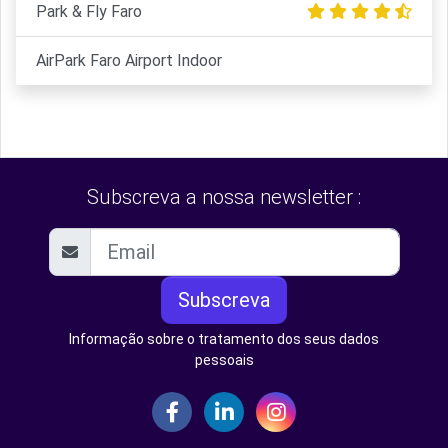
Park & Fly Faro
AirPark Faro Airport Indoor
Subscreva a nossa newsletter :
Subscreva
Informação sobre o tratamento dos seus dados
pessoais