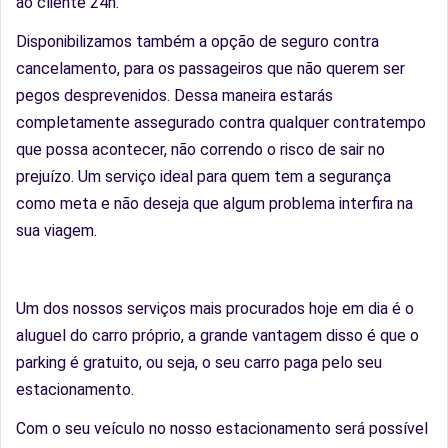
ao cliente 24h.
Disponibilizamos também a opção de seguro contra
cancelamento, para os passageiros que não querem ser
pegos desprevenidos. Dessa maneira estarás
completamente assegurado contra qualquer contratempo
que possa acontecer, não correndo o risco de sair no
prejuízo. Um serviço ideal para quem tem a segurança
como meta e não deseja que algum problema interfira na
sua viagem.
Um dos nossos serviços mais procurados hoje em dia é o
aluguel do carro próprio, a grande vantagem disso é que o
parking é gratuito, ou seja, o seu carro paga pelo seu
estacionamento.
Com o seu veículo no nosso estacionamento será possível