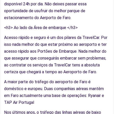
disponível 24h por dia. Não deixes passar essa
oportunidade de usufruir do melhor parque de
estacionamento do Aerporto de Faro.
<h3> Ao lado da Área de embarque </h3>
Acesso rápido e seguro é um dos pilares da TravelCar. Por
isso nada melhor do que estar próximo ao aeroporto e ter
acesso rápido aos Portões de Embarque. Nada melhor do
que assegurar que conseguirás embarcar sem problemas;
ao contratar os serviços da TravelCar tens a absoluta
certeza que chegará a tempo ao Aeroporto de Faro.
A maior parte do tráfego do aeroporto de Faro é
doméstico e europeu. Duas companhias aéreas mantêm
em Faro actualmente uma base de operações: Ryanair e
TAP Air Portugal
Nos últimos anos, o tráfego das linhas aéreas de baixo