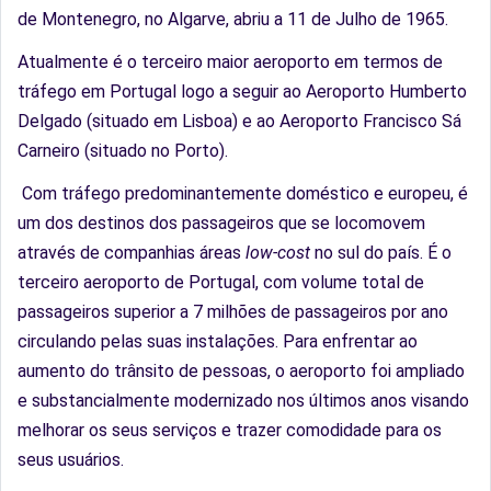
de Montenegro, no Algarve, abriu a 11 de Julho de 1965.
Atualmente é o terceiro maior aeroporto em termos de
tráfego em Portugal logo a seguir ao Aeroporto Humberto
Delgado (situado em Lisboa) e ao Aeroporto Francisco Sá
Carneiro (situado no Porto).
Com tráfego predominantemente doméstico e europeu, é
um dos destinos dos passageiros que se locomovem
através de companhias áreas
low-cost
no sul do país. É o
terceiro aeroporto de Portugal, com volume total de
passageiros superior a 7 milhões de passageiros por ano
circulando pelas suas instalações. Para enfrentar ao
aumento do trânsito de pessoas, o aeroporto foi ampliado
e substancialmente modernizado nos últimos anos visando
melhorar os seus serviços e trazer comodidade para os
seus usuários.