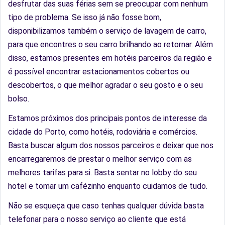
desfrutar das suas férias sem se preocupar com nenhum
tipo de problema. Se isso já não fosse bom,
disponibilizamos também o serviço de lavagem de carro,
para que encontres o seu carro brilhando ao retornar. Além
disso, estamos presentes em hotéis parceiros da região e
é possível encontrar estacionamentos cobertos ou
descobertos, o que melhor agradar o seu gosto e o seu
bolso.
Estamos próximos dos principais pontos de interesse da
cidade do Porto, como hotéis, rodoviária e comércios.
Basta buscar algum dos nossos parceiros e deixar que nos
encarregaremos de prestar o melhor serviço com as
melhores tarifas para si. Basta sentar no lobby do seu
hotel e tomar um cafézinho enquanto cuidamos de tudo.
Não se esqueça que caso tenhas qualquer dúvida basta
telefonar para o nosso serviço ao cliente que está