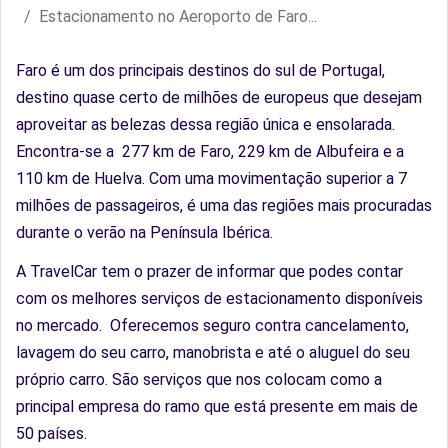
Estacionamento no Aeroporto de Faro...
Faro é um dos principais destinos do sul de Portugal,
destino quase certo de milhões de europeus que desejam
aproveitar as belezas dessa região única e ensolarada.
Encontra-se a 277 km de Faro, 229 km de Albufeira e a
110 km de Huelva. Com uma movimentação superior a 7
milhões de passageiros, é uma das regiões mais procuradas
durante o verão na Península Ibérica.
A TravelCar tem o prazer de informar que podes contar
com os melhores serviços de estacionamento disponíveis
no mercado. Oferecemos seguro contra cancelamento,
lavagem do seu carro, manobrista e até o aluguel do seu
próprio carro. São serviços que nos colocam como a
principal empresa do ramo que está presente em mais de
50 países.