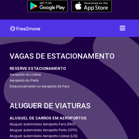
VAGAS DE ESTACIONAMENTO
RESERVE ESTACIONAMENTO
Aeroporto do Lisboa
Aeroporto do Porto
Estacionamento no Aeroporto de Faro
ALUGUER DE VIATURAS
ALUGUEL DE CARROS EM AEROPORTOS
Aluguer automóveis Aeroporto Faro (FAO)
Aluguer automóveis Aeroporto Porto (OPO)
Aluguer automóveis Aeroporto Lisboa (LIS)