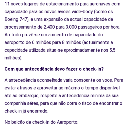
11 novos lugares de estacionamento para aeronaves com
capacidade para os novos aviões wide-body (como os
Boeing 747), e uma expansão da actual capacidade de
processamento de 2.400 para 3.000 passageiros por hora.
Ao todo prevê-se um aumento de capacidade do
aeroporto de 6 milhões para 8 milhões (actualmente a
capacidade utilizada situa-se aproximadamente nos 5,5
milhões).
Com que antecedência devo fazer o check-in?
A antecedência aconselhada varia consoante os voos. Para
evitar atrasos e aproveitar ao máximo o tempo disponível
até ao embarque, respeite a antecedência mínima da sua
companhia aérea, para que não corra o risco de encontrar o
check-in já encerrado.
No balcão de check-in do Aeroporto: