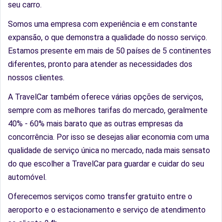
seu carro.
Somos uma empresa com experiência e em constante
expansão, o que demonstra a qualidade do nosso serviço.
Estamos presente em mais de 50 países de 5 continentes
diferentes, pronto para atender as necessidades dos
nossos clientes.
A TravelCar também oferece várias opções de serviços,
sempre com as melhores tarifas do mercado, geralmente
40% - 60% mais barato que as outras empresas da
concorrência. Por isso se desejas aliar economia com uma
qualidade de serviço única no mercado, nada mais sensato
do que escolher a TravelCar para guardar e cuidar do seu
automóvel.
Oferecemos serviços como transfer gratuito entre o
aeroporto e o estacionamento e serviço de atendimento