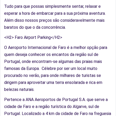
Tudo para que possas simplesmente sentar, relaxar e
esperar a hora de embarcar para a sua próxima aventura.
Além disso nossos preços são consideravelmente mais
baratos do que o da concorrência.
<H2> Faro Airport Parking</H2>
O Aeroporto Internacional de Faro é a melhor opção para
quem deseja conhecer os encantos da região sul de
Portugal, onde encontram-se algumas das praias mais
famosas da Europa. Célebre por ser um local muito
procurado no verão, para onde milhares de turistas se
dirigem para aproveitar uma terra ensolarada e rica em
belezas naturais.
Pertence a ANA Aeroportos de Portugal S.A. que serve a
cidade de Faro e a região turística do Algarve, sul de
Portugal. Localizado a 4 km da cidade de Faro na freguesia