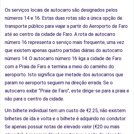
Os serviços locais de autocarro são designados pelos
números 14 e 16. Estas duas rotas são a única opção de
transporte público para viajar a partir do Aeroporto de Faro
até ao centro da cidade de Faro. A rota de autocarro
número 16 representa o serviço mais frequente, uma vez
que existem apenas quatro partidas diárias do autocarro
número 14. O autocarro número 16 liga a cidade de Faro
com a Praia de Faro e termina a meio do caminho do
aeroporto. Isto significa que metade dos autocarros que
param no aeroporto seguem na direção errada. Se o
autocarro exibir “Praia de Faro”, este dirige-se para a praia e
não para o centro da cidade.
Um bilhete individual tem um custo de €2.25, não existem
bilhetes de ida e volta e o bilhete é adquirido no condutor.
Se apenas possuir notas de elevado valor (€20 ou mais