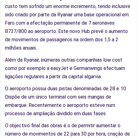
custo tem sofrido um enorme incremento, tendo inclusive
sido criado por parte da Ryanair uma base operacional em
Faro com a afectação permanente de 7 aeronaves
B737/800 ao aeroporto. Este novo Hub prevê o aumento
de movimentos de passageiros na ordem dos 1,5 a 2
milhões anuais.
Além da Ryanair, inúmeras outras companhias low cost
como por exemplo a easyJet e Germanwings efectuam
ligações regulares a partir da capital algarvia.
O aeroporto possui duas pistas denominadas de 28 e 10.
Dispõe de um único terminal com seis mangas de
embarque. Recentemente o aeroporto esteve num
processo de ampliação dividido em duas fases.
O objectivo final das obras é o de permitir aumentar o
número de movimentos de 22 para 30 por hora, criação de