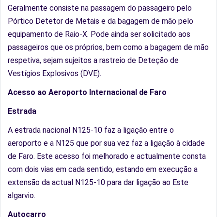
Geralmente consiste na passagem do passageiro pelo
Pórtico Detetor de Metais e da bagagem de mão pelo
equipamento de Raio-X. Pode ainda ser solicitado aos
passageiros que os próprios, bem como a bagagem de mão
respetiva, sejam sujeitos a rastreio de Deteção de
Vestígios Explosivos (DVE).
Acesso ao Aeroporto Internacional de Faro
Estrada
A estrada nacional N125-10 faz a ligação entre o
aeroporto e a N125 que por sua vez faz a ligação à cidade
de Faro. Este acesso foi melhorado e actualmente consta
com dois vias em cada sentido, estando em execução a
extensão da actual N125-10 para dar ligação ao Este
algarvio.
Autocarro