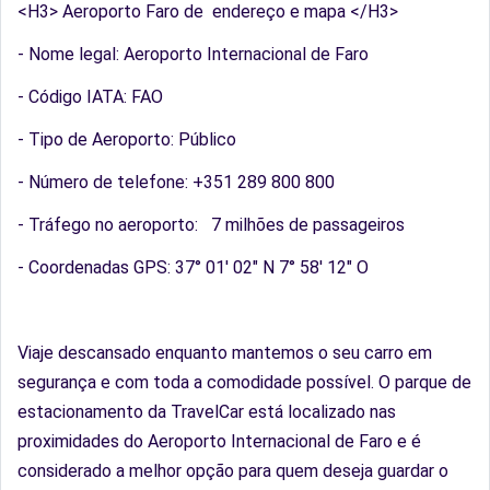
<H3> Aeroporto Faro de endereço e mapa </H3>
- Nome legal: Aeroporto Internacional de Faro
- Código IATA: FAO
- Tipo de Aeroporto: Público
- Número de telefone: +351 289 800 800
- Tráfego no aeroporto: 7 milhões de passageiros
- Coordenadas GPS: 37° 01' 02" N 7° 58' 12" O
Viaje descansado enquanto mantemos o seu carro em
segurança e com toda a comodidade possível. O parque de
estacionamento da TravelCar está localizado nas
proximidades do Aeroporto Internacional de Faro e é
considerado a melhor opção para quem deseja guardar o