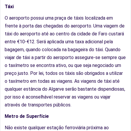
Táxi
O aeroporto possui uma praça de táxis localizada em
frente à porta das chegadas do aeroporto. Uma viagem de
táxi do aeroporto até ao centro da cidade de Faro custará
entre €10-€12. Será aplicada uma taxa adicional pela
bagagem, quando colocada na bagageira do táxi. Quando
viajar de táxi a partir do aeroporto assegure-se sempre que
o taxímetro se encontra ativo, ou que seja negociado um
preço justo. Por lei, todos os táxis são obrigados a utilizar
o taxímetro em todas as viagens. As viagens de táxi até
qualquer estância do Algarve serão bastante dispendiosas,
por isso é aconselhável reservar as viagens ou viajar
através de transportes públicos.
Metro de Superfície
Não existe qualquer estação ferroviária próxima ao