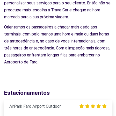
personalizar seus serviços para o seu cliente. Então não se
preocupe mais, escolha a TravelCar e chegue na hora
marcada para a sua próxima viagem.
Orientamos os passageiros a chegar mais cedo aos
terminais, com pelo menos uma hora e meia ou duas horas
de antecedência e, no caso de voos internacionais, com
três horas de antecedência. Com a inspeção mais rigorosa,
passageiros enfrentam longas filas para embarcar no
Aeroporto de Faro.
Estacionamentos
AirPark Faro Airport Outdoor