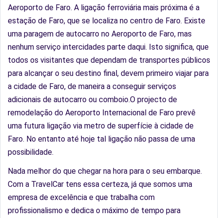
Aeroporto de Faro. A ligação ferroviária mais próxima é a
estação de Faro, que se localiza no centro de Faro. Existe
uma paragem de autocarro no Aeroporto de Faro, mas
nenhum serviço intercidades parte daqui. Isto significa, que
todos os visitantes que dependam de transportes públicos
para alcançar o seu destino final, devem primeiro viajar para
a cidade de Faro, de maneira a conseguir serviços
adicionais de autocarro ou comboio.O projecto de
remodelação do Aeroporto Internacional de Faro prevê
uma futura ligação via metro de superfície à cidade de
Faro. No entanto até hoje tal ligação não passa de uma
possibilidade.
Nada melhor do que chegar na hora para o seu embarque.
Com a TravelCar tens essa certeza, já que somos uma
empresa de excelência e que trabalha com
profissionalismo e dedica o máximo de tempo para