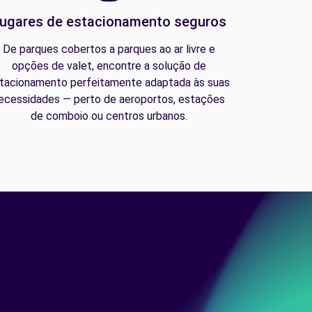
ugares de estacionamento seguros
De parques cobertos a parques ao ar livre e
opções de valet, encontre a solução de
tacionamento perfeitamente adaptada às suas
ecessidades — perto de aeroportos, estações
de comboio ou centros urbanos.