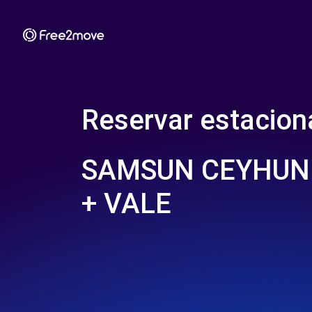
Reservar estacio
SAMSUN CEYHUN
+ VALE