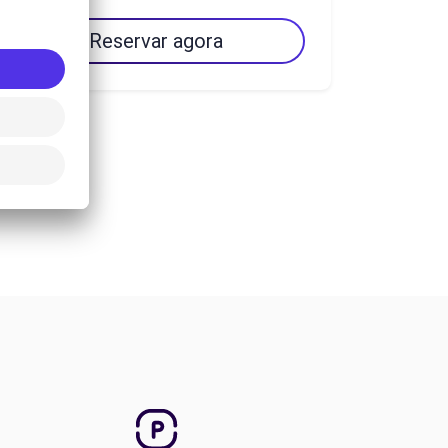
Reservar agora