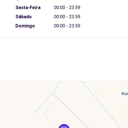
Sexta-Feira
00:00 - 23:59
Sábado
00:00 - 23:59
Domingo
00:00 - 23:59