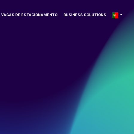
VAGAS DE ESTACIONAMENTO
BUSINESS SOLUTIONS