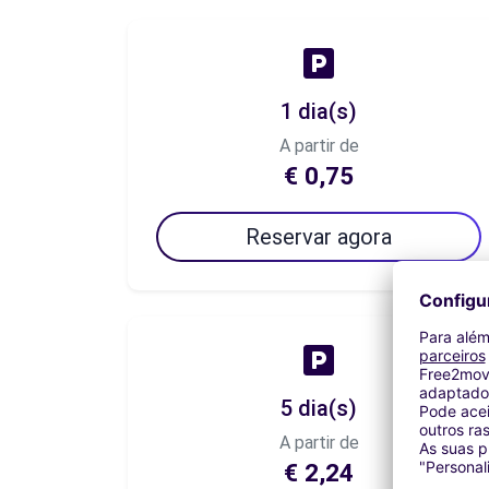
1 dia(s)
A partir de
€ 0,75
Reservar agora
5 dia(s)
A partir de
€ 2,24