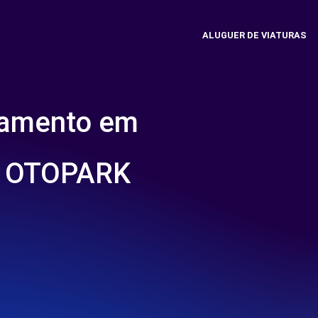
ALUGUER DE VIATURAS
namento em
 OTOPARK