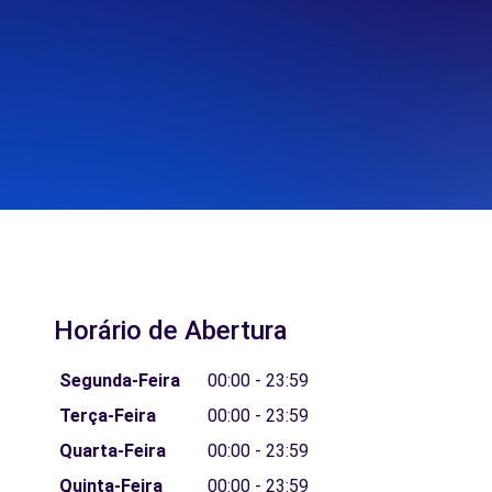
Horário de Abertura
Segunda-Feira
00:00 - 23:59
Terça-Feira
00:00 - 23:59
Quarta-Feira
00:00 - 23:59
Quinta-Feira
00:00 - 23:59