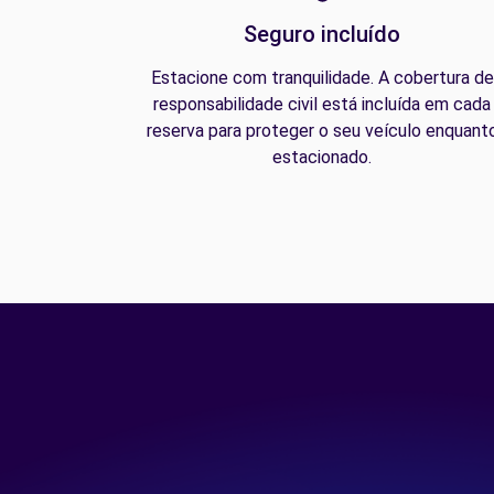
Seguro incluído
Estacione com tranquilidade. A cobertura de
responsabilidade civil está incluída em cada
reserva para proteger o seu veículo enquant
estacionado.