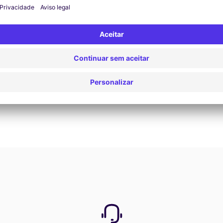
Reservar agora
Ver todas as ofertas