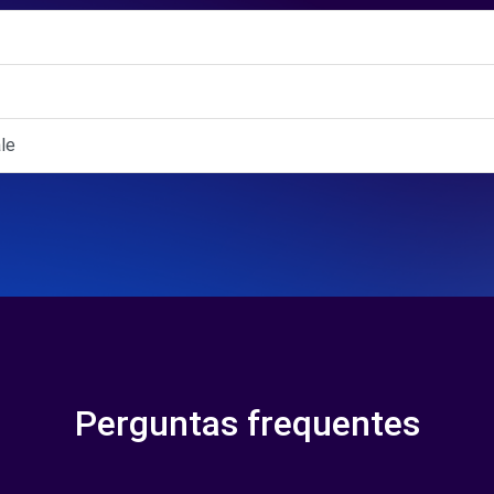
le
Perguntas frequentes