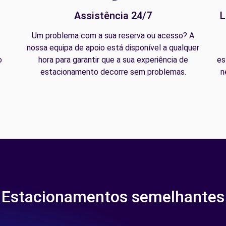
Assistência 24/7
L
Um problema com a sua reserva ou acesso? A
nossa equipa de apoio está disponível a qualquer
o
hora para garantir que a sua experiência de
es
estacionamento decorre sem problemas.
n
Estacionamentos semelhantes