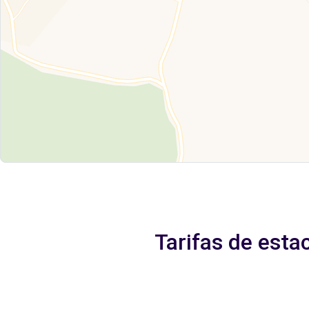
Tarifas de est