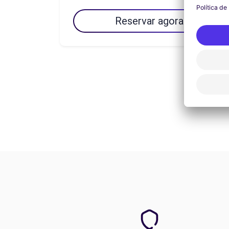
Reservar agora