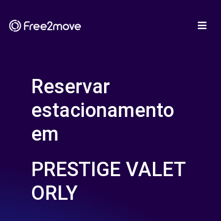
Reservar
estacionamento
em
PRESTIGE VALET
ORLY