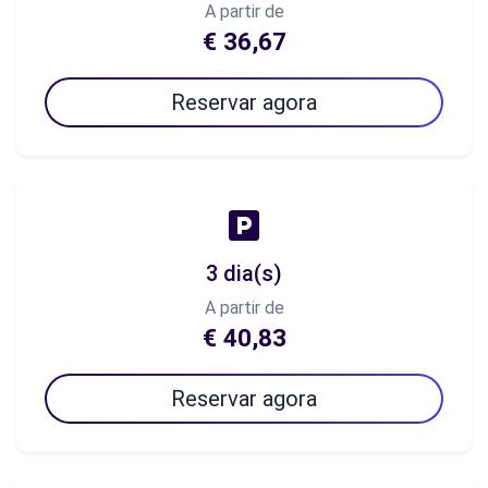
A partir de
€ 36,67
Reservar agora
3 dia(s)
A partir de
€ 40,83
Reservar agora