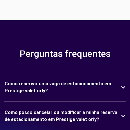
Perguntas frequentes
Como reservar uma vaga de estacionamento em
Prestige valet orly?
Como posso cancelar ou modificar a minha reserva
de estacionamento em Prestige valet orly?