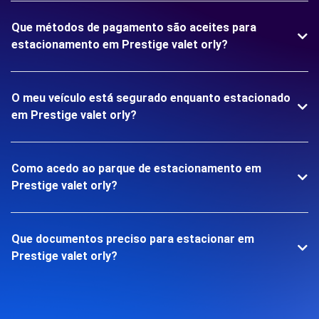
Que métodos de pagamento são aceites para
estacionamento em Prestige valet orly?
O meu veículo está segurado enquanto estacionado
em Prestige valet orly?
Como acedo ao parque de estacionamento em
Prestige valet orly?
Que documentos preciso para estacionar em
Prestige valet orly?