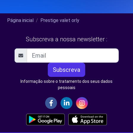
Página inicial
Prestige valet orly
Subscreva a nossa newsletter :
Subscreva
Informação sobre o tratamento dos seus dados
pessoais