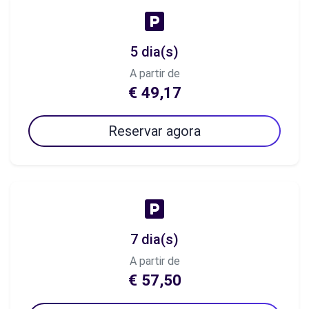
5 dia(s)
A partir de
€ 49,17
Reservar agora
7 dia(s)
A partir de
€ 57,50