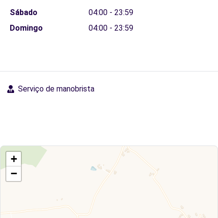
Sábado
04:00 - 23:59
Domingo
04:00 - 23:59
Serviço de manobrista
+
−