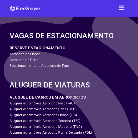
VAGAS DE ESTACIONAMENTO
RESERVE ESTACIONAMENTO
Aeroporto do Lisboa
Aeroporto do Porto
Estacionamento no Aeroporto de Faro
ALUGUER DE VIATURAS
ALUGUEL DE CARROS EM AEROPORTOS
Aluguer automóveis Aeroporto Faro (FAO)
Aluguer automóveis Aeroporto Porto (OPO)
Aluguer automóveis Aeroporto Lisboa (LIS)
Aluguer automóveis Aeroporto Terceira (TER)
Aluguer automóveis Aeroporto Madeira (FNC)
Aluguer automóveis Aeroporto Ponta Delgada (PDL)