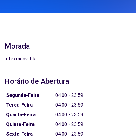
Morada
athis mons, FR
Horário de Abertura
Segunda-Feira
04:00 - 23:59
Terça-Feira
04:00 - 23:59
Quarta-Feira
04:00 - 23:59
Quinta-Feira
04:00 - 23:59
Sexta-Feira
04:00 - 23:59