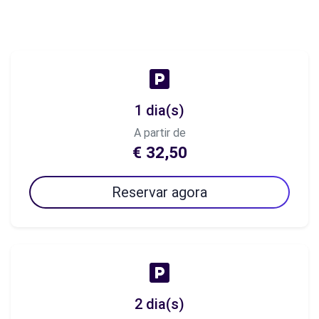
1 dia(s)
A partir de
€ 32,50
Reservar agora
2 dia(s)