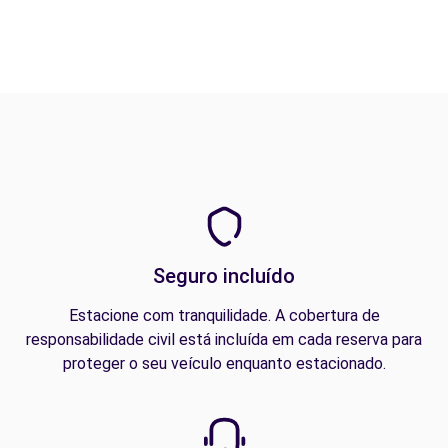
Seguro incluído
Estacione com tranquilidade. A cobertura de
responsabilidade civil está incluída em cada reserva para
proteger o seu veículo enquanto estacionado.