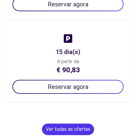
Reservar agora
15 dia(s)
A partir de
€ 90,83
Reservar agora
Ver todas as ofertas