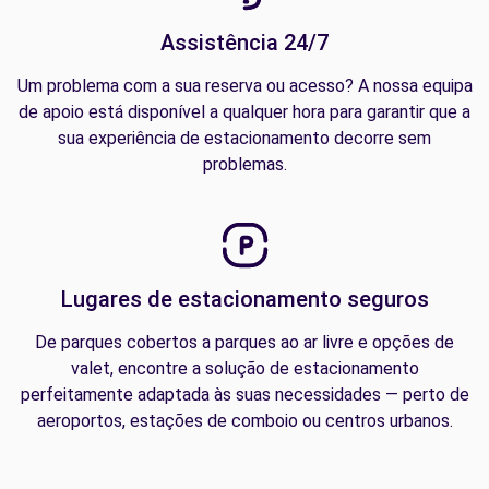
Assistência 24/7
Um problema com a sua reserva ou acesso? A nossa equipa
de apoio está disponível a qualquer hora para garantir que a
sua experiência de estacionamento decorre sem
problemas.
Lugares de estacionamento seguros
De parques cobertos a parques ao ar livre e opções de
valet, encontre a solução de estacionamento
perfeitamente adaptada às suas necessidades — perto de
aeroportos, estações de comboio ou centros urbanos.