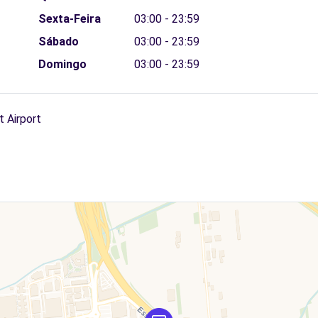
Sexta-Feira
03:00 - 23:59
Sábado
03:00 - 23:59
Domingo
03:00 - 23:59
t Airport