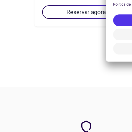
Reservar agora