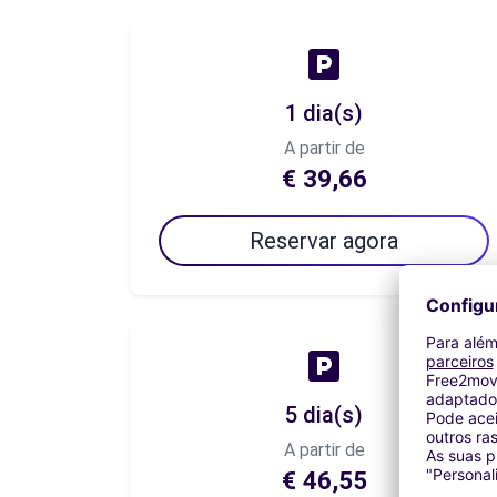
1 dia(s)
A partir de
€ 39,66
Reservar agora
5 dia(s)
A partir de
€ 46,55