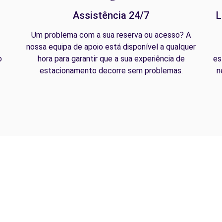
Assistência 24/7
L
Um problema com a sua reserva ou acesso? A
nossa equipa de apoio está disponível a qualquer
o
hora para garantir que a sua experiência de
es
estacionamento decorre sem problemas.
n