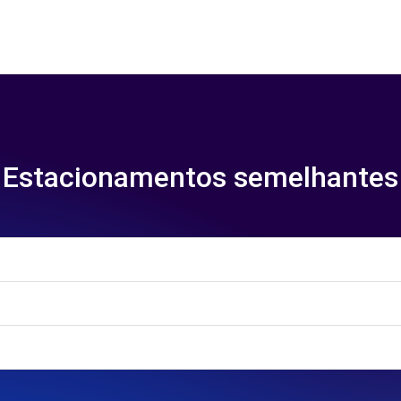
Estacionamentos semelhantes