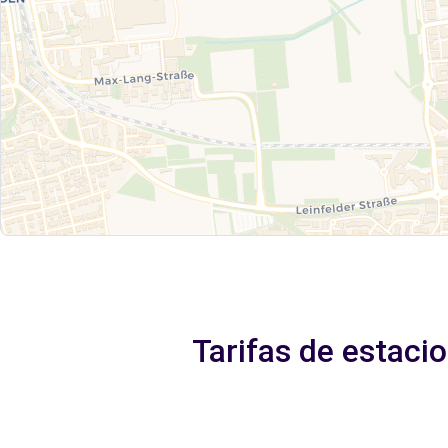
Tarifas de estaci