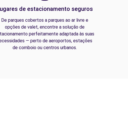
ugares de estacionamento seguros
De parques cobertos a parques ao ar livre e
opções de valet, encontre a solução de
tacionamento perfeitamente adaptada às suas
ecessidades — perto de aeroportos, estações
de comboio ou centros urbanos.