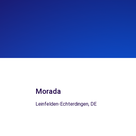
Morada
Leinfelden-Echterdingen, DE