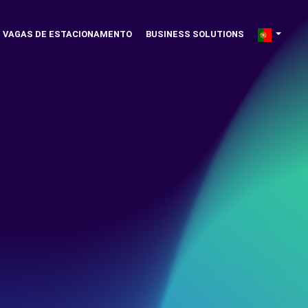
VAGAS DE ESTACIONAMENTO
BUSINESS SOLUTIONS