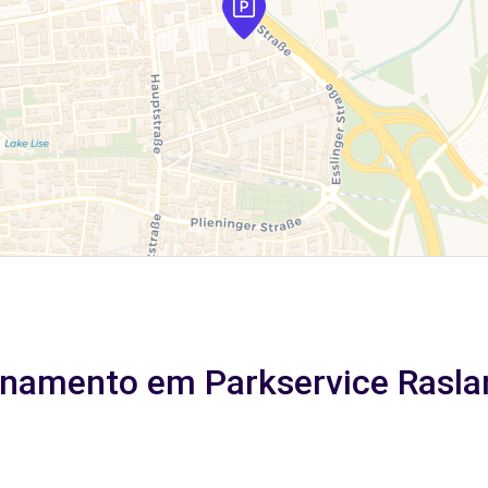
onamento em Parkservice Raslan