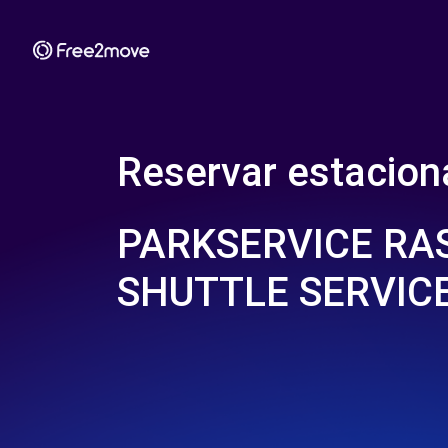
Reservar estacio
PARKSERVICE RA
SHUTTLE SERVIC