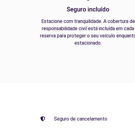
Seguro incluído
Estacione com tranquilidade. A cobertura de
responsabilidade civil está incluída em cada
reserva para proteger o seu veículo enquant
estacionado.
Seguro de cancelamento