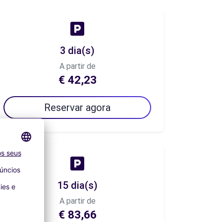
3 dia(s)
A partir de
€ 42,23
Reservar agora
15 dia(s)
A partir de
€ 83,66