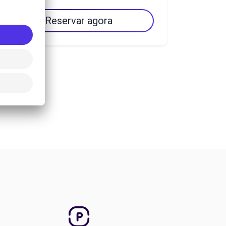
Reservar agora