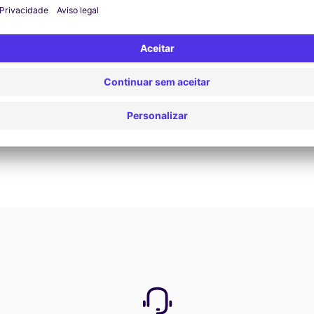
Reservar agora
Ver todas as ofertas