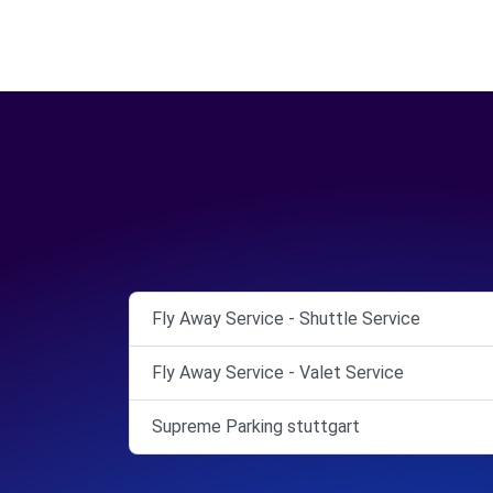
Fly Away Service - Shuttle Service
Fly Away Service - Valet Service
Supreme Parking stuttgart