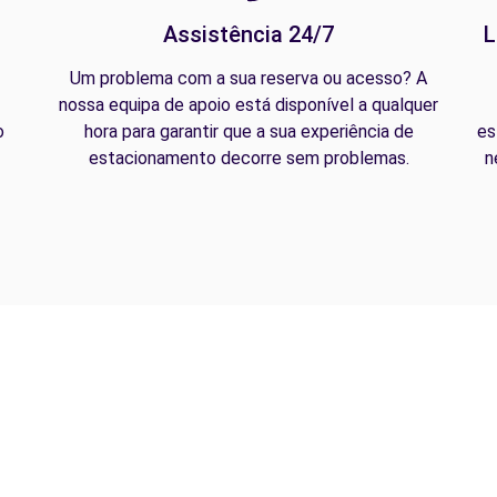
Assistência 24/7
L
Um problema com a sua reserva ou acesso? A
nossa equipa de apoio está disponível a qualquer
o
hora para garantir que a sua experiência de
es
estacionamento decorre sem problemas.
n