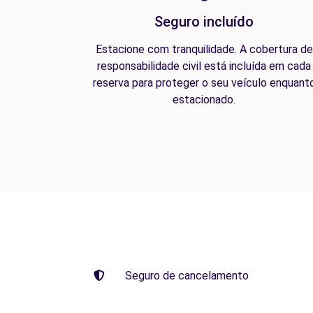
Seguro incluído
Estacione com tranquilidade. A cobertura de
responsabilidade civil está incluída em cada
reserva para proteger o seu veículo enquant
estacionado.
Seguro de cancelamento