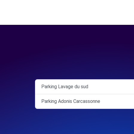
Parking Lavage du sud
Parking Adonis Carcassonne