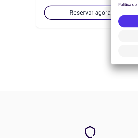
Reservar agora