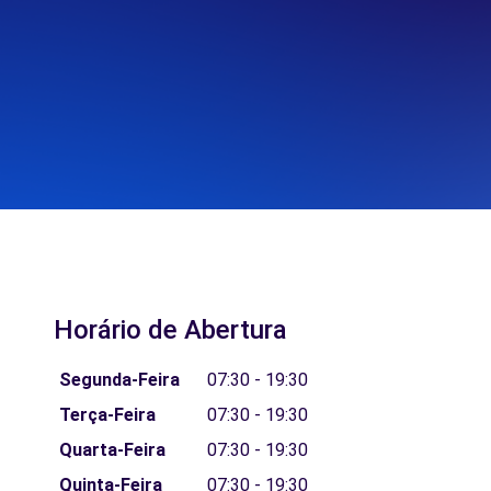
Horário de Abertura
Segunda-Feira
07:30 - 19:30
Terça-Feira
07:30 - 19:30
Quarta-Feira
07:30 - 19:30
Quinta-Feira
07:30 - 19:30