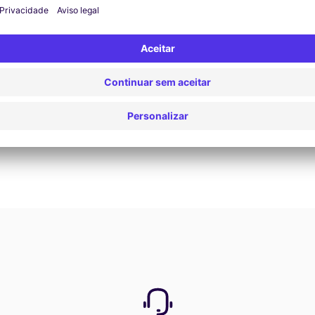
Reservar agora
Ver todas as ofertas