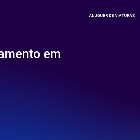
ALUGUER DE VIATURAS
namento em