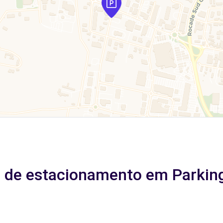
s de estacionamento em Parkin