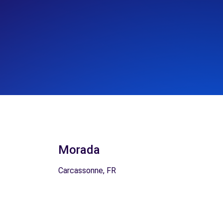
Morada
Carcassonne, FR