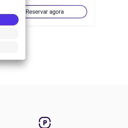
Reservar agora