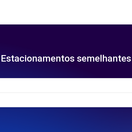
Estacionamentos semelhantes