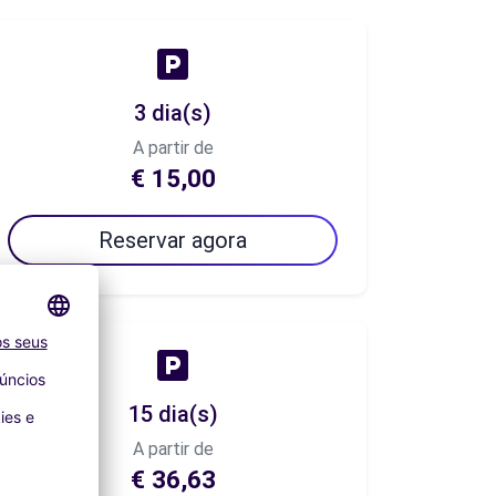
3 dia(s)
A partir de
€ 15,00
Reservar agora
15 dia(s)
A partir de
€ 36,63