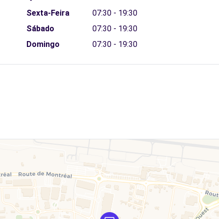
Sexta-Feira
07:30 - 19:30
Sábado
07:30 - 19:30
Domingo
07:30 - 19:30