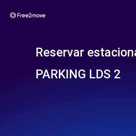
Reservar estacio
PARKING LDS 2