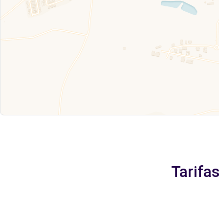
Tarifa