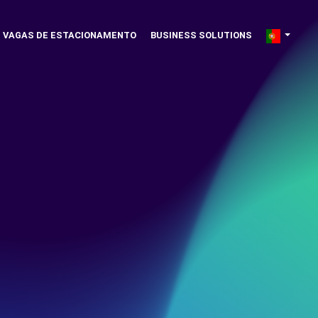
VAGAS DE ESTACIONAMENTO
BUSINESS SOLUTIONS