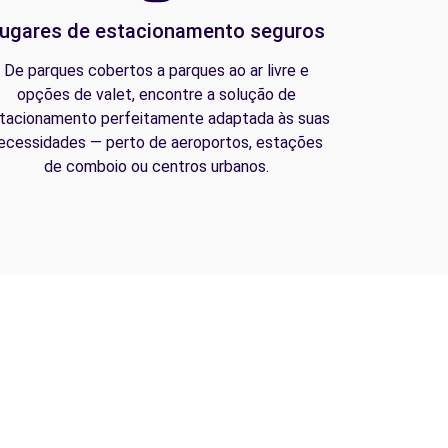
ugares de estacionamento seguros
De parques cobertos a parques ao ar livre e
opções de valet, encontre a solução de
tacionamento perfeitamente adaptada às suas
ecessidades — perto de aeroportos, estações
de comboio ou centros urbanos.