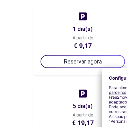
1 dia(s)
A partir de
€ 9,17
Reservar agora
5 dia(s)
A partir de
€ 19,17