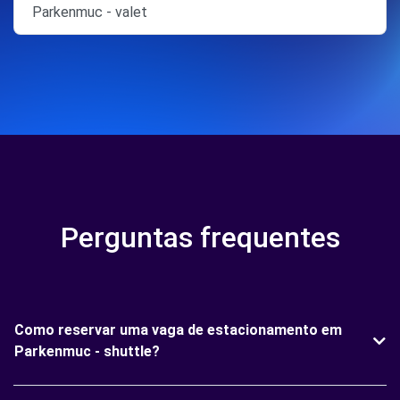
Parkenmuc - valet
Perguntas frequentes
Como reservar uma vaga de estacionamento em
Parkenmuc - shuttle?