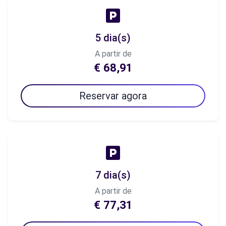
5 dia(s)
A partir de
€ 68,91
Reservar agora
7 dia(s)
A partir de
€ 77,31