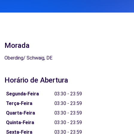
Morada
Oberding/ Schwaig, DE
Horário de Abertura
Segunda-Feira
03:30 - 23:59
Terça-Feira
03:30 - 23:59
Quarta-Feira
03:30 - 23:59
Quinta-Feira
03:30 - 23:59
Sexta-Feira
03:30 - 23:59