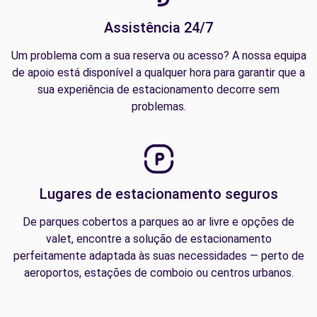
Assistência 24/7
Um problema com a sua reserva ou acesso? A nossa equipa
de apoio está disponível a qualquer hora para garantir que a
sua experiência de estacionamento decorre sem
problemas.
Lugares de estacionamento seguros
De parques cobertos a parques ao ar livre e opções de
valet, encontre a solução de estacionamento
perfeitamente adaptada às suas necessidades — perto de
aeroportos, estações de comboio ou centros urbanos.