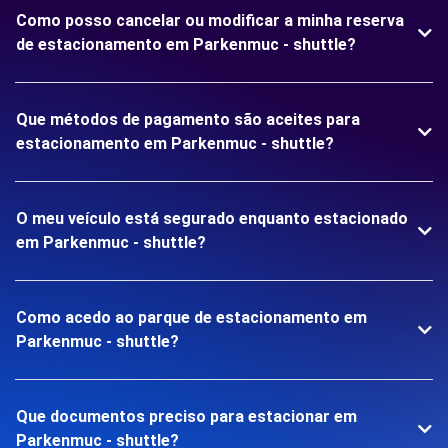
Como posso cancelar ou modificar a minha reserva
de estacionamento em Parkenmuc - shuttle?
Que métodos de pagamento são aceites para
estacionamento em Parkenmuc - shuttle?
O meu veículo está segurado enquanto estacionado
em Parkenmuc - shuttle?
Como acedo ao parque de estacionamento em
Parkenmuc - shuttle?
Que documentos preciso para estacionar em
Parkenmuc - shuttle?