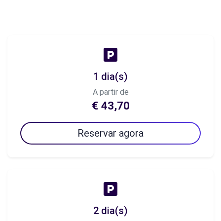
1 dia(s)
A partir de
€ 43,70
Reservar agora
2 dia(s)