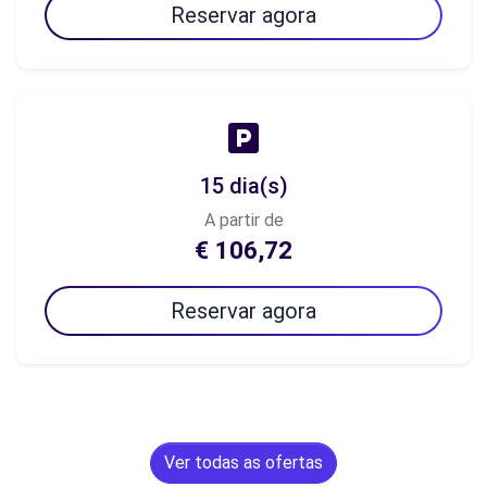
Reservar agora
15 dia(s)
A partir de
€ 106,72
Reservar agora
Ver todas as ofertas