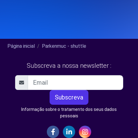
Página inicial
Parkenmuc - shuttle
Subscreva a nossa newsletter :
Subscreva
Informação sobre o tratamento dos seus dados
pessoais