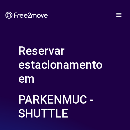
Reservar
estacionamento
em
PARKENMUC -
SHUTTLE