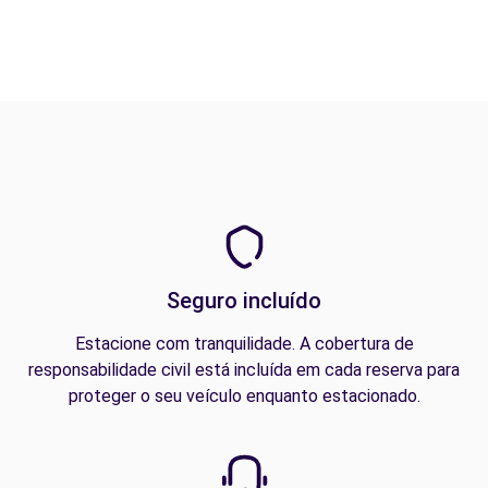
Seguro incluído
Estacione com tranquilidade. A cobertura de
responsabilidade civil está incluída em cada reserva para
proteger o seu veículo enquanto estacionado.