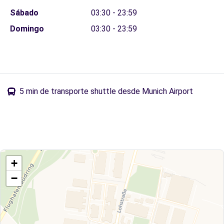
Sábado
03:30 - 23:59
Domingo
03:30 - 23:59
5 min de transporte shuttle desde Munich Airport
+
−