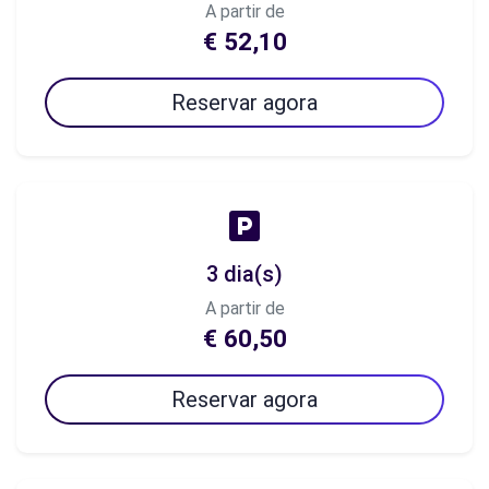
A partir de
€ 52,10
Reservar agora
3 dia(s)
A partir de
€ 60,50
Reservar agora