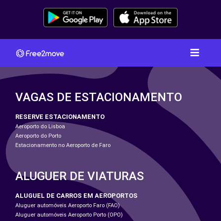
VAGAS DE ESTACIONAMENTO
RESERVE ESTACIONAMENTO
Aeroporto do Lisboa
Aeroporto do Porto
Estacionamento no Aeroporto de Faro
ALUGUER DE VIATURAS
ALUGUEL DE CARROS EM AEROPORTOS
Aluguer automóveis Aeroporto Faro (FAO)
Aluguer automóveis Aeroporto Porto (OPO)