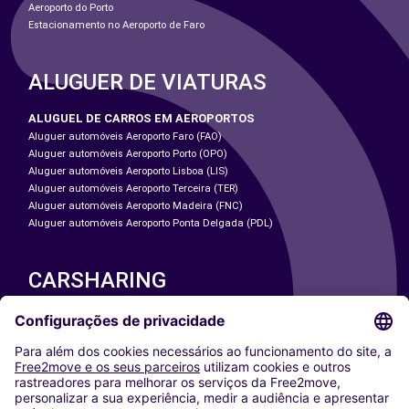
Aeroporto do Porto
Estacionamento no Aeroporto de Faro
ALUGUER DE VIATURAS
ALUGUEL DE CARROS EM AEROPORTOS
Aluguer automóveis Aeroporto Faro (FAO)
Aluguer automóveis Aeroporto Porto (OPO)
Aluguer automóveis Aeroporto Lisboa (LIS)
Aluguer automóveis Aeroporto Terceira (TER)
Aluguer automóveis Aeroporto Madeira (FNC)
Aluguer automóveis Aeroporto Ponta Delgada (PDL)
CARSHARING
NOSSAS CIDADES
Paris
Washington DC
Milan
Rome
Turin