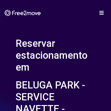
Reservar
estacionamento
em
BELUGA PARK -
SERVICE
NAVETTE -