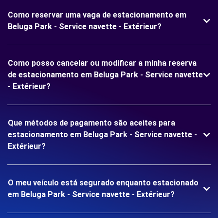
Como reservar uma vaga de estacionamento em
Beluga Park - Service navette - Extérieur?
Como posso cancelar ou modificar a minha reserva
de estacionamento em Beluga Park - Service navette
- Extérieur?
Que métodos de pagamento são aceites para
estacionamento em Beluga Park - Service navette -
Extérieur?
O meu veículo está segurado enquanto estacionado
em Beluga Park - Service navette - Extérieur?