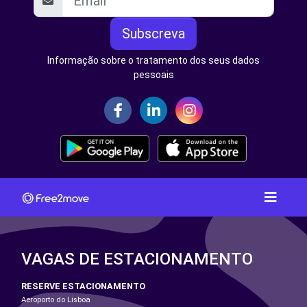
Subscreva
Informação sobre o tratamento dos seus dados
pessoais
VAGAS DE ESTACIONAMENTO
RESERVE ESTACIONAMENTO
Aeroporto do Lisboa