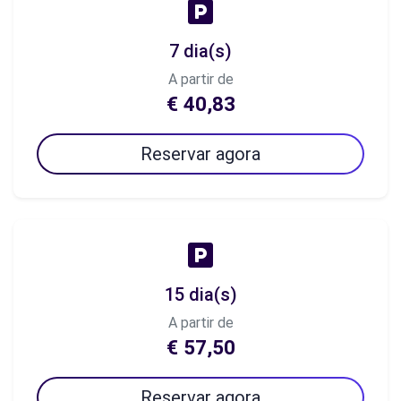
7 dia(s)
A partir de
€ 40,83
Reservar agora
15 dia(s)
A partir de
€ 57,50
Reservar agora