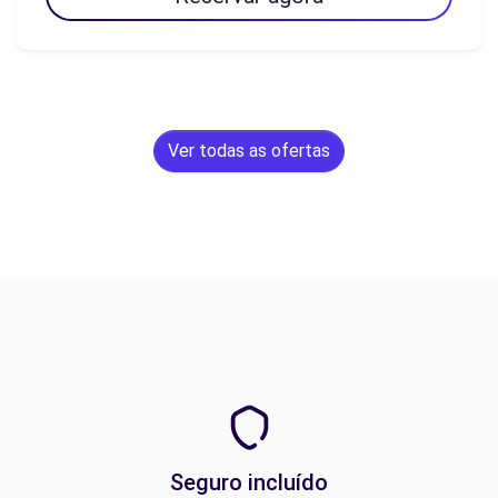
Ver todas as ofertas
Seguro incluído