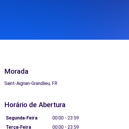
Morada
Saint-Aignan-Grandlieu, FR
Horário de Abertura
Segunda-Feira
00:00 - 23:59
Terça-Feira
00:00 - 23:59