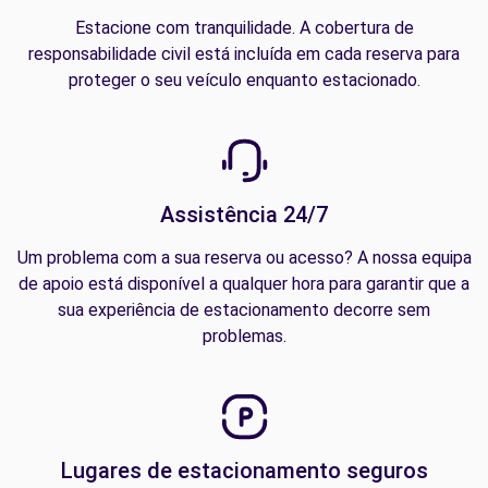
Estacione com tranquilidade. A cobertura de
responsabilidade civil está incluída em cada reserva para
proteger o seu veículo enquanto estacionado.
Assistência 24/7
Um problema com a sua reserva ou acesso? A nossa equipa
de apoio está disponível a qualquer hora para garantir que a
sua experiência de estacionamento decorre sem
problemas.
Lugares de estacionamento seguros