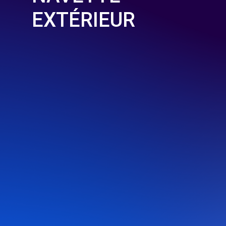
EXTÉRIEUR