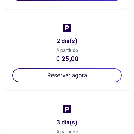
2 dia(s)
A partir de
€ 25,00
Reservar agora
3 dia(s)
A partir de