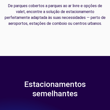
De parques cobertos a parques ao ar livre e opções de
valet, encontre a solução de estacionamento
perfeitamente adaptada às suas necessidades — perto de
aeroportos, estações de comboio ou centros urbanos.
Estacionamentos
semelhantes