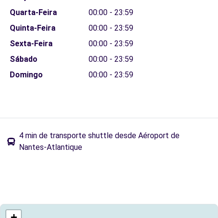
Quarta-Feira
00:00 - 23:59
Quinta-Feira
00:00 - 23:59
Sexta-Feira
00:00 - 23:59
Sábado
00:00 - 23:59
Domingo
00:00 - 23:59
4 min de transporte shuttle desde Aéroport de
Nantes-Atlantique
+