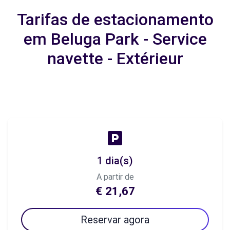
Tarifas de estacionamento
em Beluga Park - Service
navette - Extérieur
1 dia(s)
A partir de
€ 21,67
Reservar agora