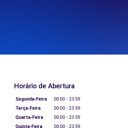
Horário de Abertura
Segunda-Feira
00:00 - 23:59
Terça-Feira
00:00 - 23:59
Quarta-Feira
00:00 - 23:59
Quinta-Feira
00:00 - 23:59