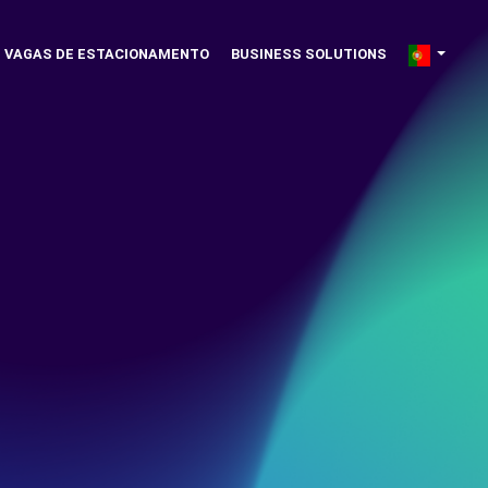
VAGAS DE ESTACIONAMENTO
BUSINESS SOLUTIONS