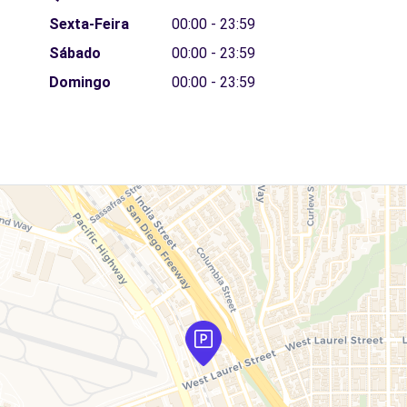
Sexta-Feira
00:00 - 23:59
Sábado
00:00 - 23:59
Domingo
00:00 - 23:59