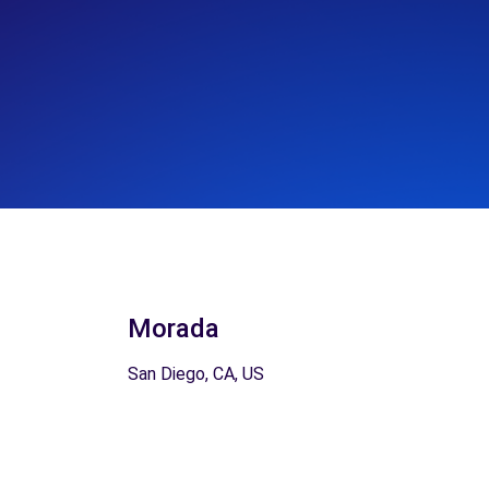
Morada
San Diego, CA, US