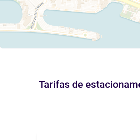
Tarifas de estacioname