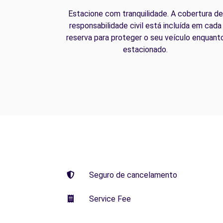
Estacione com tranquilidade. A cobertura de
responsabilidade civil está incluída em cada
reserva para proteger o seu veículo enquant
estacionado.
Seguro de cancelamento
Service Fee