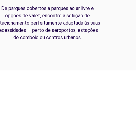
De parques cobertos a parques ao ar livre e
opções de valet, encontre a solução de
tacionamento perfeitamente adaptada às suas
ecessidades — perto de aeroportos, estações
de comboio ou centros urbanos.