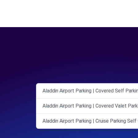
Aladdin Airport Parking | Covered Self Parki
Aladdin Airport Parking | Covered Valet Park
Aladdin Airport Parking | Cruise Parking Sel