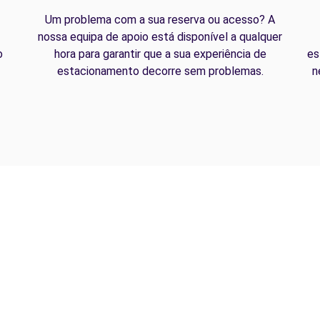
Um problema com a sua reserva ou acesso? A
nossa equipa de apoio está disponível a qualquer
o
hora para garantir que a sua experiência de
es
estacionamento decorre sem problemas.
n