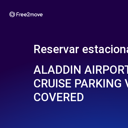
Reservar estacio
ALADDIN AIRPORT
CRUISE PARKING 
COVERED