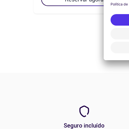
Seguro incluído