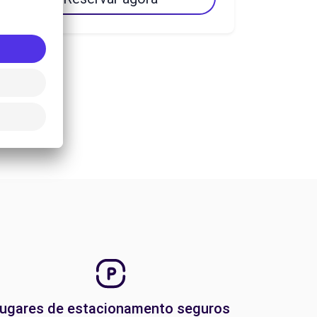
ugares de estacionamento seguros