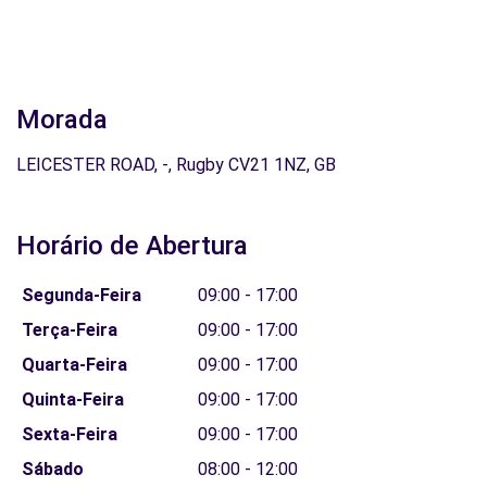
Morada
LEICESTER ROAD, -, Rugby CV21 1NZ, GB
Horário de Abertura
Segunda-Feira
09:00 - 17:00
Terça-Feira
09:00 - 17:00
Quarta-Feira
09:00 - 17:00
Quinta-Feira
09:00 - 17:00
Sexta-Feira
09:00 - 17:00
Sábado
08:00 - 12:00