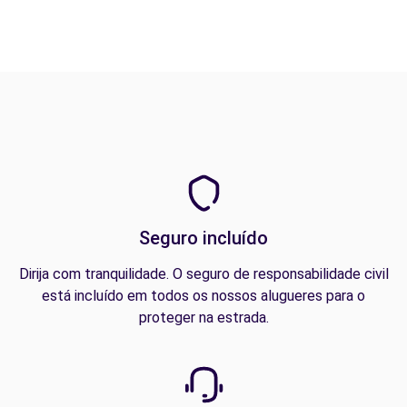
Seguro incluído
Dirija com tranquilidade. O seguro de responsabilidade civil
está incluído em todos os nossos alugueres para o
proteger na estrada.