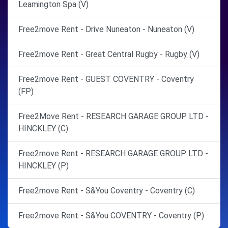
Leamington Spa (V)
Free2move Rent - Drive Nuneaton - Nuneaton (V)
Free2move Rent - Great Central Rugby - Rugby (V)
Free2move Rent - GUEST COVENTRY - Coventry
(FP)
Free2Move Rent - RESEARCH GARAGE GROUP LTD -
HINCKLEY (C)
Free2move Rent - RESEARCH GARAGE GROUP LTD -
HINCKLEY (P)
Free2move Rent - S&You Coventry - Coventry (C)
Free2move Rent - S&You COVENTRY - Coventry (P)