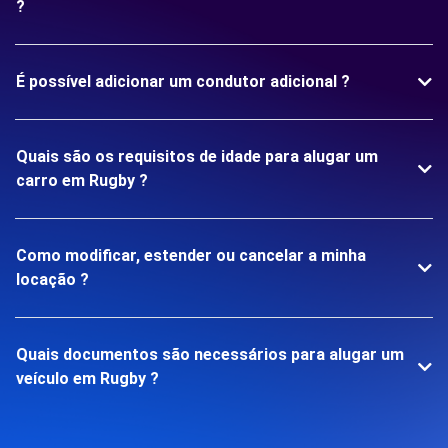
?
É possível adicionar um condutor adicional ?
Quais são os requisitos de idade para alugar um
carro em Rugby ?
Como modificar, estender ou cancelar a minha
locação ?
Quais documentos são necessários para alugar um
veículo em Rugby ?