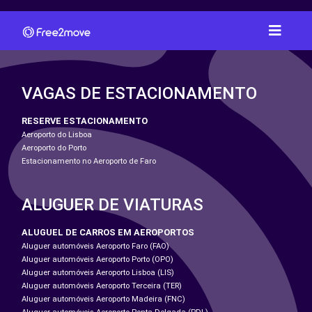
VAGAS DE ESTACIONAMENTO
RESERVE ESTACIONAMENTO
Aeroporto do Lisboa
Aeroporto do Porto
Estacionamento no Aeroporto de Faro
ALUGUER DE VIATURAS
ALUGUEL DE CARROS EM AEROPORTOS
Aluguer automóveis Aeroporto Faro (FAO)
Aluguer automóveis Aeroporto Porto (OPO)
Aluguer automóveis Aeroporto Lisboa (LIS)
Aluguer automóveis Aeroporto Terceira (TER)
Aluguer automóveis Aeroporto Madeira (FNC)