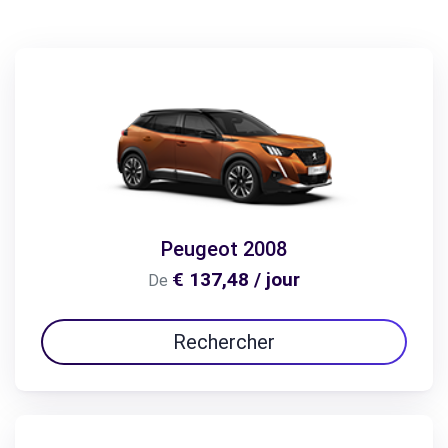
Peugeot 2008
€ 137,48 / jour
De
Rechercher