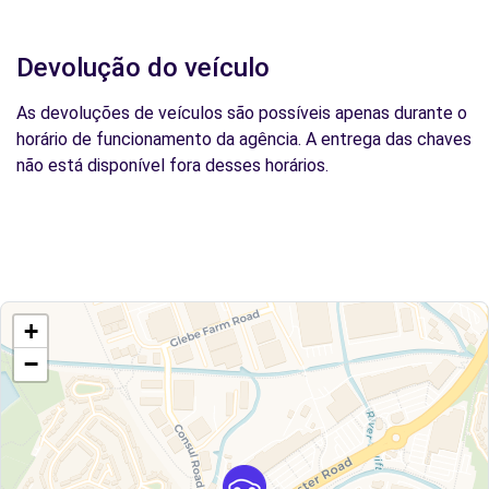
Devolução do veículo
As devoluções de veículos são possíveis apenas durante o
horário de funcionamento da agência. A entrega das chaves
não está disponível fora desses horários.
+
−