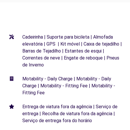
Cadeirinha | Suporte para bicileta | Almofada
elevatória | GPS | Kit móvel | Caixa de tejadilho |
Barras de Tejadilho | Estantes de esqui |
Correntes de neve | Engate de reboque | Pneus
de Inverno
Motability - Daily Charge | Motability - Daily
Charge | Motability - Fitting Fee | Motability -
Fitting Fee
Entrega de viatura fora da agência | Serviço de
entrega | Recolha de viatura fora da agência |
Serviço de entrega fora do horário