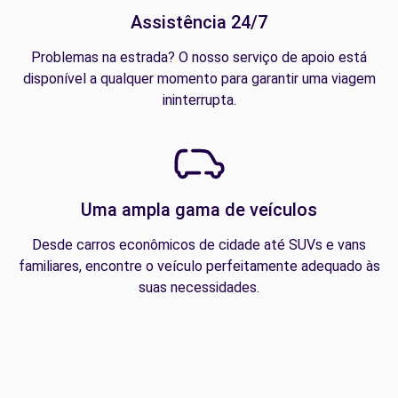
Assistência 24/7
Problemas na estrada? O nosso serviço de apoio está
disponível a qualquer momento para garantir uma viagem
ininterrupta.
Uma ampla gama de veículos
Desde carros econômicos de cidade até SUVs e vans
familiares, encontre o veículo perfeitamente adequado às
suas necessidades.