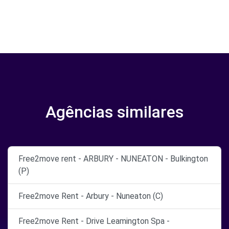
Agências similares
Free2move rent - ARBURY - NUNEATON - Bulkington
(P)
Free2move Rent - Arbury - Nuneaton (C)
Free2move Rent - Drive Leamington Spa -