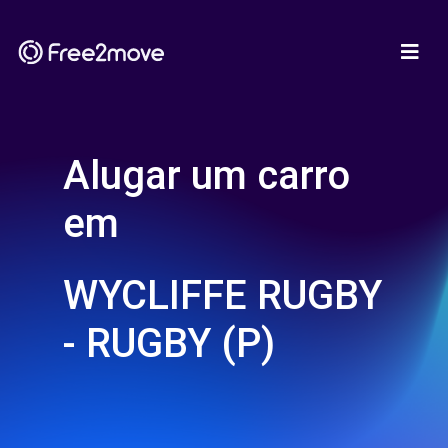
Alugar um carro
em
WYCLIFFE RUGBY
- RUGBY (P)