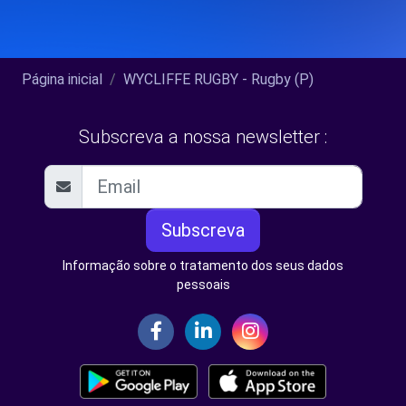
Página inicial
WYCLIFFE RUGBY - Rugby (P)
Subscreva a nossa newsletter :
Subscreva
Informação sobre o tratamento dos seus dados
pessoais