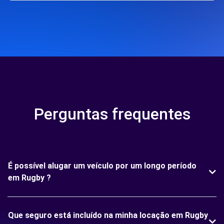
Perguntas frequentes
É possível alugar um veículo por um longo período
em Rugby ?
Que seguro está incluído na minha locação em Rugby