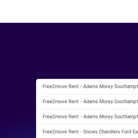
Free2move Rent - Adams Morey Southampt
Free2move Rent - Adams Morey Southampt
Free2move Rent - Adams Morey Southampt
Free2move Rent - Snows Chandlers Ford Eas