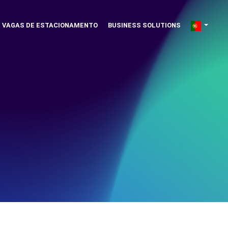
VAGAS DE ESTACIONAMENTO
BUSINESS SOLUTIONS