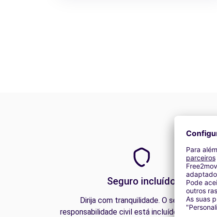
Seguro incluído
Dirija com tranquilidade. O seguro de
responsabilidade civil está incluído em todos 