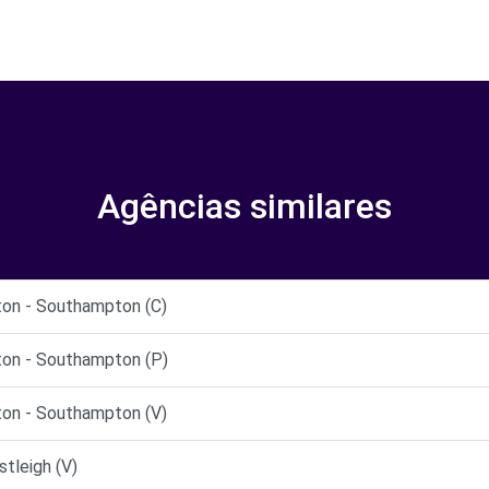
Agências similares
on - Southampton (C)
on - Southampton (P)
on - Southampton (V)
tleigh (V)