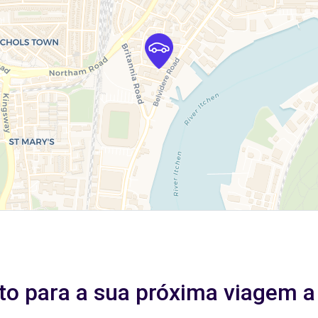
ito para a sua próxima viagem