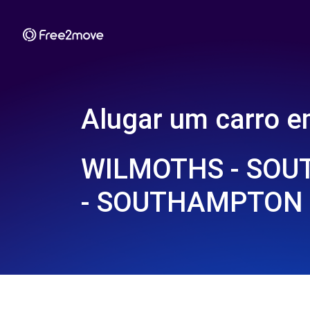
Alugar um carro 
WILMOTHS - SO
- SOUTHAMPTON 