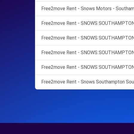
Free2move Rent - Snows Motors - Southam
Free2move Rent - SNOWS SOUTHAMPTON 
Free2move Rent - SNOWS SOUTHAMPTON 
Free2move Rent - SNOWS SOUTHAMPTON -
Free2move Rent - SNOWS SOUTHAMPTON -
Free2move Rent - Snows Southampton Sou