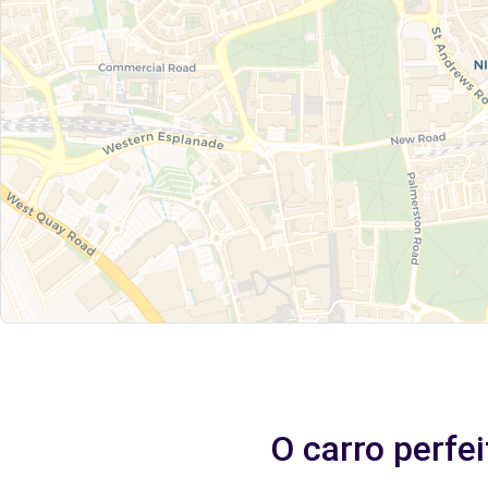
O carro perfe