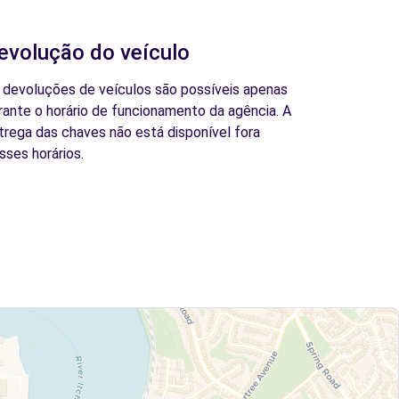
evolução do veículo
 devoluções de veículos são possíveis apenas
rante o horário de funcionamento da agência. A
trega das chaves não está disponível fora
sses horários.