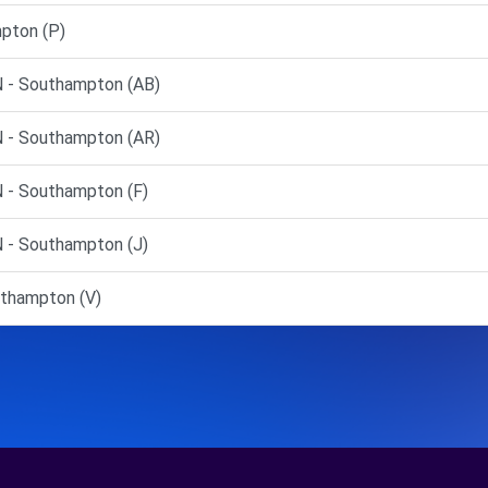
pton (P)
- Southampton (AB)
- Southampton (AR)
 Southampton (F)
 Southampton (J)
thampton (V)