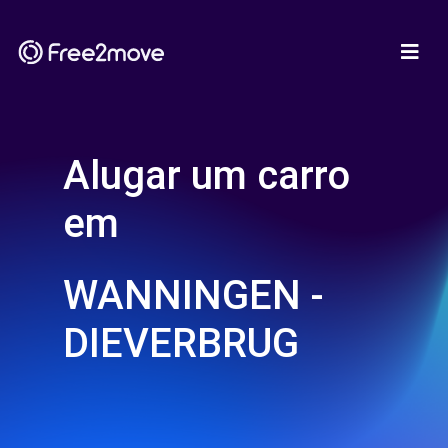
Alugar um carro
em
WANNINGEN -
DIEVERBRUG