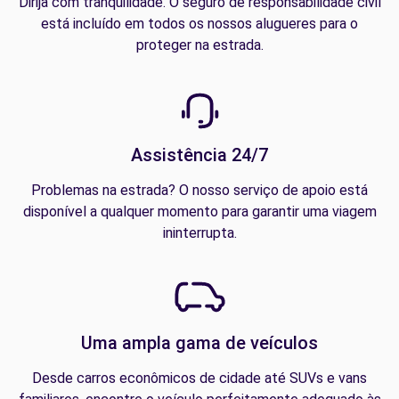
Dirija com tranquilidade. O seguro de responsabilidade civil
está incluído em todos os nossos alugueres para o
proteger na estrada.
Assistência 24/7
Problemas na estrada? O nosso serviço de apoio está
disponível a qualquer momento para garantir uma viagem
ininterrupta.
Uma ampla gama de veículos
Desde carros econômicos de cidade até SUVs e vans