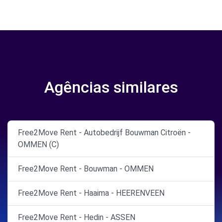
Agências similares
Free2Move Rent - Autobedrijf Bouwman Citroën -
OMMEN (C)
Free2Move Rent - Bouwman - OMMEN
Free2Move Rent - Haaima - HEERENVEEN
Free2Move Rent - Hedin - ASSEN