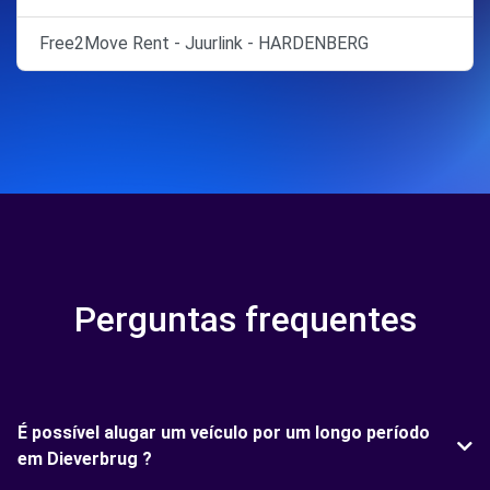
Free2Move Rent - Juurlink - HARDENBERG
Perguntas frequentes
É possível alugar um veículo por um longo período
em Dieverbrug ?