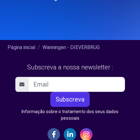
Página inicial
Wanningen - DIEVERBRUG
Subscreva a nossa newsletter :
Subscreva
Informação sobre o tratamento dos seus dados
pessoais