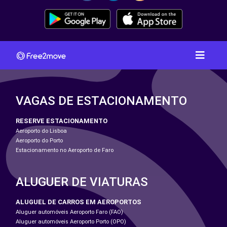
VAGAS DE ESTACIONAMENTO
RESERVE ESTACIONAMENTO
Aeroporto do Lisboa
Aeroporto do Porto
Estacionamento no Aeroporto de Faro
ALUGUER DE VIATURAS
ALUGUEL DE CARROS EM AEROPORTOS
Aluguer automóveis Aeroporto Faro (FAO)
Aluguer automóveis Aeroporto Porto (OPO)