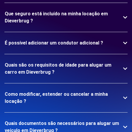
Que seguro está incluído na minha locação em
Dieverbrug ?
É possível adicionar um condutor adicional ?
Quais são os requisitos de idade para alugar um
carro em Dieverbrug ?
Como modificar, estender ou cancelar a minha
locação ?
Quais documentos são necessários para alugar um
veículo em Dieverbrug ?