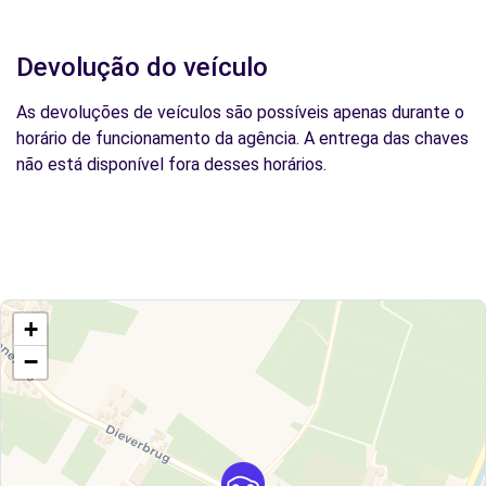
Devolução do veículo
As devoluções de veículos são possíveis apenas durante o
horário de funcionamento da agência. A entrega das chaves
não está disponível fora desses horários.
+
−