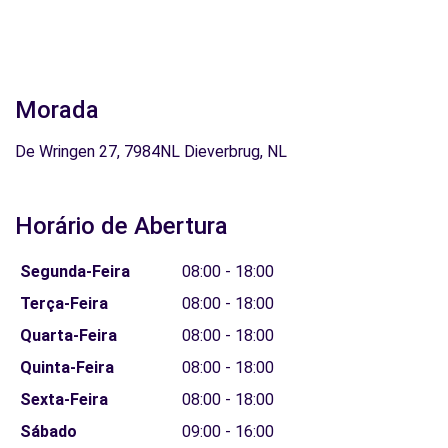
Morada
De Wringen 27, 7984NL Dieverbrug, NL
Horário de Abertura
Segunda-Feira
08:00 - 18:00
Terça-Feira
08:00 - 18:00
Quarta-Feira
08:00 - 18:00
Quinta-Feira
08:00 - 18:00
Sexta-Feira
08:00 - 18:00
Sábado
09:00 - 16:00