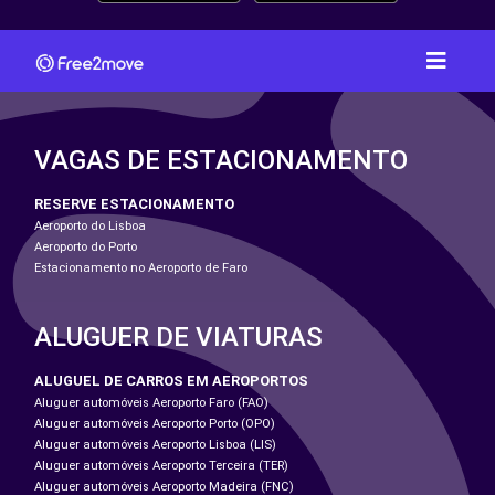
VAGAS DE ESTACIONAMENTO
RESERVE ESTACIONAMENTO
Aeroporto do Lisboa
Aeroporto do Porto
Estacionamento no Aeroporto de Faro
ALUGUER DE VIATURAS
ALUGUEL DE CARROS EM AEROPORTOS
Aluguer automóveis Aeroporto Faro (FAO)
Aluguer automóveis Aeroporto Porto (OPO)
Aluguer automóveis Aeroporto Lisboa (LIS)
Aluguer automóveis Aeroporto Terceira (TER)
Aluguer automóveis Aeroporto Madeira (FNC)