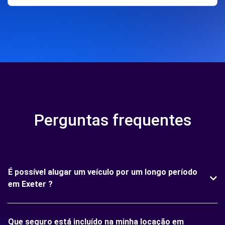
Perguntas frequentes
É possível alugar um veículo por um longo período
em Exeter ?
Que seguro está incluído na minha locação em