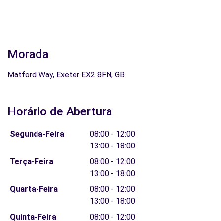
Morada
Matford Way, Exeter EX2 8FN, GB
Horário de Abertura
Segunda-Feira
08:00 - 12:00
13:00 - 18:00
Terça-Feira
08:00 - 12:00
13:00 - 18:00
Quarta-Feira
08:00 - 12:00
13:00 - 18:00
Quinta-Feira
08:00 - 12:00