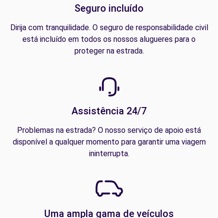
Seguro incluído
Dirija com tranquilidade. O seguro de responsabilidade civil
está incluído em todos os nossos alugueres para o
proteger na estrada.
Assistência 24/7
Problemas na estrada? O nosso serviço de apoio está
disponível a qualquer momento para garantir uma viagem
ininterrupta.
Uma ampla gama de veículos