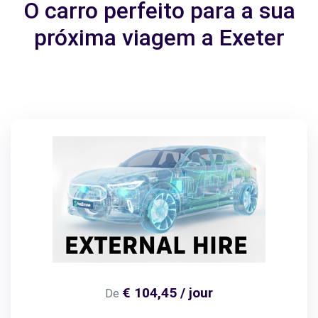
O carro perfeito para a sua
próxima viagem a Exeter
€ 104,45 / jour
De