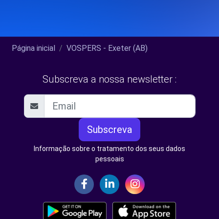
Página inicial
VOSPERS - Exeter (AB)
Subscreva a nossa newsletter :
Subscreva
Informação sobre o tratamento dos seus dados
pessoais