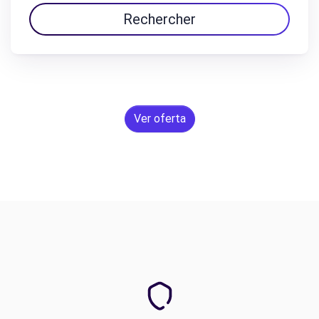
Rechercher
Ver oferta