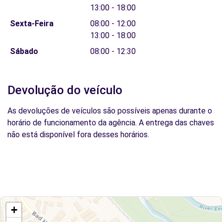
13:00 - 18:00
Sexta-Feira
08:00 - 12:00
13:00 - 18:00
Sábado
08:00 - 12:30
Devolução do veículo
As devoluções de veículos são possíveis apenas durante o
horário de funcionamento da agência. A entrega das chaves
não está disponível fora desses horários.
+