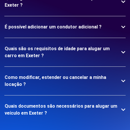
Exeter ?
É possível adicionar um condutor adicional ?
Quais são os requisitos de idade para alugar um
carro em Exeter ?
Como modificar, estender ou cancelar a minha
locação ?
Quais documentos são necessários para alugar um
veículo em Exeter ?