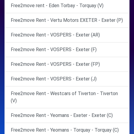
Free2move rent - Eden Torbay - Torquay (V)
Free2move Rent - Vertu Motors EXETER - Exeter (P)
Free2move Rent - VOSPERS - Exeter (AR)
Free2move Rent - VOSPERS - Exeter (F)
Free2move Rent - VOSPERS - Exeter (FP)
Free2move Rent - VOSPERS - Exeter (J)
Free2move Rent - Westcars of Tiverton - Tiverton
(V)
Free2move Rent - Yeomans - Exeter - Exeter (C)
Free2move Rent - Yeomans - Torquay - Torquay (C)