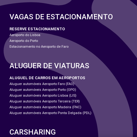
VAGAS DE ESTACIONAMENTO
RESERVE ESTACIONAMENTO
Aeroporto do Lisboa
Aeroporto do Porto
Estacionamento no Aeroporto de Faro
ALUGUER DE VIATURAS
ALUGUEL DE CARROS EM AEROPORTOS
Aluguer automóveis Aeroporto Faro (FAO)
Aluguer automóveis Aeroporto Porto (OPO)
Aluguer automóveis Aeroporto Lisboa (LIS)
Aluguer automóveis Aeroporto Terceira (TER)
Aluguer automóveis Aeroporto Madeira (FNC)
Aluguer automóveis Aeroporto Ponta Delgada (PDL)
CARSHARING