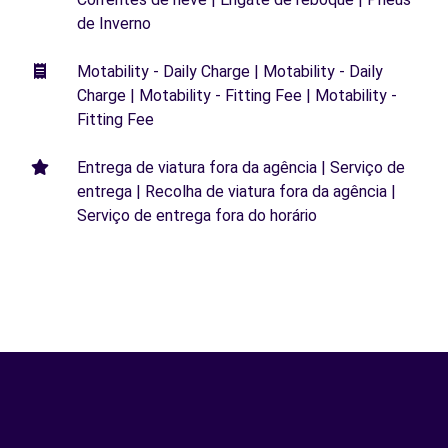
de Inverno
Motability - Daily Charge | Motability - Daily
Charge | Motability - Fitting Fee | Motability -
Fitting Fee
Entrega de viatura fora da agência | Serviço de
entrega | Recolha de viatura fora da agência |
Serviço de entrega fora do horário