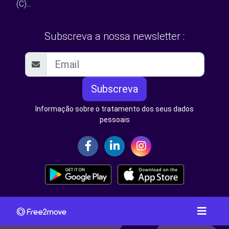
(C)...
Subscreva a nossa newsletter :
Subscreva
Informação sobre o tratamento dos seus dados
pessoais