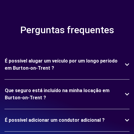
Perguntas frequentes
É possível alugar um veículo por um longo período
em Burton-on-Trent ?
Que seguro está incluído na minha locação em
Burton-on-Trent ?
É possível adicionar um condutor adicional ?