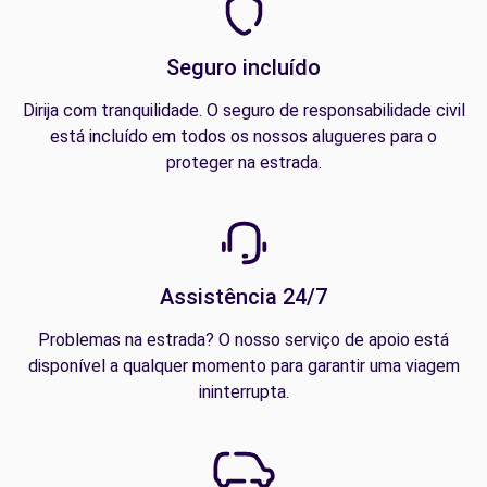
Seguro incluído
Dirija com tranquilidade. O seguro de responsabilidade civil
está incluído em todos os nossos alugueres para o
proteger na estrada.
Assistência 24/7
Problemas na estrada? O nosso serviço de apoio está
disponível a qualquer momento para garantir uma viagem
ininterrupta.