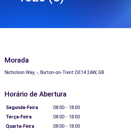
Morada
Nicholson Way, -, Burton-on-Trent DE14 2AW, GB
Horário de Abertura
Segunda-Feira
08:00 - 18:00
Terça-Feira
08:00 - 18:00
Quarta-Feira
08:00 - 18:00