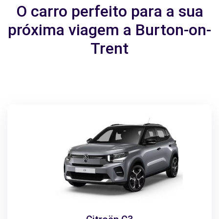
O carro perfeito para a sua
próxima viagem a Burton-on-
Trent