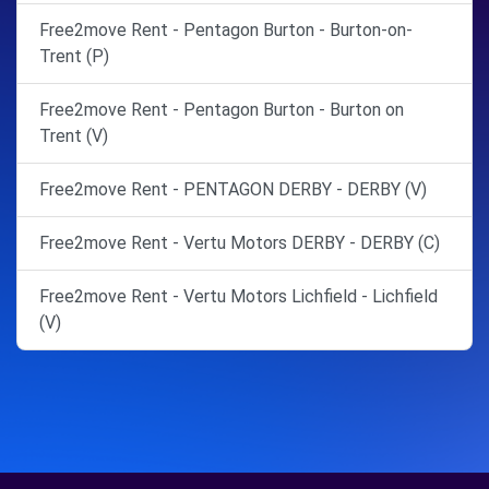
Free2move Rent - Pentagon Burton - Burton-on-
Trent (P)
Free2move Rent - Pentagon Burton - Burton on
Trent (V)
Free2move Rent - PENTAGON DERBY - DERBY (V)
Free2move Rent - Vertu Motors DERBY - DERBY (C)
Free2move Rent - Vertu Motors Lichfield - Lichfield
(V)