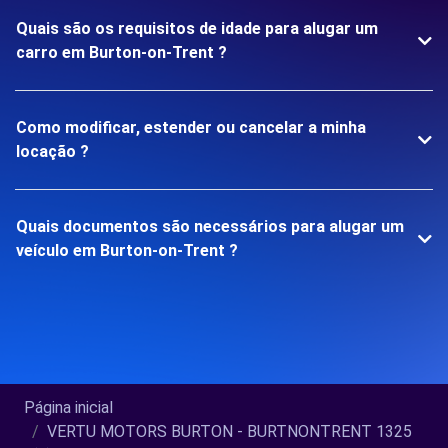
Quais são os requisitos de idade para alugar um
carro em Burton-on-Trent ?
Como modificar, estender ou cancelar a minha
locação ?
Quais documentos são necessários para alugar um
veículo em Burton-on-Trent ?
Página inicial
VERTU MOTORS BURTON - BURTNONTRENT 1325