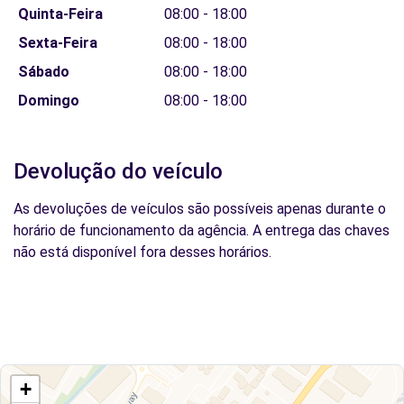
Quinta-Feira
08:00 - 18:00
Sexta-Feira
08:00 - 18:00
Sábado
08:00 - 18:00
Domingo
08:00 - 18:00
Devolução do veículo
As devoluções de veículos são possíveis apenas durante o
horário de funcionamento da agência. A entrega das chaves
não está disponível fora desses horários.
+