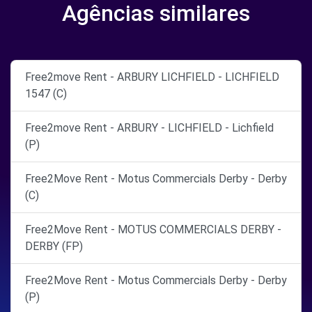
Agências similares
Free2move Rent - ARBURY LICHFIELD - LICHFIELD
1547 (C)
Free2move Rent - ARBURY - LICHFIELD - Lichfield
(P)
Free2Move Rent - Motus Commercials Derby - Derby
(C)
Free2Move Rent - MOTUS COMMERCIALS DERBY -
DERBY (FP)
Free2Move Rent - Motus Commercials Derby - Derby
(P)