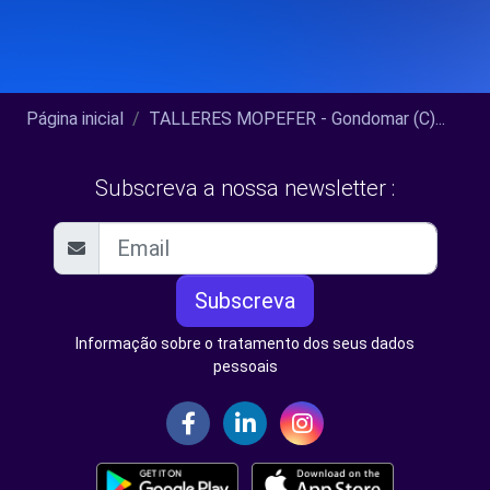
Página inicial
TALLERES MOPEFER - Gondomar (C)...
Subscreva a nossa newsletter :
Subscreva
Informação sobre o tratamento dos seus dados
pessoais