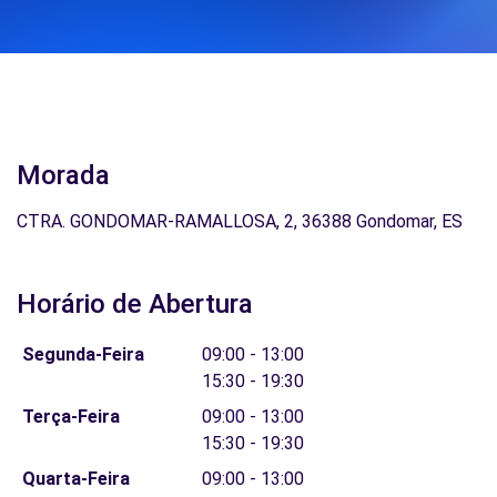
Morada
CTRA. GONDOMAR-RAMALLOSA, 2, 36388 Gondomar, ES
Horário de Abertura
Segunda-Feira
09:00 - 13:00
15:30 - 19:30
Terça-Feira
09:00 - 13:00
15:30 - 19:30
Quarta-Feira
09:00 - 13:00