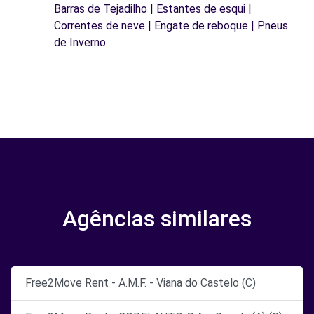
Barras de Tejadilho | Estantes de esqui |
Correntes de neve | Engate de reboque | Pneus
de Inverno
Agências similares
Free2Move Rent - A.M.F. - Viana do Castelo (C)