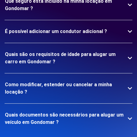
Que seguro está incluído na minha locação em
Gondomar ?
É possível adicionar um condutor adicional ?
Quais são os requisitos de idade para alugar um
carro em Gondomar ?
Como modificar, estender ou cancelar a minha
locação ?
Quais documentos são necessários para alugar um
veículo em Gondomar ?