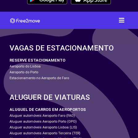
VAGAS DE ESTACIONAMENTO
RESERVE ESTACIONAMENTO
Aeroporto do Lisboa
Aeroporto do Porto
Estacionamento no Aeroporto de Faro
ALUGUER DE VIATURAS
ALUGUEL DE CARROS EM AEROPORTOS
Aluguer automóveis Aeroporto Faro (FAO)
Aluguer automóveis Aeroporto Porto (OPO)
Aluguer automóveis Aeroporto Lisboa (LIS)
Aluguer automóveis Aeroporto Terceira (TER)