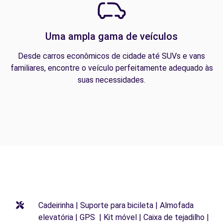
Uma ampla gama de veículos
Desde carros econômicos de cidade até SUVs e vans
familiares, encontre o veículo perfeitamente adequado às
suas necessidades.
Cadeirinha | Suporte para bicileta | Almofada
elevatória | GPS | Kit móvel | Caixa de tejadilho |