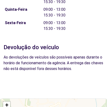
15:30 - 19:30
Quinta-Feira
09:00 - 13:00
15:30 - 19:30
Sexta-Feira
09:00 - 13:00
15:30 - 19:30
Devolução do veículo
As devoluções de veículos são possíveis apenas durante o
horário de funcionamento da agência. A entrega das chaves
não está disponível fora desses horários.
+