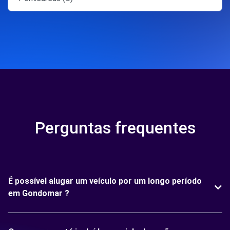
Perguntas frequentes
É possível alugar um veículo por um longo período
em Gondomar ?