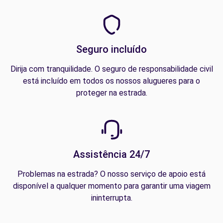
Seguro incluído
Dirija com tranquilidade. O seguro de responsabilidade civil
está incluído em todos os nossos alugueres para o
proteger na estrada.
Assistência 24/7
Problemas na estrada? O nosso serviço de apoio está
disponível a qualquer momento para garantir uma viagem
ininterrupta.