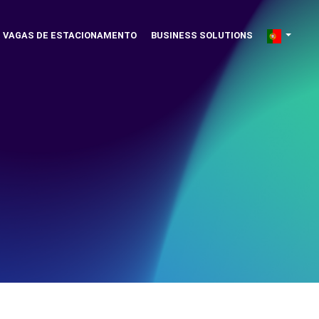
VAGAS DE ESTACIONAMENTO
BUSINESS SOLUTIONS