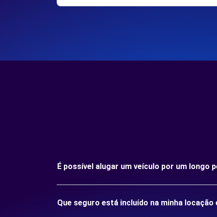
É possível alugar um veículo por um longo 
Que seguro está incluído na minha locação