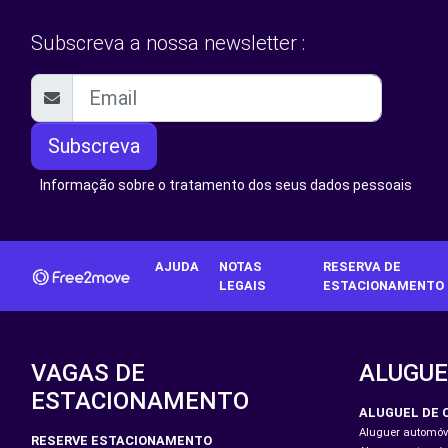
Subscreva a nossa newsletter :
Subscreva
Informação sobre o tratamento dos seus dados pessoais
AJUDA
NOTAS
RESERVA DE
LEGAIS
ESTACIONAMENTO
VAGAS DE
ALUGUE
ESTACIONAMENTO
ALUGUEL DE 
Aluguer automóve
RESERVE ESTACIONAMENTO