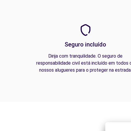
Seguro incluído
Dirija com tranquilidade. O seguro de
responsabilidade civil está incluído em todos 
nossos alugueres para o proteger na estrada