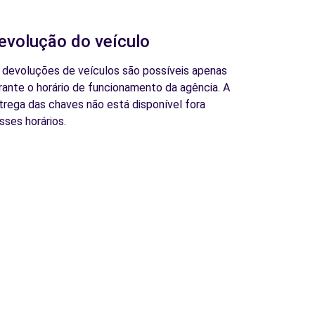
evolução do veículo
 devoluções de veículos são possíveis apenas
rante o horário de funcionamento da agência. A
trega das chaves não está disponível fora
sses horários.