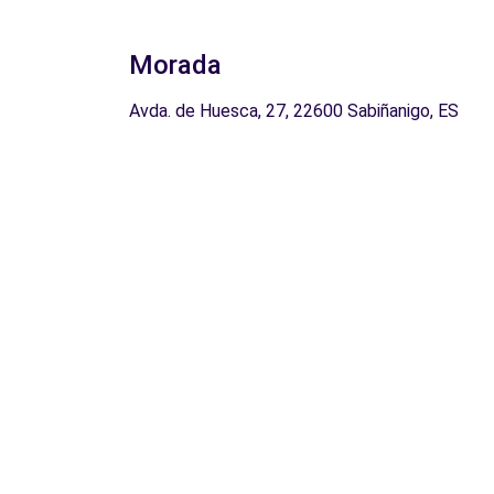
Morada
Avda. de Huesca, 27, 22600 Sabiñanigo, ES