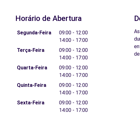
Horário de Abertura
D
As
Segunda-Feira
09:00 - 12:00
du
14:00 - 17:00
en
Terça-Feira
09:00 - 12:00
de
14:00 - 17:00
Quarta-Feira
09:00 - 12:00
14:00 - 17:00
Quinta-Feira
09:00 - 12:00
14:00 - 17:00
Sexta-Feira
09:00 - 12:00
14:00 - 17:00