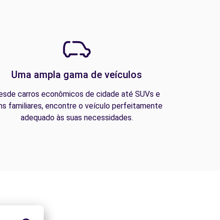
Uma ampla gama de veículos
esde carros econômicos de cidade até SUVs e
ns familiares, encontre o veículo perfeitamente
adequado às suas necessidades.