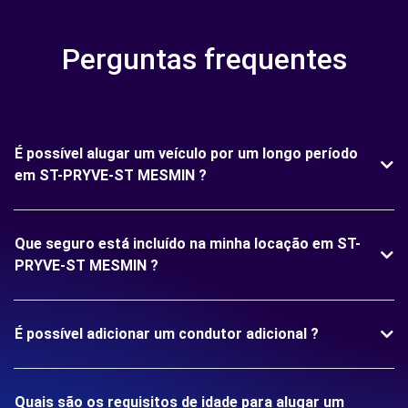
Perguntas frequentes
É possível alugar um veículo por um longo período
em ST-PRYVE-ST MESMIN ?
Que seguro está incluído na minha locação em ST-
PRYVE-ST MESMIN ?
É possível adicionar um condutor adicional ?
Quais são os requisitos de idade para alugar um