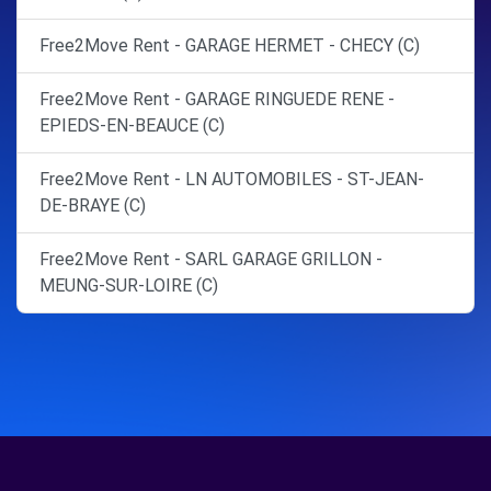
Free2Move Rent - GARAGE HERMET - CHECY (C)
Free2Move Rent - GARAGE RINGUEDE RENE -
EPIEDS-EN-BEAUCE (C)
Free2Move Rent - LN AUTOMOBILES - ST-JEAN-
DE-BRAYE (C)
Free2Move Rent - SARL GARAGE GRILLON -
MEUNG-SUR-LOIRE (C)