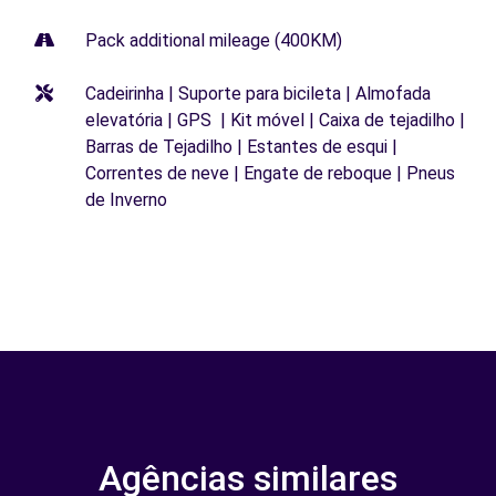
Pack additional mileage (400KM)
Cadeirinha | Suporte para bicileta | Almofada
elevatória | GPS | Kit móvel | Caixa de tejadilho |
Barras de Tejadilho | Estantes de esqui |
Correntes de neve | Engate de reboque | Pneus
de Inverno
Agências similares