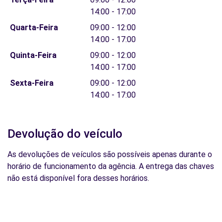
14:00 - 17:00
Quarta-Feira
09:00 - 12:00
14:00 - 17:00
Quinta-Feira
09:00 - 12:00
14:00 - 17:00
Sexta-Feira
09:00 - 12:00
14:00 - 17:00
Devolução do veículo
As devoluções de veículos são possíveis apenas durante o
horário de funcionamento da agência. A entrega das chaves
não está disponível fora desses horários.