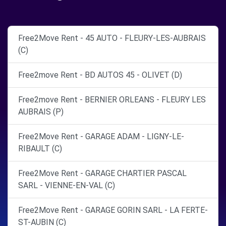
Free2Move Rent - 45 AUTO - FLEURY-LES-AUBRAIS
(C)
Free2move Rent - BD AUTOS 45 - OLIVET (D)
Free2move Rent - BERNIER ORLEANS - FLEURY LES
AUBRAIS (P)
Free2Move Rent - GARAGE ADAM - LIGNY-LE-
RIBAULT (C)
Free2Move Rent - GARAGE CHARTIER PASCAL
SARL - VIENNE-EN-VAL (C)
Free2Move Rent - GARAGE GORIN SARL - LA FERTE-
ST-AUBIN (C)