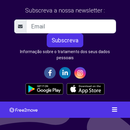
Subscreva a nossa newsletter :
Subscreva
Informação sobre o tratamento dos seus dados
pessoais