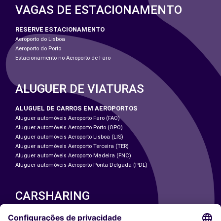
VAGAS DE ESTACIONAMENTO
RESERVE ESTACIONAMENTO
Aeroporto do Lisboa
Aeroporto do Porto
Estacionamento no Aeroporto de Faro
ALUGUER DE VIATURAS
ALUGUEL DE CARROS EM AEROPORTOS
Aluguer automóveis Aeroporto Faro (FAO)
Aluguer automóveis Aeroporto Porto (OPO)
Aluguer automóveis Aeroporto Lisboa (LIS)
Aluguer automóveis Aeroporto Terceira (TER)
Aluguer automóveis Aeroporto Madeira (FNC)
Aluguer automóveis Aeroporto Ponta Delgada (PDL)
CARSHARING
NOSSAS CIDADES