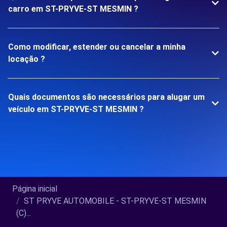
carro em ST-PRYVE-ST MESMIN ?
Como modificar, estender ou cancelar a minha
locação ?
Quais documentos são necessários para alugar um
veículo em ST-PRYVE-ST MESMIN ?
Página inicial
ST PRYVE AUTOMOBILE - ST-PRYVE-ST MESMIN
(C)...