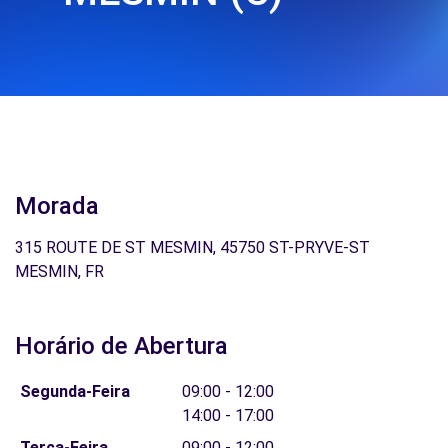
Morada
315 ROUTE DE ST MESMIN, 45750 ST-PRYVE-ST
MESMIN, FR
Horário de Abertura
Segunda-Feira
09:00 - 12:00
14:00 - 17:00
Terça-Feira
09:00 - 12:00