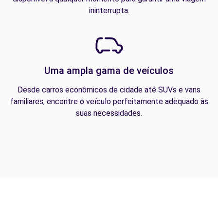
ininterrupta.
Uma ampla gama de veículos
Desde carros econômicos de cidade até SUVs e vans
familiares, encontre o veículo perfeitamente adequado às
suas necessidades.