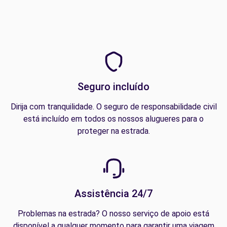
Seguro incluído
Dirija com tranquilidade. O seguro de responsabilidade civil
está incluído em todos os nossos alugueres para o
proteger na estrada.
Assistência 24/7
Problemas na estrada? O nosso serviço de apoio está
disponível a qualquer momento para garantir uma viagem