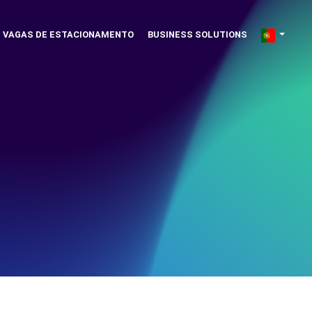
VAGAS DE ESTACIONAMENTO
BUSINESS SOLUTIONS