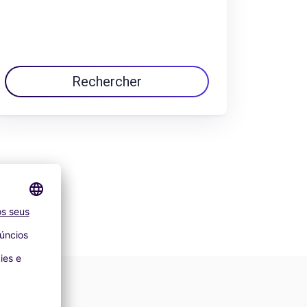
Rechercher