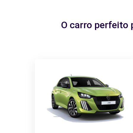
O carro perfeit