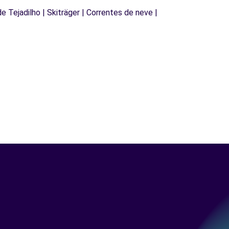
de Tejadilho | Skiträger | Correntes de neve |