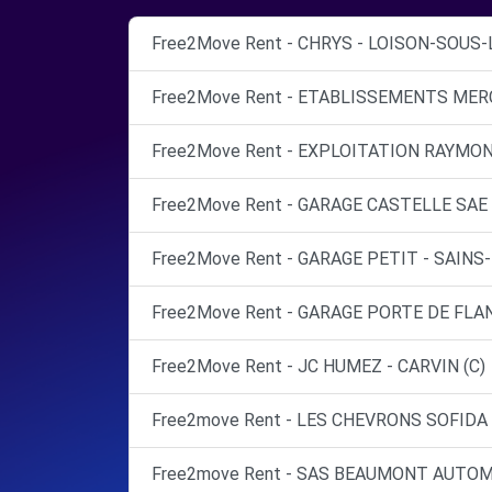
Free2Move Rent - CHRYS - LOISON-SOUS-
Free2Move Rent - ETABLISSEMENTS MERCI
Free2Move Rent - EXPLOITATION RAYMOND
Free2Move Rent - GARAGE CASTELLE SAE -
Free2Move Rent - GARAGE PETIT - SAINS
Free2Move Rent - GARAGE PORTE DE FLAN
Free2Move Rent - JC HUMEZ - CARVIN (C)
Free2move Rent - LES CHEVRONS SOFIDA 
Free2move Rent - SAS BEAUMONT AUTOM