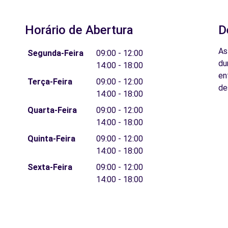
Horário de Abertura
D
As
Segunda-Feira
09:00 - 12:00
du
14:00 - 18:00
en
Terça-Feira
09:00 - 12:00
de
14:00 - 18:00
Quarta-Feira
09:00 - 12:00
14:00 - 18:00
Quinta-Feira
09:00 - 12:00
14:00 - 18:00
Sexta-Feira
09:00 - 12:00
14:00 - 18:00