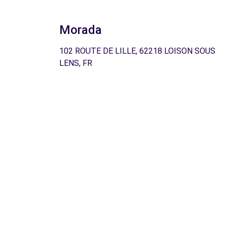
Morada
102 ROUTE DE LILLE, 62218 LOISON SOUS
LENS, FR