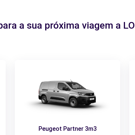
o para a sua próxima viagem a 
Peugeot Partner 3m3