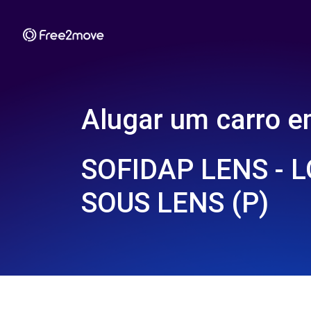
Alugar um carro 
SOFIDAP LENS - 
SOUS LENS (P)