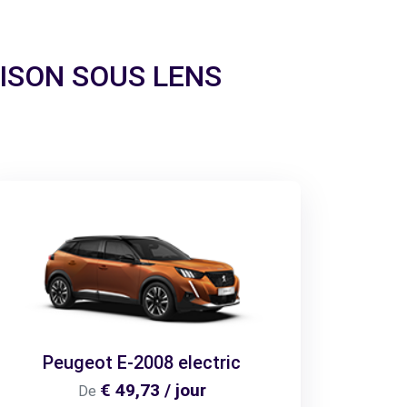
LOISON SOUS LENS
Peugeot E-2008 electric
€ 49,73 / jour
De