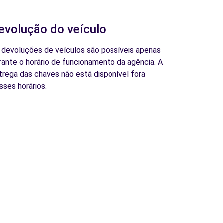
evolução do veículo
 devoluções de veículos são possíveis apenas
rante o horário de funcionamento da agência. A
trega das chaves não está disponível fora
sses horários.