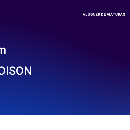
ALUGUER DE VIATURAS
em
LOISON