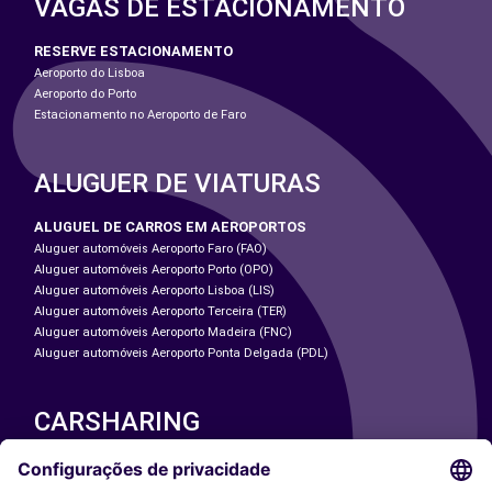
VAGAS DE ESTACIONAMENTO
RESERVE ESTACIONAMENTO
Aeroporto do Lisboa
Aeroporto do Porto
Estacionamento no Aeroporto de Faro
ALUGUER DE VIATURAS
ALUGUEL DE CARROS EM AEROPORTOS
Aluguer automóveis Aeroporto Faro (FAO)
Aluguer automóveis Aeroporto Porto (OPO)
Aluguer automóveis Aeroporto Lisboa (LIS)
Aluguer automóveis Aeroporto Terceira (TER)
Aluguer automóveis Aeroporto Madeira (FNC)
Aluguer automóveis Aeroporto Ponta Delgada (PDL)
CARSHARING
NOSSAS CIDADES
Paris