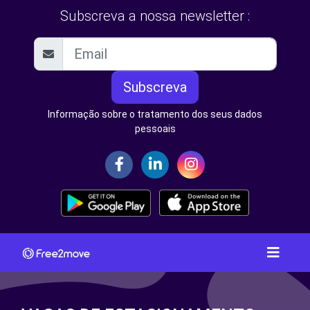
Subscreva a nossa newsletter :
Subscreva
Informação sobre o tratamento dos seus dados
pessoais