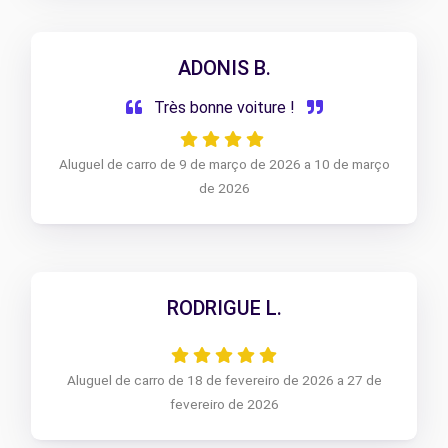
ADONIS B.
Très bonne voiture !
Aluguel de carro de 9 de março de 2026 a 10 de março
de 2026
RODRIGUE L.
Aluguel de carro de 18 de fevereiro de 2026 a 27 de
fevereiro de 2026