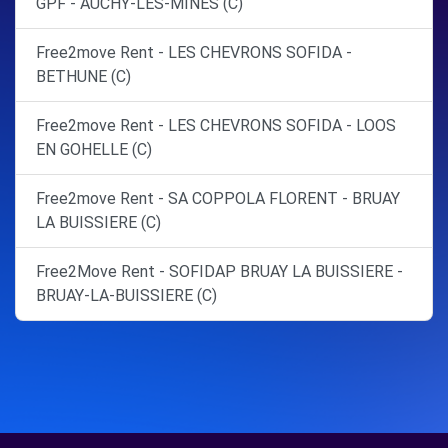
GPF - AUCHY-LES-MINES (C)
Free2move Rent - LES CHEVRONS SOFIDA -
BETHUNE (C)
Free2move Rent - LES CHEVRONS SOFIDA - LOOS
EN GOHELLE (C)
Free2move Rent - SA COPPOLA FLORENT - BRUAY
LA BUISSIERE (C)
Free2Move Rent - SOFIDAP BRUAY LA BUISSIERE -
BRUAY-LA-BUISSIERE (C)