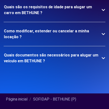
Quais são os requisitos de idade para alugar um
carro em BETHUNE ?
Como modificar, estender ou cancelar a minha
locação ?
Quais documentos são necessários para alugar um
veículo em BETHUNE ?
Página inicial
SOFIDAP - BETHUNE (P)