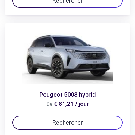
Rechercher
Peugeot 5008 hybrid
€ 81,21 / jour
De
Rechercher