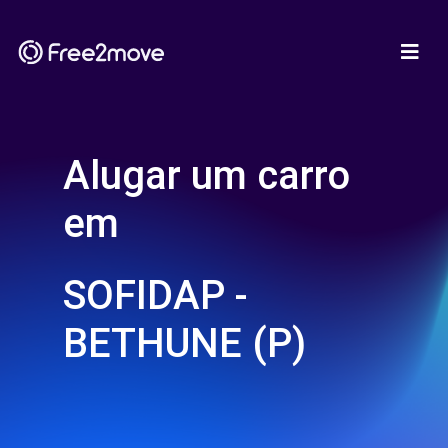
Alugar um carro
em
SOFIDAP -
BETHUNE (P)