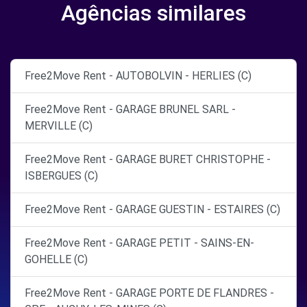
Agências similares
Free2Move Rent - AUTOBOLVIN - HERLIES (C)
Free2Move Rent - GARAGE BRUNEL SARL -
MERVILLE (C)
Free2Move Rent - GARAGE BURET CHRISTOPHE -
ISBERGUES (C)
Free2Move Rent - GARAGE GUESTIN - ESTAIRES (C)
Free2Move Rent - GARAGE PETIT - SAINS-EN-
GOHELLE (C)
Free2Move Rent - GARAGE PORTE DE FLANDRES -