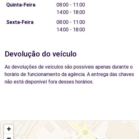
Quinta-Feira
08:00 - 11:00
14:00 - 18:00
Sexta-Feira
08:00 - 11:00
14:00 - 18:00
Devolução do veículo
As devoluções de veículos são possíveis apenas durante o
horário de funcionamento da agência. A entrega das chaves
não está disponível fora desses horários.
+
−