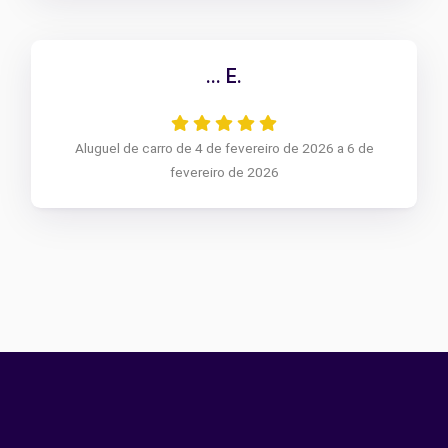
... E.
Aluguel de carro de 4 de fevereiro de 2026 a 6 de
fevereiro de 2026