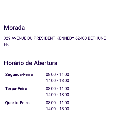
Morada
329 AVENUE DU PRESIDENT KENNEDY, 62400 BETHUNE,
FR
Horário de Abertura
Segunda-Feira
08:00 - 11:00
14:00 - 18:00
Terça-Feira
08:00 - 11:00
14:00 - 18:00
Quarta-Feira
08:00 - 11:00
14:00 - 18:00