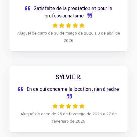
Satisfaite de la prestation et pour le
professionnalisme
Aluguel de carro de 30 de março de 2026 a 3 de abril de
2026
SYLVIE R.
En ce qui concerne la location , rien à redire
Aluguel de carro de 25 de fevereiro de 2026 a 27 de
fevereiro de 2026