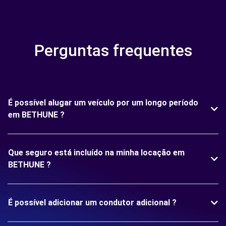
Perguntas frequentes
É possível alugar um veículo por um longo período
em BETHUNE ?
Que seguro está incluído na minha locação em
BETHUNE ?
É possível adicionar um condutor adicional ?