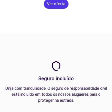
Ver oferta
Seguro incluído
Dirija com tranquilidade. O seguro de responsabilidade civil
está incluído em todos os nossos alugueres para o
proteger na estrada.