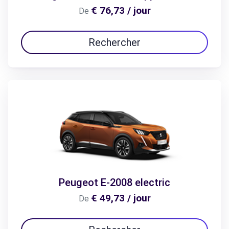
€ 76,73 / jour
De
Rechercher
Peugeot E-2008 electric
€ 49,73 / jour
De