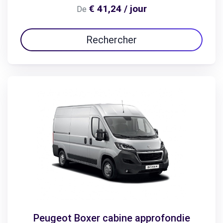
€ 41,24 / jour
De
Rechercher
Peugeot Boxer cabine approfondie