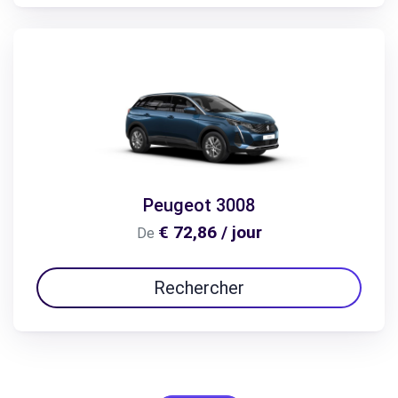
Peugeot 3008
€ 72,86 / jour
De
Rechercher