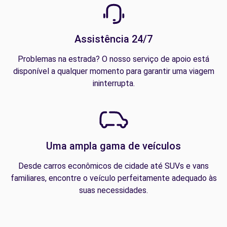
Assistência 24/7
Problemas na estrada? O nosso serviço de apoio está
disponível a qualquer momento para garantir uma viagem
ininterrupta.
Uma ampla gama de veículos
Desde carros econômicos de cidade até SUVs e vans
familiares, encontre o veículo perfeitamente adequado às
suas necessidades.