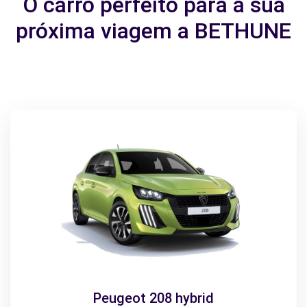
O carro perfeito para a sua
próxima viagem a BETHUNE
Peugeot 208 hybrid