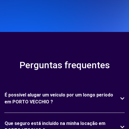
Perguntas frequentes
É possível alugar um veículo por um longo período
em PORTO VECCHIO ?
Que seguro está incluído na minha locação em