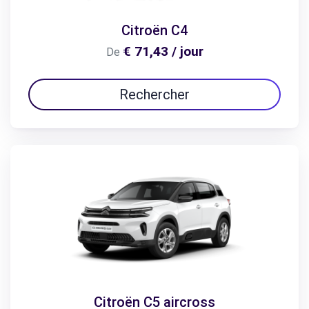
Citroën C4
€ 71,43 / jour
De
Rechercher
Citroën C5 aircross