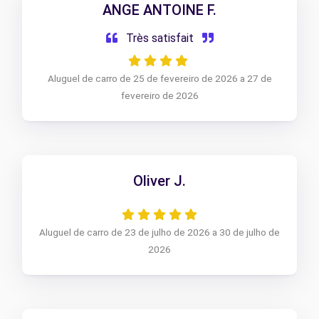
ANGE ANTOINE F.
Très satisfait
Aluguel de carro de 25 de fevereiro de 2026 a 27 de
fevereiro de 2026
Oliver J.
Aluguel de carro de 23 de julho de 2026 a 30 de julho de
2026