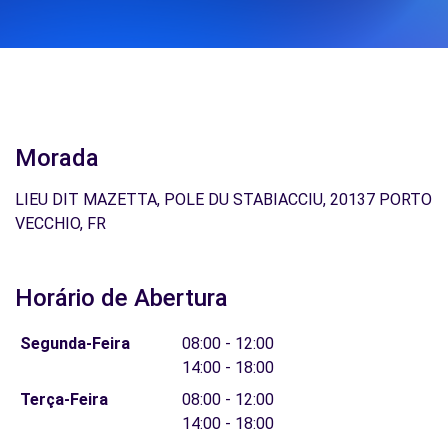
Morada
LIEU DIT MAZETTA, POLE DU STABIACCIU, 20137 PORTO
VECCHIO, FR
Horário de Abertura
Segunda-Feira
08:00 - 12:00
14:00 - 18:00
Terça-Feira
08:00 - 12:00
14:00 - 18:00