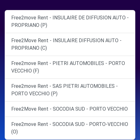
Free2move Rent - INSULAIRE DE DIFFUSION AUTO -
PROPRIANO (P)
Free2Move Rent - INSULAIRE DIFFUSION AUTO -
PROPRIANO (C)
Free2move Rent - PIETRI AUTOMOBILES - PORTO
VECCHIO (F)
Free2move Rent - SAS PIETRI AUTOMOBILES -
PORTO VECCHIO (P)
Free2Move Rent - SOCODIA SUD - PORTO VECCHIO
Free2move Rent - SOCODIA SUD - PORTO-VECCHIO
(O)