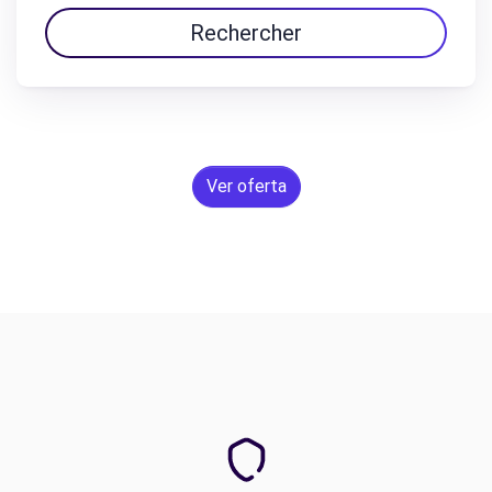
Rechercher
Ver oferta