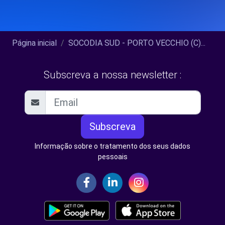
Página inicial
SOCODIA SUD - PORTO VECCHIO (C)...
Subscreva a nossa newsletter :
Subscreva
Informação sobre o tratamento dos seus dados
pessoais