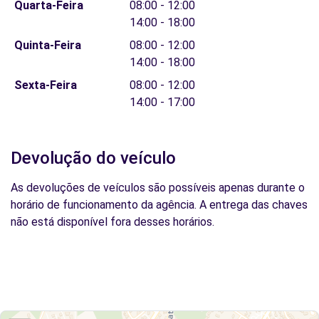
Quarta-Feira
08:00 - 12:00
14:00 - 18:00
Quinta-Feira
08:00 - 12:00
14:00 - 18:00
Sexta-Feira
08:00 - 12:00
14:00 - 17:00
Devolução do veículo
As devoluções de veículos são possíveis apenas durante o
horário de funcionamento da agência. A entrega das chaves
não está disponível fora desses horários.