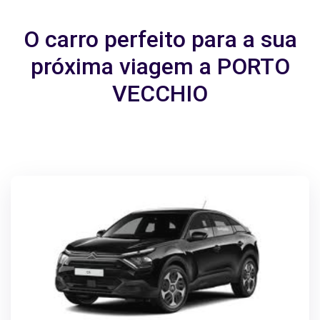
O carro perfeito para a sua
próxima viagem a PORTO
VECCHIO