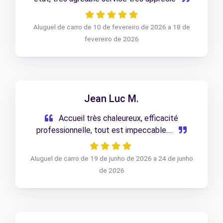
Aluguel de carro de 10 de fevereiro de 2026 a 18 de
fevereiro de 2026
Jean Luc M.
Accueil très chaleureux, efficacité
professionnelle, tout est impeccable….
Aluguel de carro de 19 de junho de 2026 a 24 de junho
de 2026