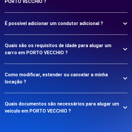
PORTO VECCHIO ?
É possível adicionar um condutor adicional ?
Quais são os requisitos de idade para alugar um
carro em PORTO VECCHIO ?
Como modificar, estender ou cancelar a minha
locação ?
Quais documentos são necessários para alugar um
veículo em PORTO VECCHIO ?