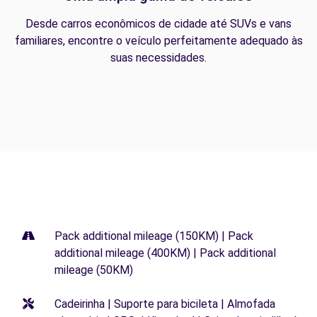
Desde carros econômicos de cidade até SUVs e vans
familiares, encontre o veículo perfeitamente adequado às
suas necessidades.
Pack additional mileage (150KM) | Pack
additional mileage (400KM) | Pack additional
mileage (50KM)
Cadeirinha | Suporte para bicileta | Almofada