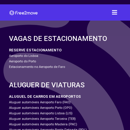
VAGAS DE ESTACIONAMENTO
RESERVE ESTACIONAMENTO
Aeroporto do Lisboa
Aeroporto do Porto
Estacionamento no Aeroporto de Faro
ALUGUER DE VIATURAS
ALUGUEL DE CARROS EM AEROPORTOS
Aluguer automóveis Aeroporto Faro (FAO)
Aluguer automóveis Aeroporto Porto (OPO)
Aluguer automóveis Aeroporto Lisboa (LIS)
Aluguer automóveis Aeroporto Terceira (TER)
Aluguer automóveis Aeroporto Madeira (FNC)
Aluguer automóveis Aeroporto Ponta Delgada (PDL)