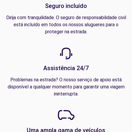
Seguro incluído
Dirija com tranquilidade. O seguro de responsabilidade civil
está incluído em todos os nossos alugueres para o
proteger na estrada.
Assistência 24/7
Problemas na estrada? O nosso serviço de apoio está
disponível a qualquer momento para garantir uma viagem
ininterrupta.
Uma ampla gama de veículos