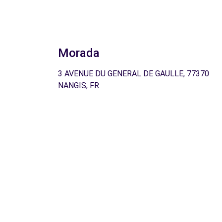
Morada
3 AVENUE DU GENERAL DE GAULLE, 77370
NANGIS, FR