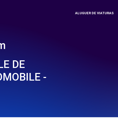
ALUGUER DE VIATURAS
em
LE DE
MOBILE -