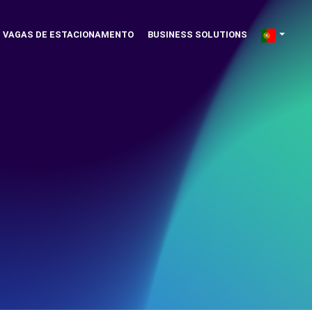
VAGAS DE ESTACIONAMENTO
BUSINESS SOLUTIONS