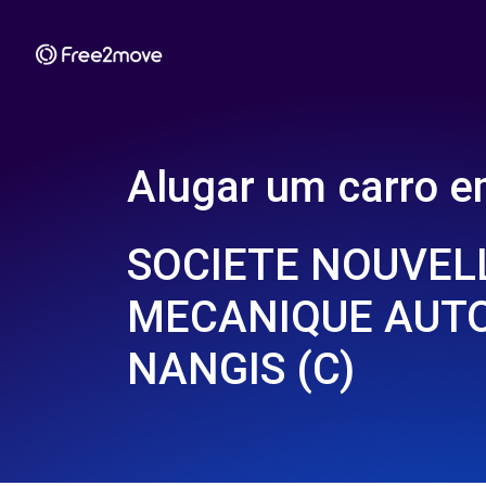
Alugar um carro 
SOCIETE NOUVEL
MECANIQUE AUTO
NANGIS (C)