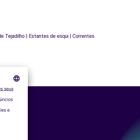
 de Tejadilho | Estantes de esqui | Correntes