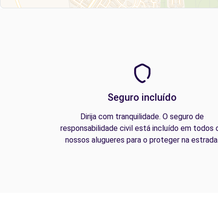
Seguro incluído
Dirija com tranquilidade. O seguro de
responsabilidade civil está incluído em todos 
nossos alugueres para o proteger na estrada