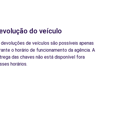
evolução do veículo
 devoluções de veículos são possíveis apenas
rante o horário de funcionamento da agência. A
trega das chaves não está disponível fora
sses horários.