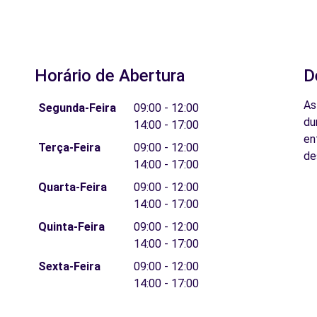
Horário de Abertura
D
As
Segunda-Feira
09:00 - 12:00
du
14:00 - 17:00
en
Terça-Feira
09:00 - 12:00
de
14:00 - 17:00
Quarta-Feira
09:00 - 12:00
14:00 - 17:00
Quinta-Feira
09:00 - 12:00
14:00 - 17:00
Sexta-Feira
09:00 - 12:00
14:00 - 17:00