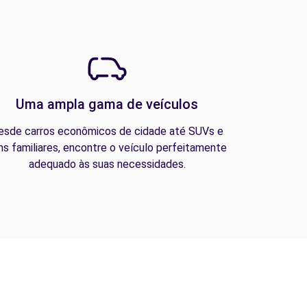
Uma ampla gama de veículos
esde carros econômicos de cidade até SUVs e
ns familiares, encontre o veículo perfeitamente
adequado às suas necessidades.