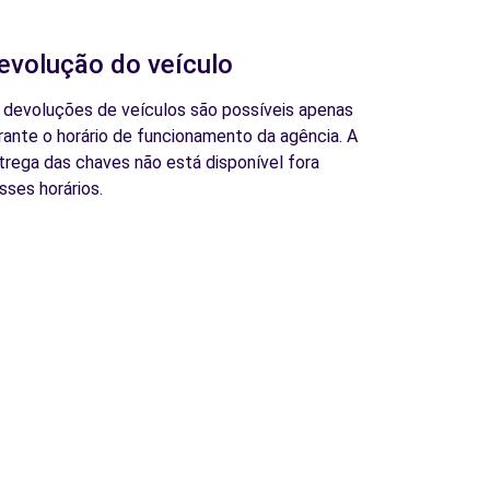
evolução do veículo
 devoluções de veículos são possíveis apenas
rante o horário de funcionamento da agência. A
trega das chaves não está disponível fora
sses horários.