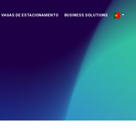
VAGAS DE ESTACIONAMENTO
BUSINESS SOLUTIONS