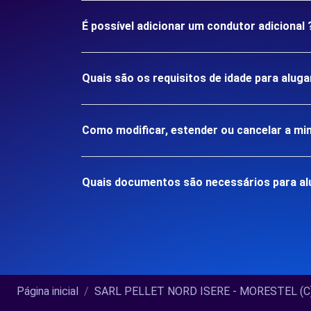
É possível adicionar um condutor adicional 
Quais são os requisitos de idade para alu
Como modificar, estender ou cancelar a mi
Quais documentos são necessários para a
Página inicial
SARL PELLET NORD ISERE - MORESTEL (C).