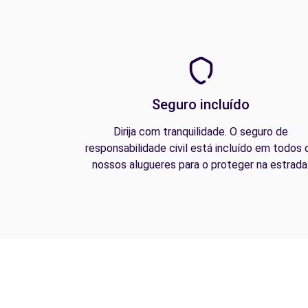
Seguro incluído
Dirija com tranquilidade. O seguro de
responsabilidade civil está incluído em todos 
nossos alugueres para o proteger na estrada