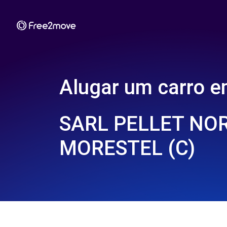
Alugar um carro 
SARL PELLET NOR
MORESTEL (C)