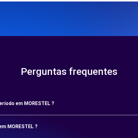
Perguntas frequentes
 período em MORESTEL ?
o em MORESTEL ?