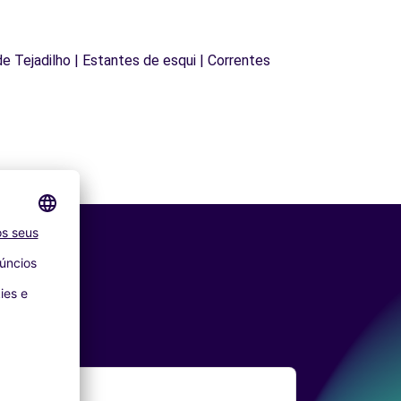
 de Tejadilho | Estantes de esqui | Correntes