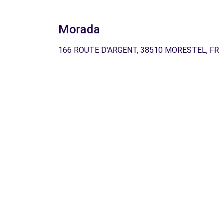
Morada
166 ROUTE D'ARGENT, 38510 MORESTEL, FR