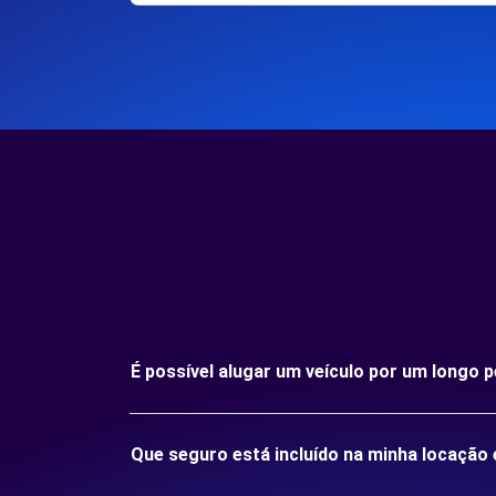
É possível alugar um veículo por um longo
Que seguro está incluído na minha locaçã