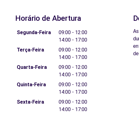
Horário de Abertura
D
As
Segunda-Feira
09:00 - 12:00
du
14:00 - 17:00
en
Terça-Feira
09:00 - 12:00
de
14:00 - 17:00
Quarta-Feira
09:00 - 12:00
14:00 - 17:00
Quinta-Feira
09:00 - 12:00
14:00 - 17:00
Sexta-Feira
09:00 - 12:00
14:00 - 17:00