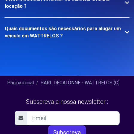
locação ?
Quais documentos são necessários para alugar um
veículo em WATTRELOS ?
Página inicial
SARL DECALONNE - WATTRELOS (C)
Subscreva a nossa newsletter :
Subscreva