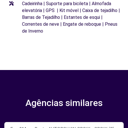
Cadeirinha | Suporte para bicileta | Almofada
elevatória | GPS | Kit móvel | Caixa de tejadilho |
Barras de Tejadilho | Estantes de esqui |
Correntes de neve | Engate de reboque | Pneus
de Inverno
Agências similares