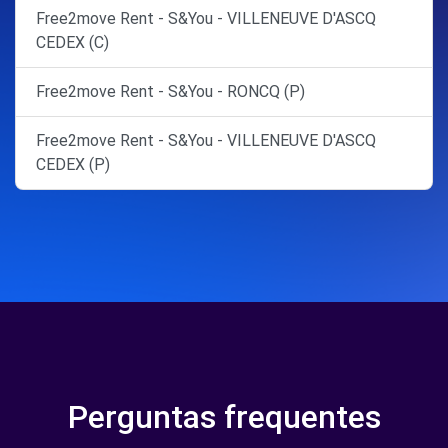
Free2move Rent - S&You - VILLENEUVE D'ASCQ
CEDEX (C)
Free2move Rent - S&You - RONCQ (P)
Free2move Rent - S&You - VILLENEUVE D'ASCQ
CEDEX (P)
Perguntas frequentes