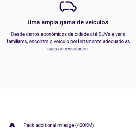
Uma ampla gama de veículos
Desde carros econômicos de cidade até SUVs e vans
familiares, encontre o veículo perfeitamente adequado às
suas necessidades.
Pack additional mileage (400KM)