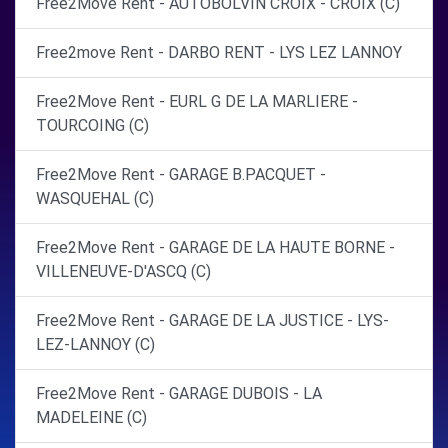
Free2Move Rent - AUTOBOLVIN CROIX - CROIX (C)
Free2move Rent - DARBO RENT - LYS LEZ LANNOY
Free2Move Rent - EURL G DE LA MARLIERE -
TOURCOING (C)
Free2Move Rent - GARAGE B.PACQUET -
WASQUEHAL (C)
Free2Move Rent - GARAGE DE LA HAUTE BORNE -
VILLENEUVE-D'ASCQ (C)
Free2Move Rent - GARAGE DE LA JUSTICE - LYS-
LEZ-LANNOY (C)
Free2Move Rent - GARAGE DUBOIS - LA
MADELEINE (C)