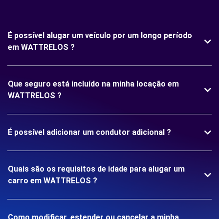
É possível alugar um veículo por um longo período
em WATTRELOS ?
Que seguro está incluído na minha locação em
WATTRELOS ?
É possível adicionar um condutor adicional ?
Quais são os requisitos de idade para alugar um
carro em WATTRELOS ?
Como modificar, estender ou cancelar a minha