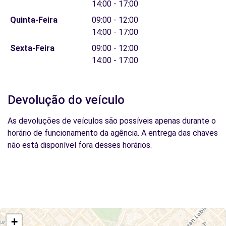
14:00 - 17:00
Quinta-Feira
09:00 - 12:00
14:00 - 17:00
Sexta-Feira
09:00 - 12:00
14:00 - 17:00
Devolução do veículo
As devoluções de veículos são possíveis apenas durante o
horário de funcionamento da agência. A entrega das chaves
não está disponível fora desses horários.
+