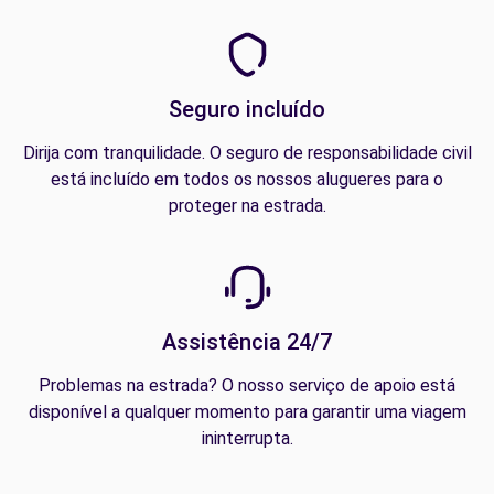
Seguro incluído
Dirija com tranquilidade. O seguro de responsabilidade civil
está incluído em todos os nossos alugueres para o
proteger na estrada.
Assistência 24/7
Problemas na estrada? O nosso serviço de apoio está
disponível a qualquer momento para garantir uma viagem
ininterrupta.