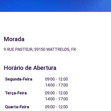
Morada
9 RUE PASTEUR, 59150 WATTRELOS, FR
Horário de Abertura
Segunda-Feira
09:00 - 12:00
14:00 - 17:00
Terça-Feira
09:00 - 12:00
14:00 - 17:00
Quarta-Feira
09:00 - 12:00