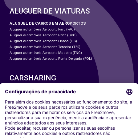
ALUGUER DE VIATURAS
ALUGUEL DE CARROS EM AEROPORTOS
Aluguer automóveis Aeroporto Faro (FAO)
Aluguer automóveis Aeroporto Porto (OPO)
Aluguer automóveis Aeroporto Lisboa (LIS)
Aluguer automóveis Aeroporto Terceira (TER)
Aluguer automóveis Aeroporto Madeira (FNC)
Aluguer automóveis Aeroporto Ponta Delgada (PDL)
CARSHARING
NOSSAS CIDADES
Paris
Washington DC
Milan
Rome
Turin
Vienna
Berlin
Cologne