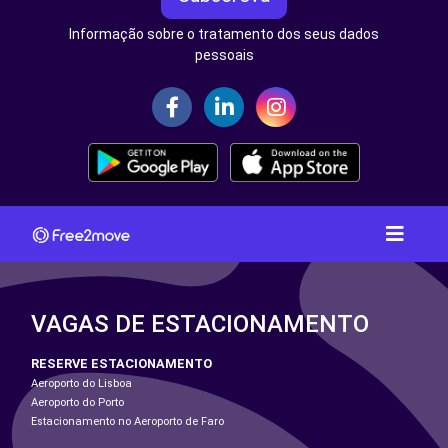
Informação sobre o tratamento dos seus dados
pessoais
VAGAS DE ESTACIONAMENTO
RESERVE ESTACIONAMENTO
Aeroporto do Lisboa
Aeroporto do Porto
Estacionamento no Aeroporto de Faro