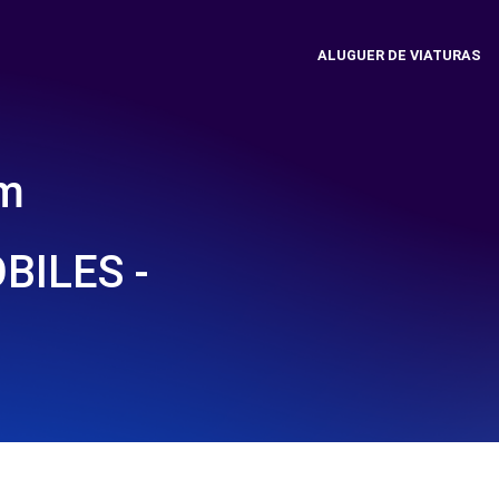
ALUGUER DE VIATURAS
em
BILES -