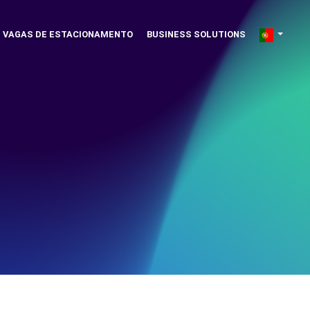
VAGAS DE ESTACIONAMENTO
BUSINESS SOLUTIONS