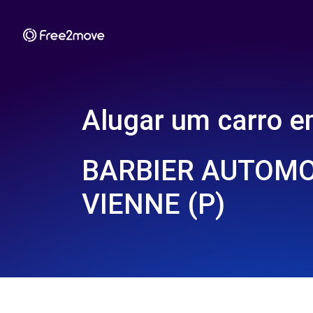
Alugar um carro 
BARBIER AUTOMO
VIENNE (P)