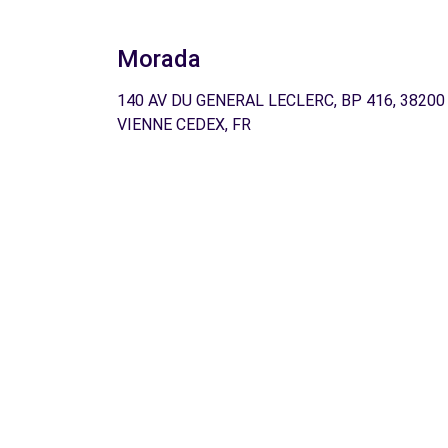
Morada
140 AV DU GENERAL LECLERC, BP 416, 38200
VIENNE CEDEX, FR