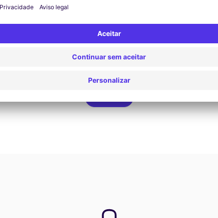
Ver oferta