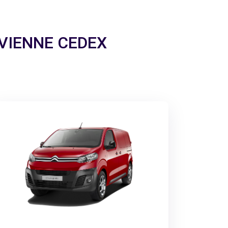
a VIENNE CEDEX