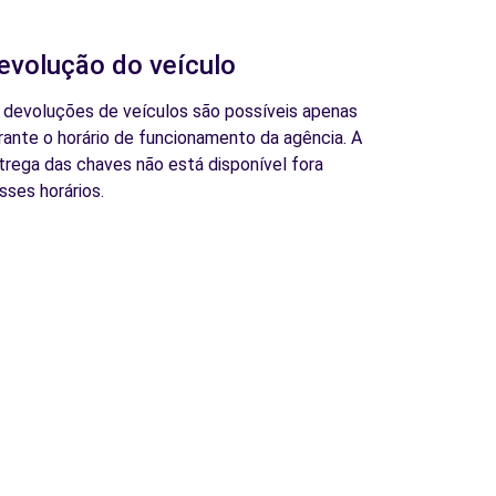
evolução do veículo
 devoluções de veículos são possíveis apenas
rante o horário de funcionamento da agência. A
trega das chaves não está disponível fora
sses horários.