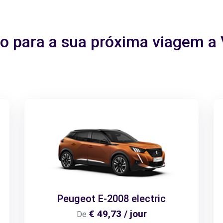
ito para a sua próxima viagem 
Peugeot E-2008 electric
€ 49,73 / jour
De