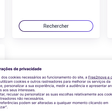
Rechercher