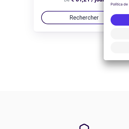
Rechercher