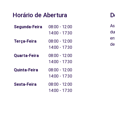
Horário de Abertura
D
As
Segunda-Feira
08:00 - 12:00
du
14:00 - 17:30
en
Terça-Feira
08:00 - 12:00
de
14:00 - 17:30
Quarta-Feira
08:00 - 12:00
14:00 - 17:30
Quinta-Feira
08:00 - 12:00
14:00 - 17:30
Sexta-Feira
08:00 - 12:00
14:00 - 17:30