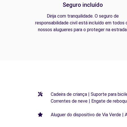
Seguro incluído
Dirija com tranquilidade. O seguro de
responsabilidade civil está incluído em todos 
nossos alugueres para o proteger na estrada
Cadeira de criança | Suporte para bicil
Correntes de neve | Engate de reboqu
Aluguer do dispositivo de Via Verde | 