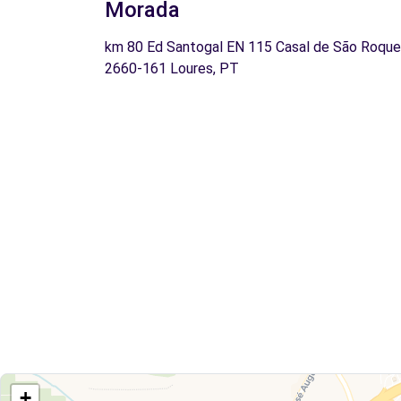
Morada
km 80 Ed Santogal EN 115 Casal de São Roque
2660-161 Loures, PT
+