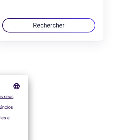
Rechercher