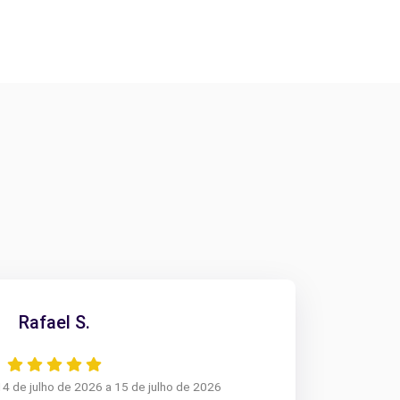
Rafael S.
14 de julho de 2026 a 15 de julho de 2026