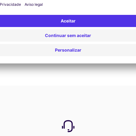
Ver oferta