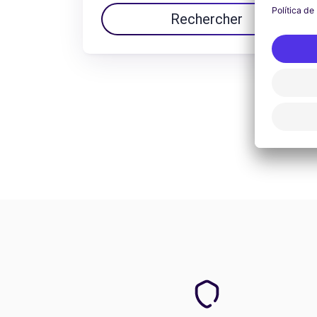
Rechercher