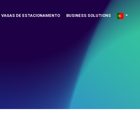
VAGAS DE ESTACIONAMENTO
BUSINESS SOLUTIONS