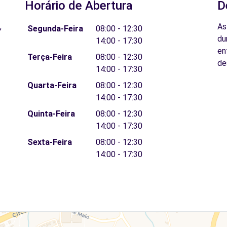
Horário de Abertura
D
,
As
Segunda-Feira
08:00 - 12:30
du
14:00 - 17:30
en
Terça-Feira
08:00 - 12:30
de
14:00 - 17:30
Quarta-Feira
08:00 - 12:30
14:00 - 17:30
Quinta-Feira
08:00 - 12:30
14:00 - 17:30
Sexta-Feira
08:00 - 12:30
14:00 - 17:30