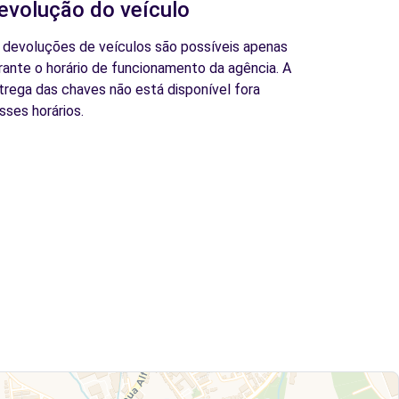
evolução do veículo
 devoluções de veículos são possíveis apenas
rante o horário de funcionamento da agência. A
trega das chaves não está disponível fora
sses horários.