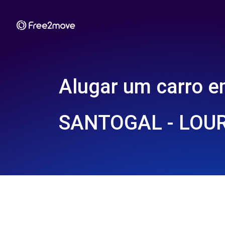
Alugar um carro 
SANTOGAL - LOUR