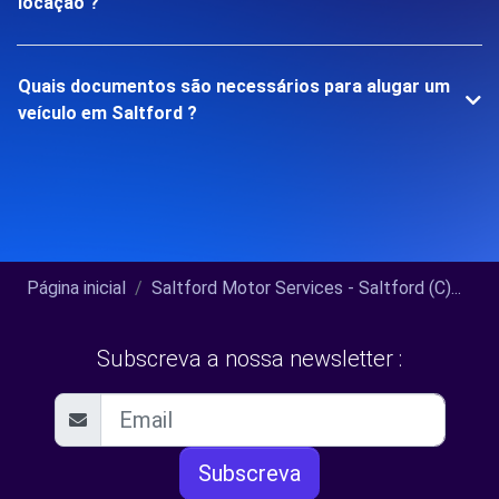
locação ?
Quais documentos são necessários para alugar um
veículo em Saltford ?
Página inicial
Saltford Motor Services - Saltford (C)...
Subscreva a nossa newsletter :
Subscreva