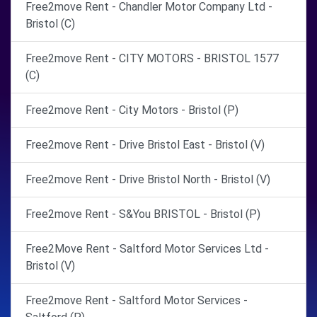
Free2move Rent - Chandler Motor Company Ltd -
Bristol (C)
Free2move Rent - CITY MOTORS - BRISTOL 1577
(C)
Free2move Rent - City Motors - Bristol (P)
Free2move Rent - Drive Bristol East - Bristol (V)
Free2move Rent - Drive Bristol North - Bristol (V)
Free2move Rent - S&You BRISTOL - Bristol (P)
Free2Move Rent - Saltford Motor Services Ltd -
Bristol (V)
Free2move Rent - Saltford Motor Services -