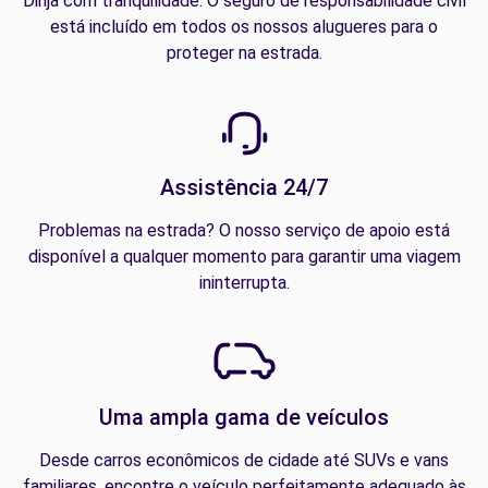
Dirija com tranquilidade. O seguro de responsabilidade civil
está incluído em todos os nossos alugueres para o
proteger na estrada.
Assistência 24/7
Problemas na estrada? O nosso serviço de apoio está
disponível a qualquer momento para garantir uma viagem
ininterrupta.
Uma ampla gama de veículos
Desde carros econômicos de cidade até SUVs e vans
familiares, encontre o veículo perfeitamente adequado às