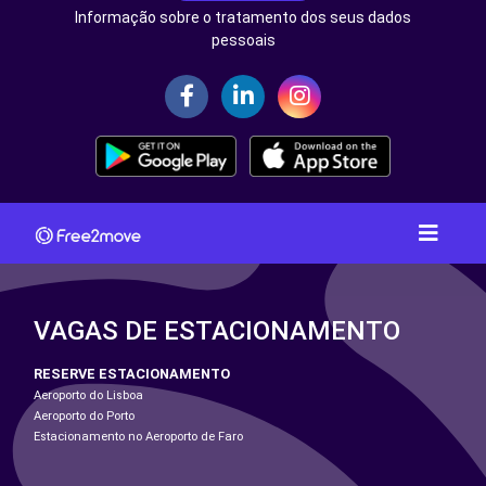
Informação sobre o tratamento dos seus dados
pessoais
VAGAS DE ESTACIONAMENTO
RESERVE ESTACIONAMENTO
Aeroporto do Lisboa
Aeroporto do Porto
Estacionamento no Aeroporto de Faro