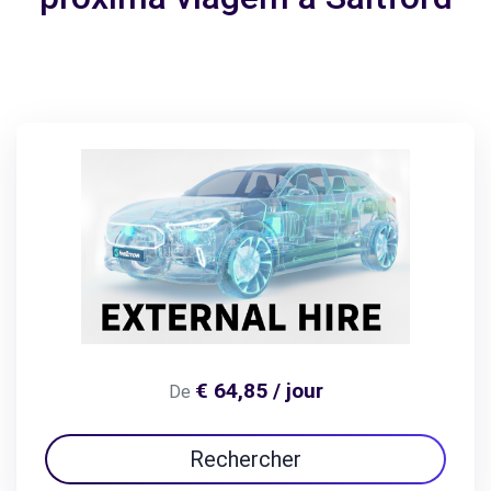
€ 64,85 / jour
De
Rechercher