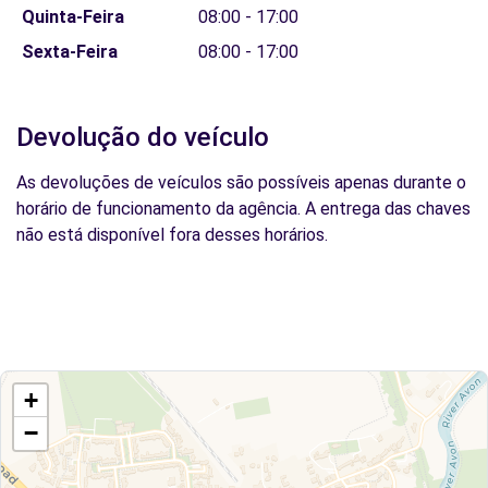
Quinta-Feira
08:00 - 17:00
Sexta-Feira
08:00 - 17:00
Devolução do veículo
As devoluções de veículos são possíveis apenas durante o
horário de funcionamento da agência. A entrega das chaves
não está disponível fora desses horários.
+
−