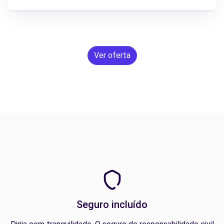
Ver oferta
Seguro incluído