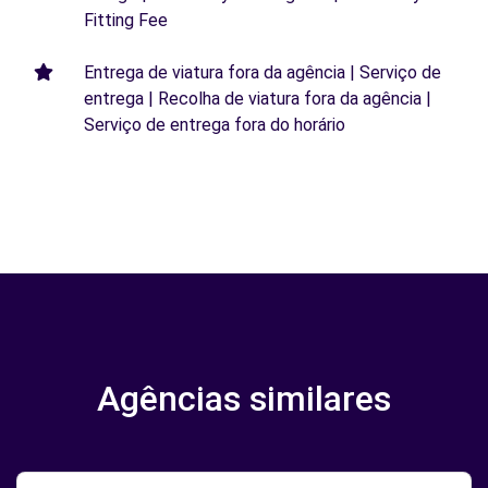
Fitting Fee
Entrega de viatura fora da agência | Serviço de
entrega | Recolha de viatura fora da agência |
Serviço de entrega fora do horário
Agências similares