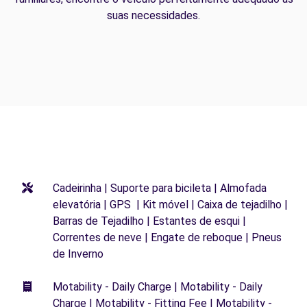
suas necessidades.
Cadeirinha | Suporte para bicileta | Almofada
elevatória | GPS | Kit móvel | Caixa de tejadilho |
Barras de Tejadilho | Estantes de esqui |
Correntes de neve | Engate de reboque | Pneus
de Inverno
Motability - Daily Charge | Motability - Daily
Charge | Motability - Fitting Fee | Motability -