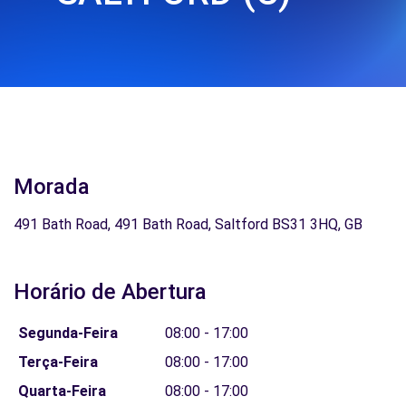
Morada
491 Bath Road, 491 Bath Road, Saltford BS31 3HQ, GB
Horário de Abertura
Segunda-Feira
08:00 - 17:00
Terça-Feira
08:00 - 17:00
Quarta-Feira
08:00 - 17:00