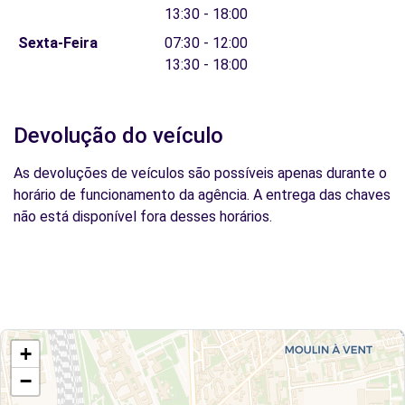
13:30 - 18:00
Sexta-Feira
07:30 - 12:00
13:30 - 18:00
Devolução do veículo
As devoluções de veículos são possíveis apenas durante o
horário de funcionamento da agência. A entrega das chaves
não está disponível fora desses horários.
+
−