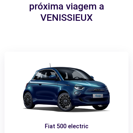
próxima viagem a
VENISSIEUX
Fiat 500 electric