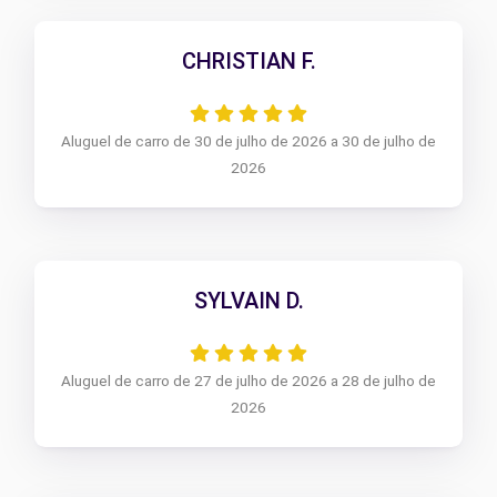
CHRISTIAN F.
Aluguel de carro de 30 de julho de 2026 a 30 de julho de
2026
SYLVAIN D.
Aluguel de carro de 27 de julho de 2026 a 28 de julho de
2026