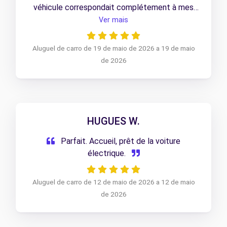
véhicule correspondait complétement à mes
besoins.
Ver mais
Aluguel de carro de 19 de maio de 2026 a 19 de maio
de 2026
HUGUES W.
Parfait. Accueil, prêt de la voiture
électrique.
Aluguel de carro de 12 de maio de 2026 a 12 de maio
de 2026