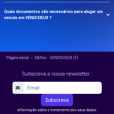
Quais documentos são necessários para alugar um
veículo em VENISSIEUX ?
Página inicial
S&You - VENISSIEUX (F)
Subscreva a nossa newsletter :
Subscreva
Informação sobre o tratamento dos seus dados