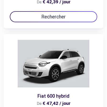
€ 42,39 / jour
De
Rechercher
Fiat 600 hybrid
€ 47,42 / jour
De