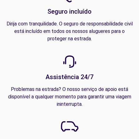
Seguro incluído
Dirija com tranquilidade. O seguro de responsabilidade civil
está incluído em todos os nossos alugueres para o
proteger na estrada.
Assistência 24/7
Problemas na estrada? O nosso serviço de apoio está
disponível a qualquer momento para garantir uma viagem
ininterrupta.