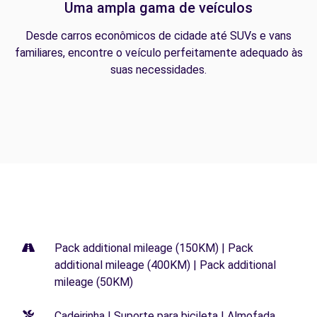
Uma ampla gama de veículos
Desde carros econômicos de cidade até SUVs e vans
familiares, encontre o veículo perfeitamente adequado às
suas necessidades.
Pack additional mileage (150KM) | Pack
additional mileage (400KM) | Pack additional
mileage (50KM)
Cadeirinha | Suporte para bicileta | Almofada