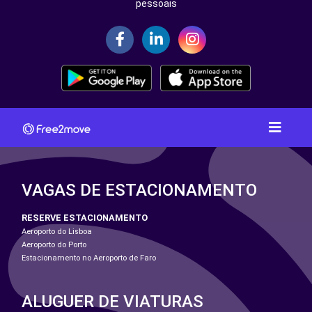
pessoais
VAGAS DE ESTACIONAMENTO
RESERVE ESTACIONAMENTO
Aeroporto do Lisboa
Aeroporto do Porto
Estacionamento no Aeroporto de Faro
ALUGUER DE VIATURAS