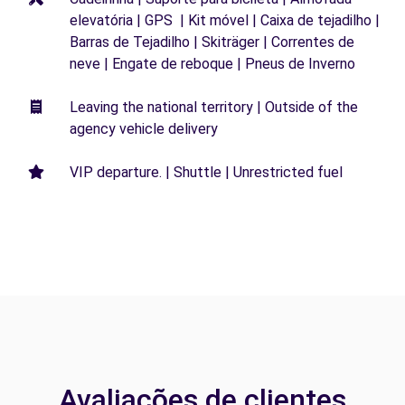
elevatória | GPS | Kit móvel | Caixa de tejadilho |
Barras de Tejadilho | Skiträger | Correntes de
neve | Engate de reboque | Pneus de Inverno
Leaving the national territory | Outside of the
agency vehicle delivery
VIP departure. | Shuttle | Unrestricted fuel
Avaliações de clientes