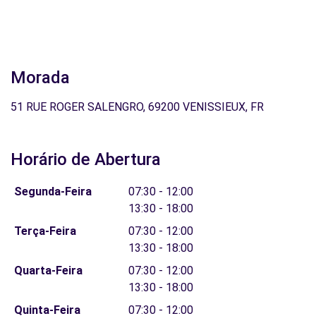
Morada
51 RUE ROGER SALENGRO, 69200 VENISSIEUX, FR
Horário de Abertura
Segunda-Feira
07:30 - 12:00
13:30 - 18:00
Terça-Feira
07:30 - 12:00
13:30 - 18:00
Quarta-Feira
07:30 - 12:00
13:30 - 18:00
Quinta-Feira
07:30 - 12:00