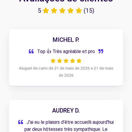
5
(15)
MICHEL P.
Top 👍 Très agréable et pro
Aluguel de carro de 21 de maio de 2026 a 21 de maio
de 2026
AUDREY D.
J'ai eu le plaisirs d'être accueilli aujourd'hui
par deux hôtesses très sympathique. Le