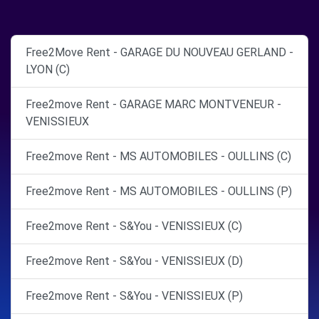
Free2Move Rent - GARAGE DU NOUVEAU GERLAND -
LYON (C)
Free2move Rent - GARAGE MARC MONTVENEUR -
VENISSIEUX
Free2move Rent - MS AUTOMOBILES - OULLINS (C)
Free2move Rent - MS AUTOMOBILES - OULLINS (P)
Free2move Rent - S&You - VENISSIEUX (C)
Free2move Rent - S&You - VENISSIEUX (D)
Free2move Rent - S&You - VENISSIEUX (P)