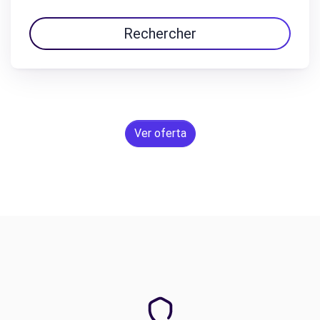
Rechercher
Ver oferta