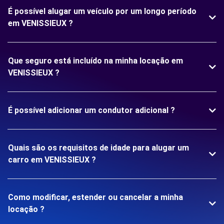
É possível alugar um veículo por um longo período
em VENISSIEUX ?
Que seguro está incluído na minha locação em
VENISSIEUX ?
É possível adicionar um condutor adicional ?
Quais são os requisitos de idade para alugar um
carro em VENISSIEUX ?
Como modificar, estender ou cancelar a minha
locação ?