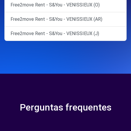
Free2move Rent - S&You - VENISSIEUX (O)
Free2move Rent - S&You - VENISSIEUX (AR)
Free2move Rent - S&You - VENISSIEUX (J)
Perguntas frequentes