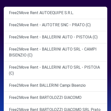
Free2Move Rent AUTOEQUIPE S.R.L.
Free2Move Rent - AUTOTRE SNC - PRATO (C)
Free2Move Rent - BALLERINI AUTO - PISTOIA (C)
Free2Move Rent - BALLERINI AUTO SRL - CAMPI
BISENZIO (C)
Free2Move Rent - BALLERINI AUTO SRL - PISTOIA
(C)
Free2Move Rent BALLERINI Campi Bisenzio
Free2Move Rent BARTOLOZZI GIACOMO
Free2Move Rent BARTOLOZZI GIACOMO SRL Prato