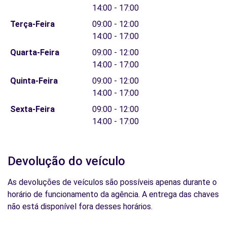
14:00 - 17:00
Terça-Feira
09:00 - 12:00
14:00 - 17:00
Quarta-Feira
09:00 - 12:00
14:00 - 17:00
Quinta-Feira
09:00 - 12:00
14:00 - 17:00
Sexta-Feira
09:00 - 12:00
14:00 - 17:00
Devolução do veículo
As devoluções de veículos são possíveis apenas durante o
horário de funcionamento da agência. A entrega das chaves
não está disponível fora desses horários.