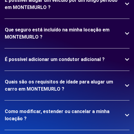
É possível alugar um veículo por um longo período
em MONTEMURLO ?
Que seguro está incluído na minha locação em
MONTEMURLO ?
É possível adicionar um condutor adicional ?
Quais são os requisitos de idade para alugar um
carro em MONTEMURLO ?
Como modificar, estender ou cancelar a minha
locação ?