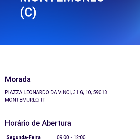
(C)
Morada
PIAZZA LEONARDO DA VINCI, 31 G, 10, 59013
MONTEMURLO, IT
Horário de Abertura
Segunda-Feira
09:00 - 12:00