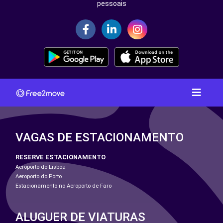
pessoais
VAGAS DE ESTACIONAMENTO
RESERVE ESTACIONAMENTO
Aeroporto do Lisboa
Aeroporto do Porto
Estacionamento no Aeroporto de Faro
ALUGUER DE VIATURAS