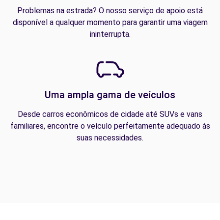
Problemas na estrada? O nosso serviço de apoio está
disponível a qualquer momento para garantir uma viagem
ininterrupta.
Uma ampla gama de veículos
Desde carros econômicos de cidade até SUVs e vans
familiares, encontre o veículo perfeitamente adequado às
suas necessidades.