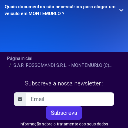
Quais documentos são necessários para alugar um
veículo em MONTEMURLO ?
Página inicial
S.A.R. ROSSOMANDI S.R.L. - MONTEMURLO (C)...
Subscreva a nossa newsletter :
Subscreva
Informação sobre o tratamento dos seus dados