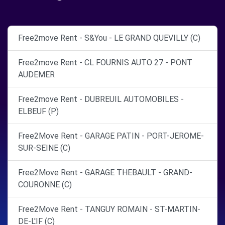
Free2move Rent - S&You - LE GRAND QUEVILLY (C)
Free2move Rent - CL FOURNIS AUTO 27 - PONT
AUDEMER
Free2move Rent - DUBREUIL AUTOMOBILES -
ELBEUF (P)
Free2Move Rent - GARAGE PATIN - PORT-JEROME-
SUR-SEINE (C)
Free2Move Rent - GARAGE THEBAULT - GRAND-
COURONNE (C)
Free2Move Rent - TANGUY ROMAIN - ST-MARTIN-
DE-L'IF (C)