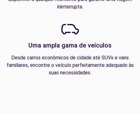
ininterrupta.
Uma ampla gama de veículos
Desde carros econômicos de cidade até SUVs e vans
familiares, encontre o veículo perfeitamente adequado às
suas necessidades.