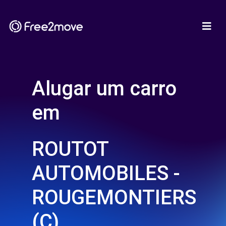
Alugar um carro
em
ROUTOT
AUTOMOBILES -
ROUGEMONTIERS
(C)