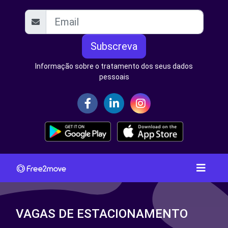
Subscreva
Informação sobre o tratamento dos seus dados
pessoais
VAGAS DE ESTACIONAMENTO