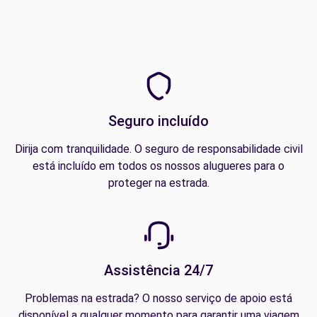
Seguro incluído
Dirija com tranquilidade. O seguro de responsabilidade civil
está incluído em todos os nossos alugueres para o
proteger na estrada.
Assistência 24/7
Problemas na estrada? O nosso serviço de apoio está
disponível a qualquer momento para garantir uma viagem