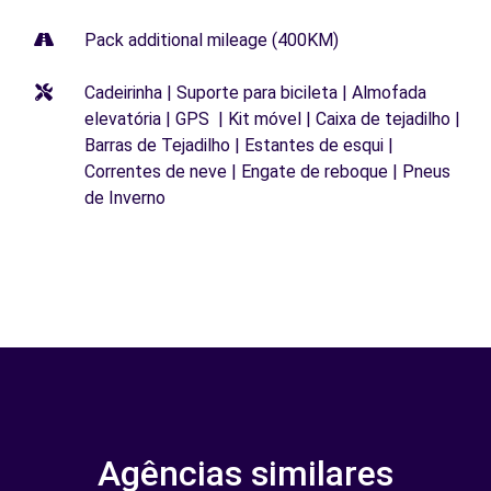
Pack additional mileage (400KM)
Cadeirinha | Suporte para bicileta | Almofada
elevatória | GPS | Kit móvel | Caixa de tejadilho |
Barras de Tejadilho | Estantes de esqui |
Correntes de neve | Engate de reboque | Pneus
de Inverno
Agências similares