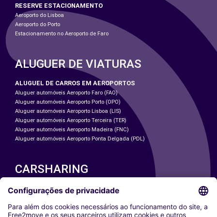
RESERVE ESTACIONAMENTO
Aeroporto do Lisboa
Aeroporto do Porto
Estacionamento no Aeroporto de Faro
ALUGUER DE VIATURAS
ALUGUEL DE CARROS EM AEROPORTOS
Aluguer automóveis Aeroporto Faro (FAO)
Aluguer automóveis Aeroporto Porto (OPO)
Aluguer automóveis Aeroporto Lisboa (LIS)
Aluguer automóveis Aeroporto Terceira (TER)
Aluguer automóveis Aeroporto Madeira (FNC)
Aluguer automóveis Aeroporto Ponta Delgada (PDL)
CARSHARING
NOSSAS CIDADES
Paris
Washington DC
Milan