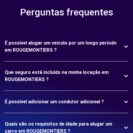
Perguntas frequentes
É possível alugar um veículo por um longo período
em ROUGEMONTIERS ?
Que seguro está incluído na minha locação em
ROUGEMONTIERS ?
É possível adicionar um condutor adicional ?
Quais são os requisitos de idade para alugar um
carro em ROUGEMONTIERS ?