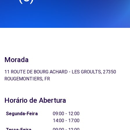
Morada
11 ROUTE DE BOURG ACHARD - LES GROULTS, 27350
ROUGEMONTIERS, FR
Horário de Abertura
Segunda-Feira
09:00 - 12:00
14:00 - 17:00
Terça-Feira
09:00 - 12:00