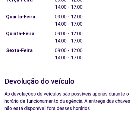
14:00 - 17:00
Quarta-Feira
09:00 - 12:00
14:00 - 17:00
Quinta-Feira
09:00 - 12:00
14:00 - 17:00
Sexta-Feira
09:00 - 12:00
14:00 - 17:00
Devolução do veículo
As devoluções de veículos são possíveis apenas durante o
horário de funcionamento da agência. A entrega das chaves
não está disponível fora desses horários.