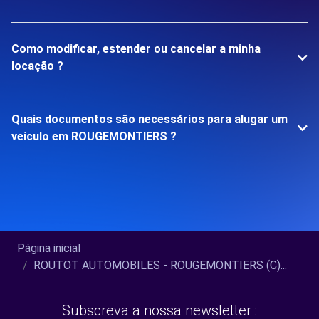
Como modificar, estender ou cancelar a minha
locação ?
Quais documentos são necessários para alugar um
veículo em ROUGEMONTIERS ?
Página inicial
ROUTOT AUTOMOBILES - ROUGEMONTIERS (C)...
Subscreva a nossa newsletter :