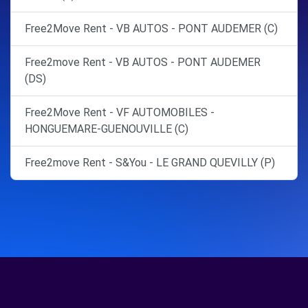
Free2Move Rent - VB AUTOS - PONT AUDEMER (C)
Free2move Rent - VB AUTOS - PONT AUDEMER
(DS)
Free2Move Rent - VF AUTOMOBILES -
HONGUEMARE-GUENOUVILLE (C)
Free2move Rent - S&You - LE GRAND QUEVILLY (P)