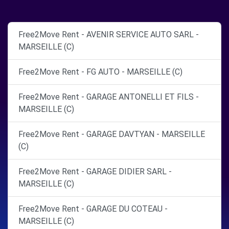
Free2Move Rent - AVENIR SERVICE AUTO SARL -
MARSEILLE (C)
Free2Move Rent - FG AUTO - MARSEILLE (C)
Free2Move Rent - GARAGE ANTONELLI ET FILS -
MARSEILLE (C)
Free2Move Rent - GARAGE DAVTYAN - MARSEILLE
(C)
Free2Move Rent - GARAGE DIDIER SARL -
MARSEILLE (C)
Free2Move Rent - GARAGE DU COTEAU -
MARSEILLE (C)