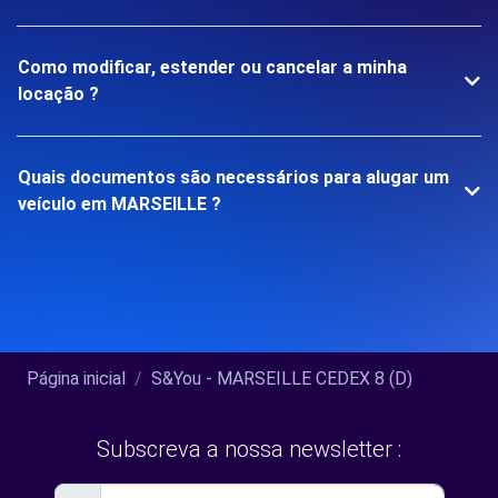
Como modificar, estender ou cancelar a minha
locação ?
Quais documentos são necessários para alugar um
veículo em MARSEILLE ?
Página inicial
S&You - MARSEILLE CEDEX 8 (D)
Subscreva a nossa newsletter :