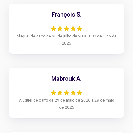
François S.
Aluguel de carro de 30 de julho de 2026 a 30 de julho de
2026
Mabrouk A.
Aluguel de carro de 29 de maio de 2026 a 29 de maio
de 2026