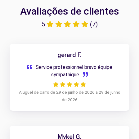
Avaliações de clientes
5
(7)
gerard F.
Service professionnel bravo équipe
sympathique
Aluguel de carro de 29 de junho de 2026 a 29 de junho
de 2026
Mykel G.