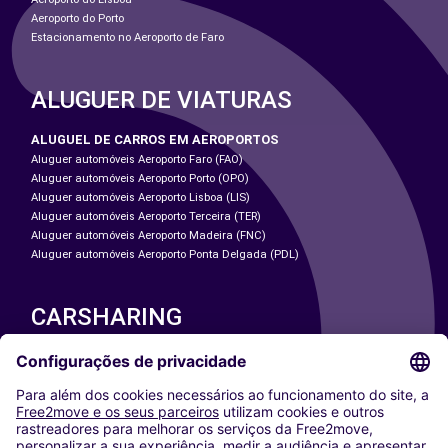
Aeroporto do Porto
Estacionamento no Aeroporto de Faro
ALUGUER DE VIATURAS
ALUGUEL DE CARROS EM AEROPORTOS
Aluguer automóveis Aeroporto Faro (FAO)
Aluguer automóveis Aeroporto Porto (OPO)
Aluguer automóveis Aeroporto Lisboa (LIS)
Aluguer automóveis Aeroporto Terceira (TER)
Aluguer automóveis Aeroporto Madeira (FNC)
Aluguer automóveis Aeroporto Ponta Delgada (PDL)
CARSHARING
NOSSAS CIDADES
Paris
Washington DC
Milan
Rome