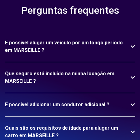
Perguntas frequentes
É possível alugar um veículo por um longo período
em MARSEILLE ?
Que seguro está incluído na minha locação em
MARSEILLE ?
É possível adicionar um condutor adicional ?
Quais são os requisitos de idade para alugar um
carro em MARSEILLE ?