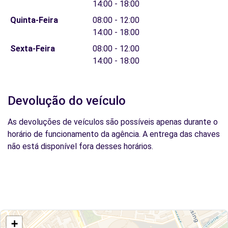
14:00 - 18:00
Quinta-Feira
08:00 - 12:00
14:00 - 18:00
Sexta-Feira
08:00 - 12:00
14:00 - 18:00
Devolução do veículo
As devoluções de veículos são possíveis apenas durante o
horário de funcionamento da agência. A entrega das chaves
não está disponível fora desses horários.
+