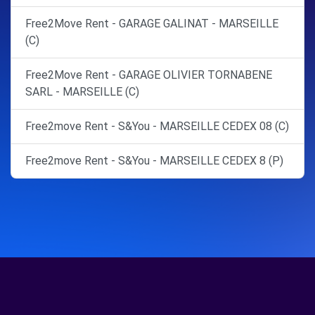
Free2Move Rent - GARAGE GALINAT - MARSEILLE
(C)
Free2Move Rent - GARAGE OLIVIER TORNABENE
SARL - MARSEILLE (C)
Free2move Rent - S&You - MARSEILLE CEDEX 08 (C)
Free2move Rent - S&You - MARSEILLE CEDEX 8 (P)