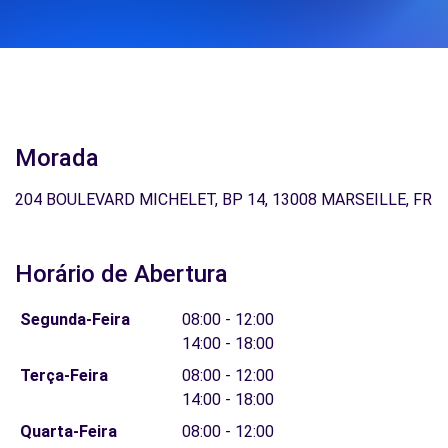
Morada
204 BOULEVARD MICHELET, BP 14, 13008 MARSEILLE, FR
Horário de Abertura
Segunda-Feira
08:00 - 12:00
14:00 - 18:00
Terça-Feira
08:00 - 12:00
14:00 - 18:00
Quarta-Feira
08:00 - 12:00