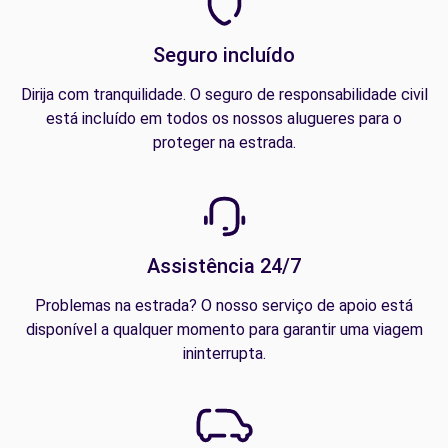
Seguro incluído
Dirija com tranquilidade. O seguro de responsabilidade civil
está incluído em todos os nossos alugueres para o
proteger na estrada.
Assistência 24/7
Problemas na estrada? O nosso serviço de apoio está
disponível a qualquer momento para garantir uma viagem
ininterrupta.