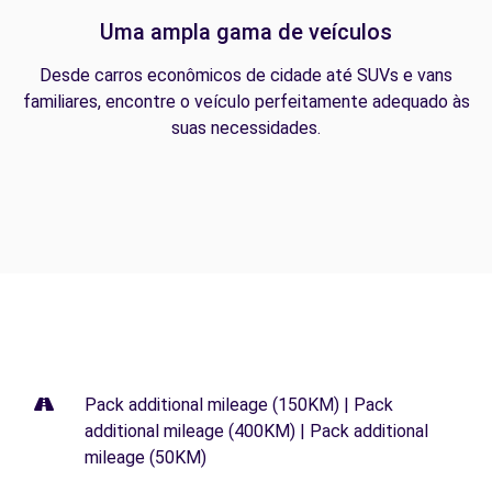
Uma ampla gama de veículos
Desde carros econômicos de cidade até SUVs e vans
familiares, encontre o veículo perfeitamente adequado às
suas necessidades.
Pack additional mileage (150KM) | Pack
additional mileage (400KM) | Pack additional
mileage (50KM)