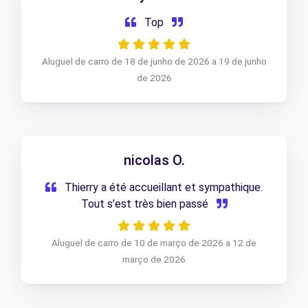
Top
Aluguel de carro de 18 de junho de 2026 a 19 de junho
de 2026
nicolas O.
Thierry a été accueillant et sympathique.
Tout s’est très bien passé
Aluguel de carro de 10 de março de 2026 a 12 de
março de 2026