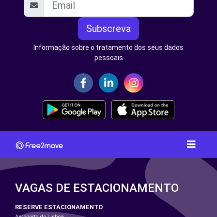
Subscreva
Informação sobre o tratamento dos seus dados
pessoais
VAGAS DE ESTACIONAMENTO
RESERVE ESTACIONAMENTO
Aeroporto do Lisboa