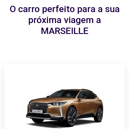
O carro perfeito para a sua
próxima viagem a
MARSEILLE