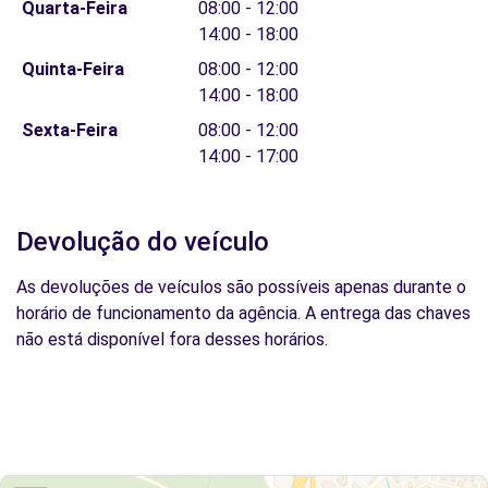
Quarta-Feira
08:00 - 12:00
14:00 - 18:00
Quinta-Feira
08:00 - 12:00
14:00 - 18:00
Sexta-Feira
08:00 - 12:00
14:00 - 17:00
Devolução do veículo
As devoluções de veículos são possíveis apenas durante o
horário de funcionamento da agência. A entrega das chaves
não está disponível fora desses horários.