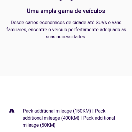
Uma ampla gama de veículos
Desde carros econômicos de cidade até SUVs e vans
familiares, encontre o veículo perfeitamente adequado às
suas necessidades.
Pack additional mileage (150KM) | Pack
additional mileage (400KM) | Pack additional
mileage (50KM)