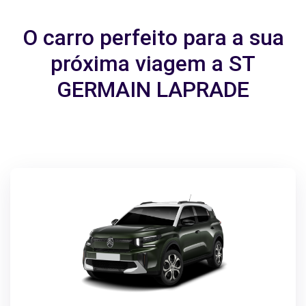
O carro perfeito para a sua
próxima viagem a ST
GERMAIN LAPRADE