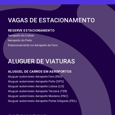
VAGAS DE ESTACIONAMENTO
RESERVE ESTACIONAMENTO
Aeroporto do Lisboa
Aeroporto do Porto
Estacionamento no Aeroporto de Faro
ALUGUER DE VIATURAS
ALUGUEL DE CARROS EM AEROPORTOS
Aluguer automóveis Aeroporto Faro (FAO)
Aluguer automóveis Aeroporto Porto (OPO)
Aluguer automóveis Aeroporto Lisboa (LIS)
Aluguer automóveis Aeroporto Terceira (TER)
Aluguer automóveis Aeroporto Madeira (FNC)
Aluguer automóveis Aeroporto Ponta Delgada (PDL)