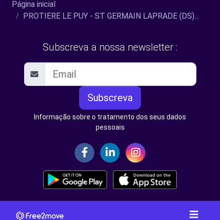
Página inicial
PROTIERE LE PUY - ST GERMAIN LAPRADE (DS)...
Subscreva a nossa newsletter :
Subscreva
Informação sobre o tratamento dos seus dados
pessoais