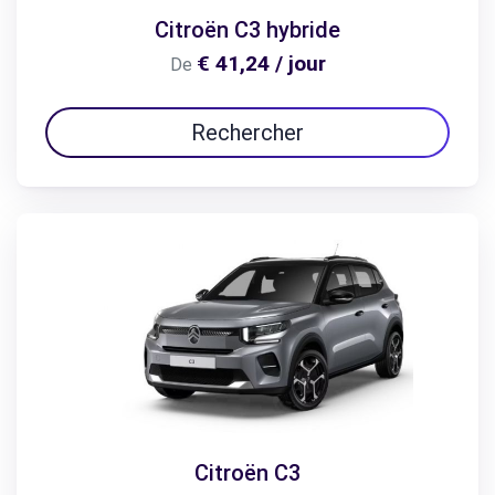
Citroën C3 hybride
€ 41,24 / jour
De
Rechercher
Citroën C3