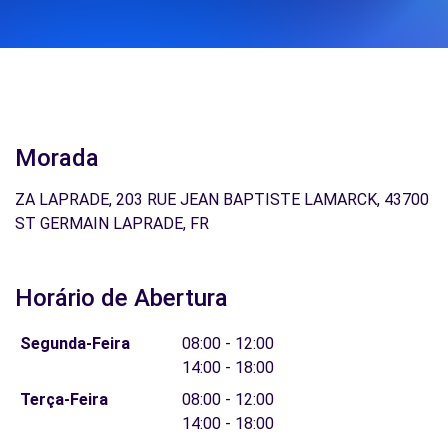
Morada
ZA LAPRADE, 203 RUE JEAN BAPTISTE LAMARCK, 43700
ST GERMAIN LAPRADE, FR
Horário de Abertura
Segunda-Feira
08:00 - 12:00
14:00 - 18:00
Terça-Feira
08:00 - 12:00
14:00 - 18:00