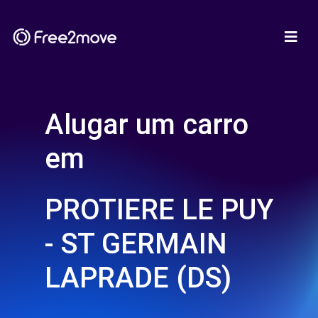
Alugar um carro
em
PROTIERE LE PUY
- ST GERMAIN
LAPRADE (DS)