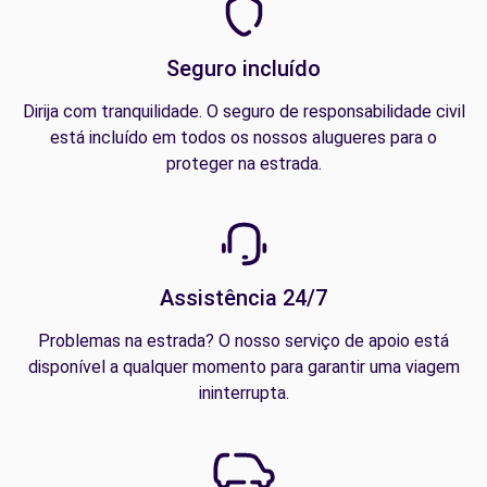
Seguro incluído
Dirija com tranquilidade. O seguro de responsabilidade civil
está incluído em todos os nossos alugueres para o
proteger na estrada.
Assistência 24/7
Problemas na estrada? O nosso serviço de apoio está
disponível a qualquer momento para garantir uma viagem
ininterrupta.