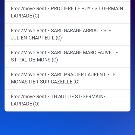
Free2move Rent - PROTIERE LE PUY - ST GERMAIN
LAPRADE (C)
Free2Move Rent - SARL GARAGE ABRIAL - ST-
JULIEN-CHAPTEUIL (C)
Free2Move Rent - SARL GARAGE MARC FAUVET -
ST-PAL-DE-MONS (C)
Free2Move Rent - SARL PRADIER LAURENT - LE
MONASTIER-SUR-GAZEILLE (C)
Free2move Rent - TG AUTO - ST-GERMAIN-
LAPRADE (O)