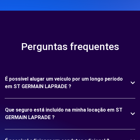
Perguntas frequentes
É possível alugar um veículo por um longo período
em ST GERMAIN LAPRADE ?
Que seguro está incluído na minha locação em ST
GERMAIN LAPRADE ?