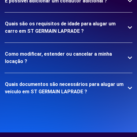
É possível adicionar um condutor adicional ?
Quais são os requisitos de idade para alugar um
carro em ST GERMAIN LAPRADE ?
Como modificar, estender ou cancelar a minha
locação ?
Quais documentos são necessários para alugar um
veículo em ST GERMAIN LAPRADE ?