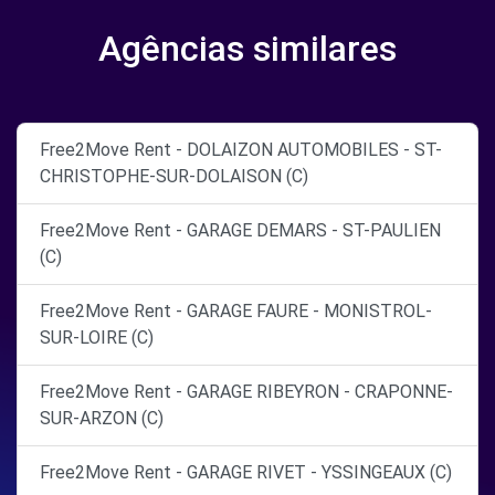
Agências similares
Free2Move Rent - DOLAIZON AUTOMOBILES - ST-
CHRISTOPHE-SUR-DOLAISON (C)
Free2Move Rent - GARAGE DEMARS - ST-PAULIEN
(C)
Free2Move Rent - GARAGE FAURE - MONISTROL-
SUR-LOIRE (C)
Free2Move Rent - GARAGE RIBEYRON - CRAPONNE-
SUR-ARZON (C)
Free2Move Rent - GARAGE RIVET - YSSINGEAUX (C)