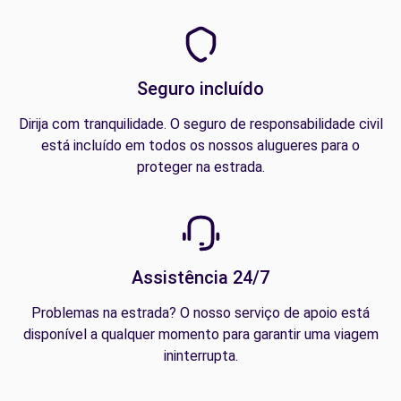
Seguro incluído
Dirija com tranquilidade. O seguro de responsabilidade civil
está incluído em todos os nossos alugueres para o
proteger na estrada.
Assistência 24/7
Problemas na estrada? O nosso serviço de apoio está
disponível a qualquer momento para garantir uma viagem
ininterrupta.