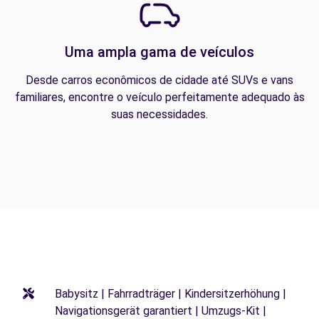
Uma ampla gama de veículos
Desde carros econômicos de cidade até SUVs e vans
familiares, encontre o veículo perfeitamente adequado às
suas necessidades.
Babysitz | Fahrradträger | Kindersitzerhöhung |
Navigationsgerät garantiert | Umzugs-Kit |