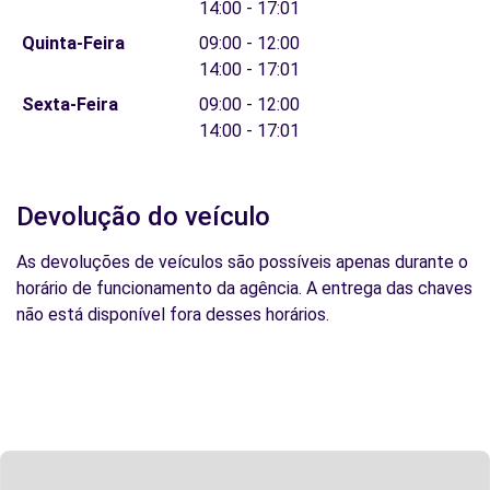
14:00 - 17:01
Quinta-Feira
09:00 - 12:00
14:00 - 17:01
Sexta-Feira
09:00 - 12:00
14:00 - 17:01
Devolução do veículo
As devoluções de veículos são possíveis apenas durante o
horário de funcionamento da agência. A entrega das chaves
não está disponível fora desses horários.