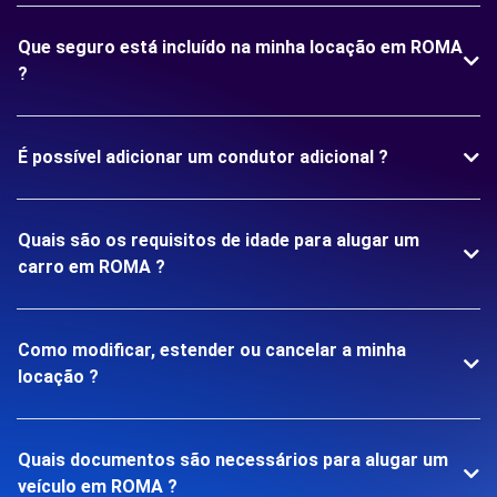
Que seguro está incluído na minha locação em ROMA
?
É possível adicionar um condutor adicional ?
Quais são os requisitos de idade para alugar um
carro em ROMA ?
Como modificar, estender ou cancelar a minha
locação ?
Quais documentos são necessários para alugar um
veículo em ROMA ?