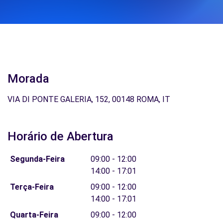
Morada
VIA DI PONTE GALERIA, 152, 00148 ROMA, IT
Horário de Abertura
Segunda-Feira
09:00 - 12:00
14:00 - 17:01
Terça-Feira
09:00 - 12:00
14:00 - 17:01
Quarta-Feira
09:00 - 12:00