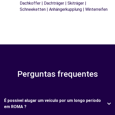
Dachkoffer | Dachträger | Skiträger |
Schneeketten | Anhängerkupplung | Winterreifen
Perguntas frequentes
É possível alugar um veículo por um longo período
em ROMA ?