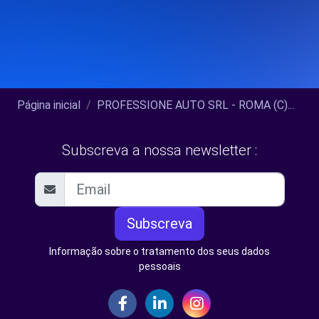
Página inicial
PROFESSIONE AUTO SRL - ROMA (C)...
Subscreva a nossa newsletter :
Subscreva
Informação sobre o tratamento dos seus dados
pessoais