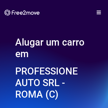
Alugar um carro
em
PROFESSIONE
AUTO SRL -
ROMA (C)