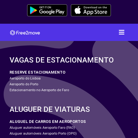
VAGAS DE ESTACIONAMENTO
RESERVE ESTACIONAMENTO
Aeroporto do Lisboa
Aeroporto do Porto
Estacionamento no Aeroporto de Faro
ALUGUER DE VIATURAS
ALUGUEL DE CARROS EM AEROPORTOS
Aluguer automóveis Aeroporto Faro (FAO)
Aluguer automóveis Aeroporto Porto (OPO)