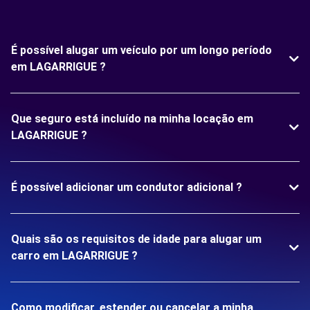
É possível alugar um veículo por um longo período
em LAGARRIGUE ?
Que seguro está incluído na minha locação em
LAGARRIGUE ?
É possível adicionar um condutor adicional ?
Quais são os requisitos de idade para alugar um
carro em LAGARRIGUE ?
Como modificar, estender ou cancelar a minha