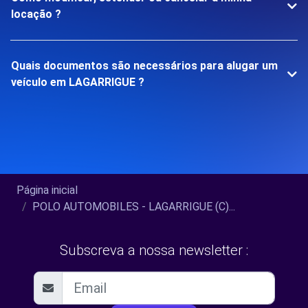
locação ?
Quais documentos são necessários para alugar um
veículo em LAGARRIGUE ?
Página inicial
POLO AUTOMOBILES - LAGARRIGUE (C)...
Subscreva a nossa newsletter :