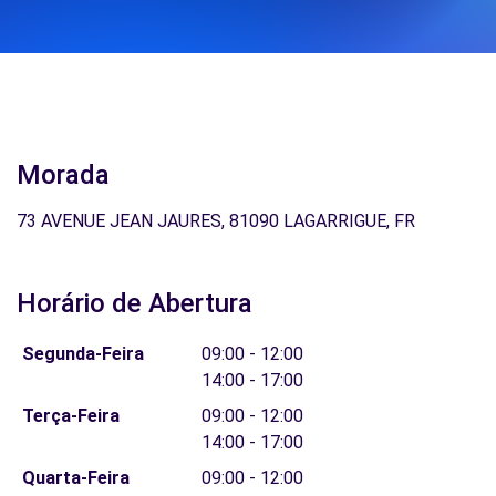
Morada
73 AVENUE JEAN JAURES, 81090 LAGARRIGUE, FR
Horário de Abertura
Segunda-Feira
09:00 - 12:00
14:00 - 17:00
Terça-Feira
09:00 - 12:00
14:00 - 17:00
Quarta-Feira
09:00 - 12:00