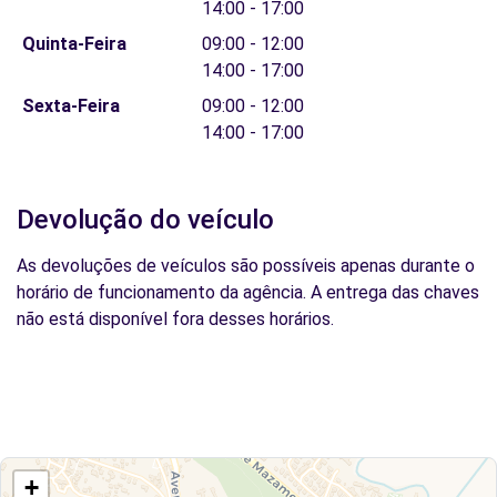
14:00 - 17:00
Quinta-Feira
09:00 - 12:00
14:00 - 17:00
Sexta-Feira
09:00 - 12:00
14:00 - 17:00
Devolução do veículo
As devoluções de veículos são possíveis apenas durante o
horário de funcionamento da agência. A entrega das chaves
não está disponível fora desses horários.
+