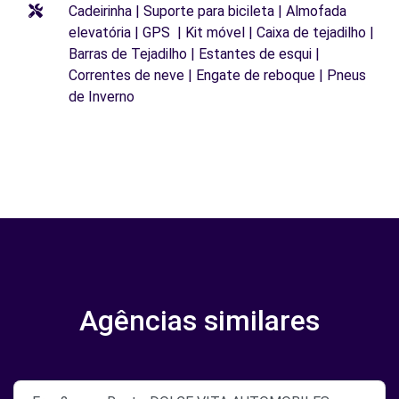
Cadeirinha | Suporte para bicileta | Almofada
elevatória | GPS | Kit móvel | Caixa de tejadilho |
Barras de Tejadilho | Estantes de esqui |
Correntes de neve | Engate de reboque | Pneus
de Inverno
Agências similares