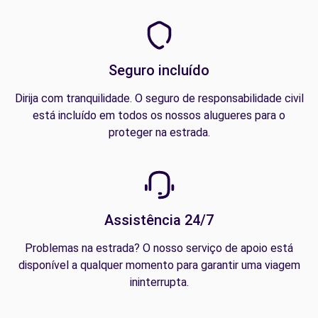
Seguro incluído
Dirija com tranquilidade. O seguro de responsabilidade civil
está incluído em todos os nossos alugueres para o
proteger na estrada.
Assistência 24/7
Problemas na estrada? O nosso serviço de apoio está
disponível a qualquer momento para garantir uma viagem
ininterrupta.