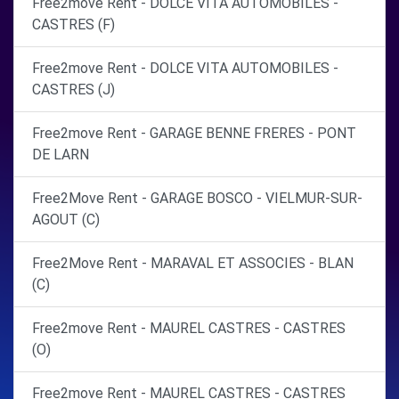
Free2move Rent - DOLCE VITA AUTOMOBILES -
CASTRES (F)
Free2move Rent - DOLCE VITA AUTOMOBILES -
CASTRES (J)
Free2move Rent - GARAGE BENNE FRERES - PONT
DE LARN
Free2Move Rent - GARAGE BOSCO - VIELMUR-SUR-
AGOUT (C)
Free2Move Rent - MARAVAL ET ASSOCIES - BLAN
(C)
Free2move Rent - MAUREL CASTRES - CASTRES
(O)
Free2move Rent - MAUREL CASTRES - CASTRES