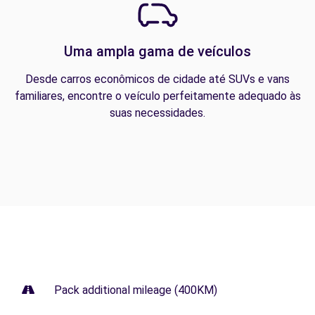
Uma ampla gama de veículos
Desde carros econômicos de cidade até SUVs e vans
familiares, encontre o veículo perfeitamente adequado às
suas necessidades.
Pack additional mileage (400KM)