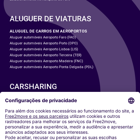
ALUGUER DE VIATURAS
ALUGUEL DE CARROS EM AEROPORTOS
Aluguer automóveis Aeroporto Faro (FAO)
Aluguer automóveis Aeroporto Porto (OPO)
Aluguer automóveis Aeroporto Lisboa (LIS)
Aluguer automóveis Aeroporto Terceira (TER)
Aluguer automóveis Aeroporto Madeira (FNC)
Aluguer automóveis Aeroporto Ponta Delgada (PDL)
CARSHARING
NOSSAS CIDADES
Paris
Washington DC
Milan
Rome
Turin
Vienna