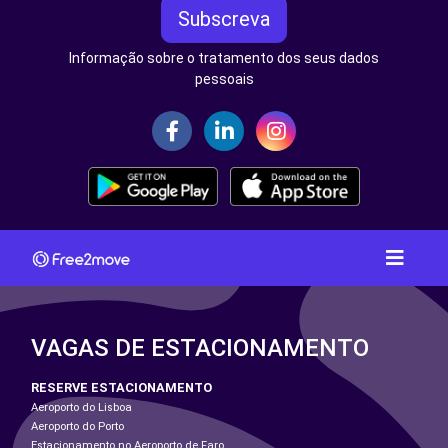
Subscreva
Informação sobre o tratamento dos seus dados
pessoais
VAGAS DE ESTACIONAMENTO
RESERVE ESTACIONAMENTO
Aeroporto do Lisboa
Aeroporto do Porto
Estacionamento no Aeroporto de Faro