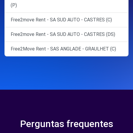
(P)
Free2move Rent - SA SUD AUTO - CASTRES (C)
Free2move Rent - SA SUD AUTO - CASTRES (DS)
Free2Move Rent - SAS ANGLADE - GRAULHET (C)
Perguntas frequentes