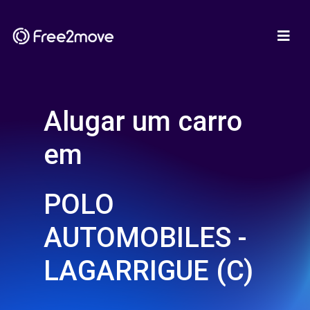
Alugar um carro
em
POLO
AUTOMOBILES -
LAGARRIGUE (C)