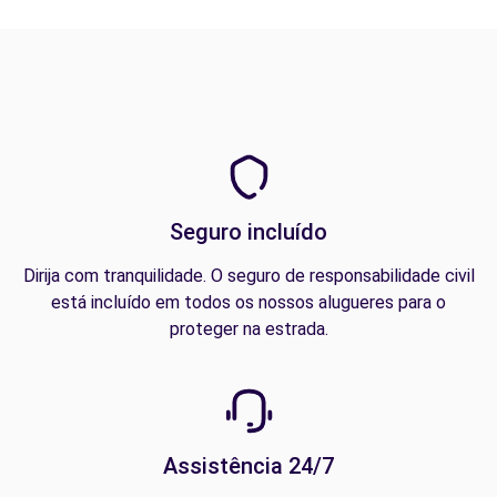
Seguro incluído
Dirija com tranquilidade. O seguro de responsabilidade civil
está incluído em todos os nossos alugueres para o
proteger na estrada.
Assistência 24/7