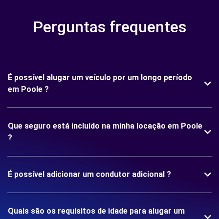
Perguntas frequentes
É possível alugar um veículo por um longo período
em Poole ?
Que seguro está incluído na minha locação em Poole
?
É possível adicionar um condutor adicional ?
Quais são os requisitos de idade para alugar um