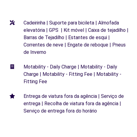
Cadeirinha | Suporte para bicileta | Almofada
elevatória | GPS | Kit móvel | Caixa de tejadilho |
Barras de Tejadilho | Estantes de esqui |
Correntes de neve | Engate de reboque | Pneus
de Inverno
Motability - Daily Charge | Motability - Daily
Charge | Motability - Fitting Fee | Motability -
Fitting Fee
Entrega de viatura fora da agência | Serviço de
entrega | Recolha de viatura fora da agência |
Serviço de entrega fora do horário