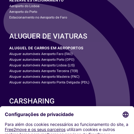
RESERVE ESTACIONAMENTO
Aeroporto do Lisboa
Aeroporto do Porto
Estacionamento no Aeroporto de Faro
ALUGUER DE VIATURAS
ALUGUEL DE CARROS EM AEROPORTOS
Aluguer automóveis Aeroporto Faro (FAO)
Aluguer automóveis Aeroporto Porto (OPO)
Aluguer automóveis Aeroporto Lisboa (LIS)
Aluguer automóveis Aeroporto Terceira (TER)
Aluguer automóveis Aeroporto Madeira (FNC)
Aluguer automóveis Aeroporto Ponta Delgada (PDL)
CARSHARING
NOSSAS CIDADES
Paris
Washington DC
Milan