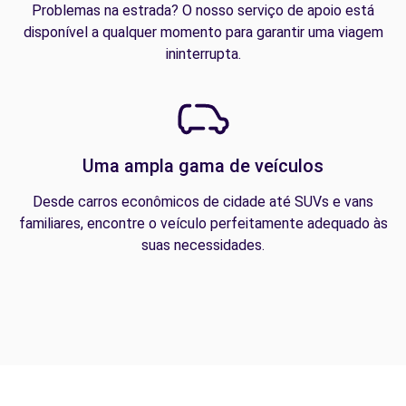
Problemas na estrada? O nosso serviço de apoio está
disponível a qualquer momento para garantir uma viagem
ininterrupta.
Uma ampla gama de veículos
Desde carros econômicos de cidade até SUVs e vans
familiares, encontre o veículo perfeitamente adequado às
suas necessidades.