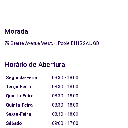
Morada
79 Sterte Avenue West, -, Poole BH15 2AL, GB
Horário de Abertura
Segunda-Feira
08:30 - 18:00
Terça-Feira
08:30 - 18:00
Quarta-Feira
08:30 - 18:00
Quinta-Feira
08:30 - 18:00
Sexta-Feira
08:30 - 18:00
Sábado
09:00 - 17:00