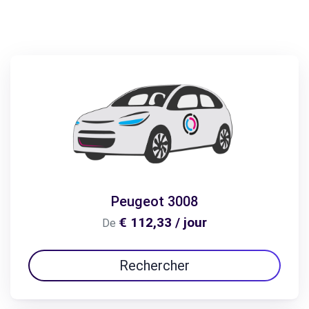
Peugeot 3008
€ 112,33 / jour
De
Rechercher