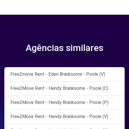
Agências similares
Free2move Rent - Eden Branksome - Poole (V)
Free2Move Rent - Hendy Branksome - Poole (C)
Free2Move Rent - Hendy Branksome - Poole (P)
Free2Move Rent - Hendy Branksome - Poole (V)