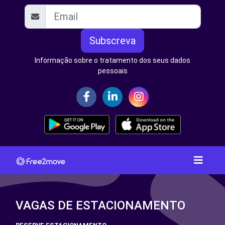
Subscreva
Informação sobre o tratamento dos seus dados
pessoais
VAGAS DE ESTACIONAMENTO