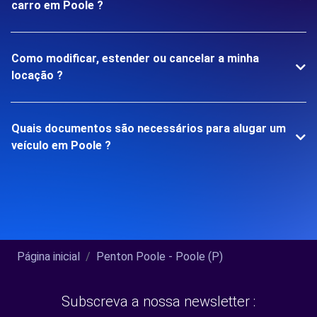
carro em Poole ?
Como modificar, estender ou cancelar a minha
locação ?
Quais documentos são necessários para alugar um
veículo em Poole ?
Página inicial
Penton Poole - Poole (P)
Subscreva a nossa newsletter :