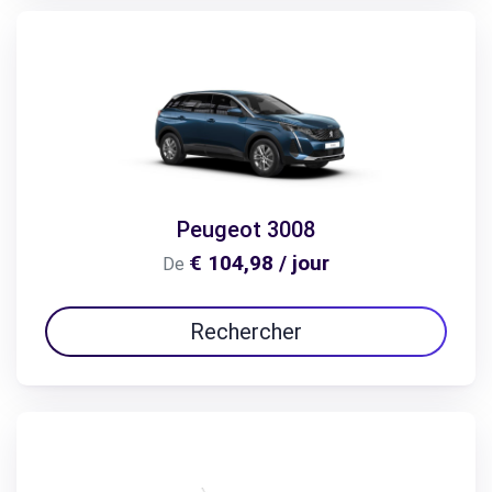
Peugeot 3008
€ 104,98 / jour
De
Rechercher