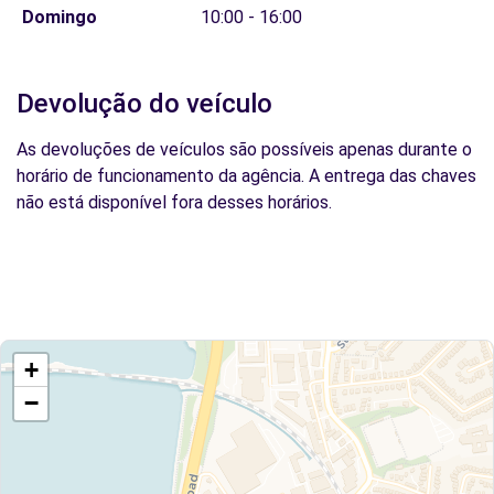
Domingo
10:00 - 16:00
Devolução do veículo
As devoluções de veículos são possíveis apenas durante o
horário de funcionamento da agência. A entrega das chaves
não está disponível fora desses horários.
+
−