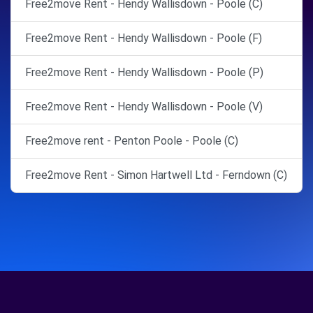
Free2move Rent - Hendy Wallisdown - Poole (C)
Free2move Rent - Hendy Wallisdown - Poole (F)
Free2move Rent - Hendy Wallisdown - Poole (P)
Free2move Rent - Hendy Wallisdown - Poole (V)
Free2move rent - Penton Poole - Poole (C)
Free2move Rent - Simon Hartwell Ltd - Ferndown (C)