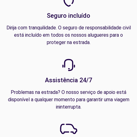
Seguro incluído
Dirija com tranquilidade. O seguro de responsabilidade civil
está incluído em todos os nossos alugueres para o
proteger na estrada.
Assistência 24/7
Problemas na estrada? O nosso serviço de apoio está
disponível a qualquer momento para garantir uma viagem
ininterrupta.