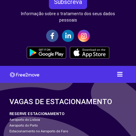
Subscreva
Informação sobre o tratamento dos seus dados
pessoais
VAGAS DE ESTACIONAMENTO
RESERVE ESTACIONAMENTO
Aeroporto do Lisboa
Aeroporto do Porto
Estacionamento no Aeroporto de Faro