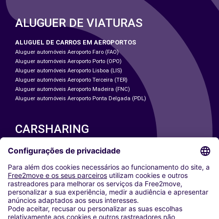
ALUGUER DE VIATURAS
ALUGUEL DE CARROS EM AEROPORTOS
Aluguer automóveis Aeroporto Faro (FAO)
Aluguer automóveis Aeroporto Porto (OPO)
Aluguer automóveis Aeroporto Lisboa (LIS)
Aluguer automóveis Aeroporto Terceira (TER)
Aluguer automóveis Aeroporto Madeira (FNC)
Aluguer automóveis Aeroporto Ponta Delgada (PDL)
CARSHARING
NOSSAS CIDADES
Paris
Washington DC
Milan
Rome
Turin
Vienna
Berlin