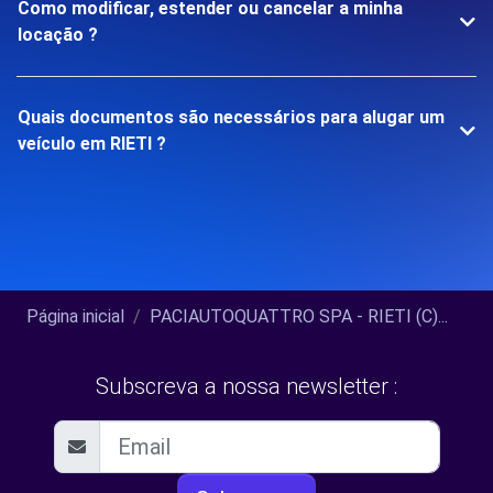
Como modificar, estender ou cancelar a minha
locação ?
Quais documentos são necessários para alugar um
veículo em RIETI ?
Página inicial
PACIAUTOQUATTRO SPA - RIETI (C)...
Subscreva a nossa newsletter :