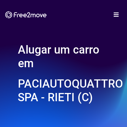
Alugar um carro
em
PACIAUTOQUATTRO
SPA - RIETI (C)