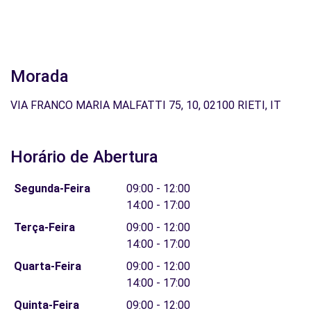
Morada
VIA FRANCO MARIA MALFATTI 75, 10, 02100 RIETI, IT
Horário de Abertura
Segunda-Feira
09:00 - 12:00
14:00 - 17:00
Terça-Feira
09:00 - 12:00
14:00 - 17:00
Quarta-Feira
09:00 - 12:00
14:00 - 17:00
Quinta-Feira
09:00 - 12:00