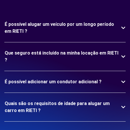
É possível alugar um veículo por um longo período
em RIETI ?
Que seguro está incluído na minha locação em RIETI
?
É possível adicionar um condutor adicional ?
Quais são os requisitos de idade para alugar um
carro em RIETI ?