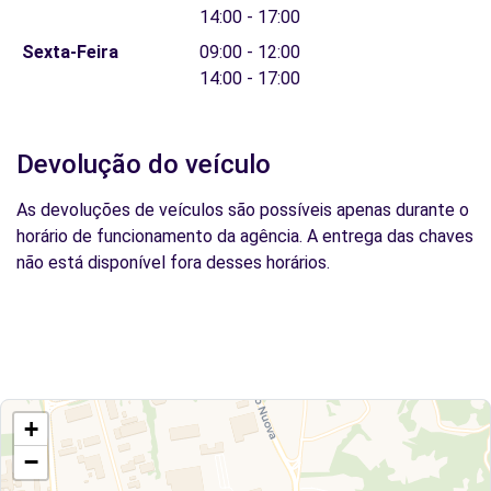
14:00 - 17:00
Sexta-Feira
09:00 - 12:00
14:00 - 17:00
Devolução do veículo
As devoluções de veículos são possíveis apenas durante o
horário de funcionamento da agência. A entrega das chaves
não está disponível fora desses horários.
+
−