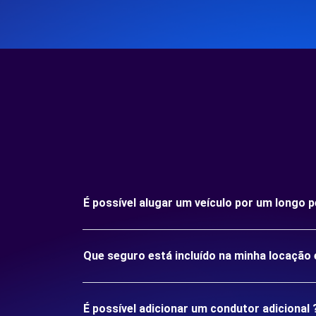
É possível alugar um veículo por um longo
Que seguro está incluído na minha locaçã
É possível adicionar um condutor adicional 