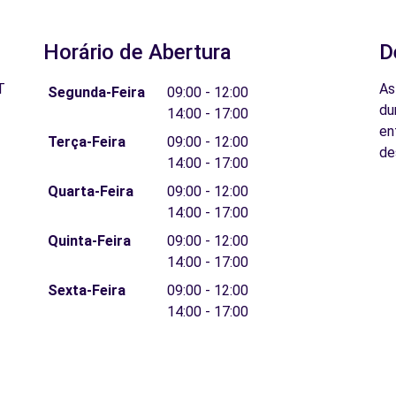
Horário de Abertura
D
T
As
Segunda-Feira
09:00 - 12:00
du
14:00 - 17:00
en
Terça-Feira
09:00 - 12:00
de
14:00 - 17:00
Quarta-Feira
09:00 - 12:00
14:00 - 17:00
Quinta-Feira
09:00 - 12:00
14:00 - 17:00
Sexta-Feira
09:00 - 12:00
14:00 - 17:00