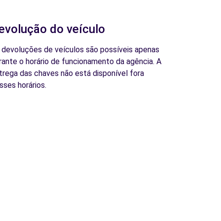
evolução do veículo
 devoluções de veículos são possíveis apenas
rante o horário de funcionamento da agência. A
trega das chaves não está disponível fora
sses horários.