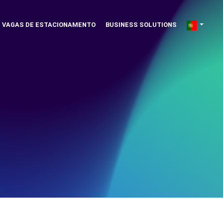
VAGAS DE ESTACIONAMENTO
BUSINESS SOLUTIONS