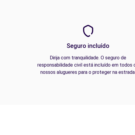
Seguro incluído
Dirija com tranquilidade. O seguro de
responsabilidade civil está incluído em todos 
nossos alugueres para o proteger na estrada