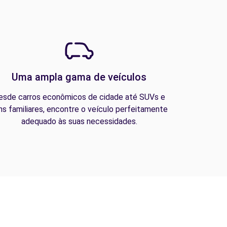
Uma ampla gama de veículos
esde carros econômicos de cidade até SUVs e
ns familiares, encontre o veículo perfeitamente
adequado às suas necessidades.