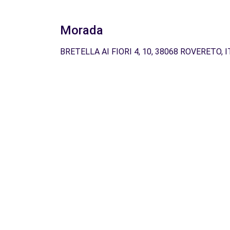
Morada
BRETELLA AI FIORI 4, 10, 38068 ROVERETO, I