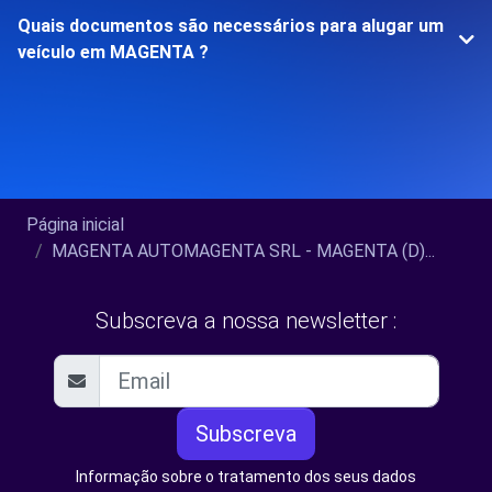
Quais documentos são necessários para alugar um
veículo em MAGENTA ?
Página inicial
MAGENTA AUTOMAGENTA SRL - MAGENTA (D)...
Subscreva a nossa newsletter :
Subscreva
Informação sobre o tratamento dos seus dados