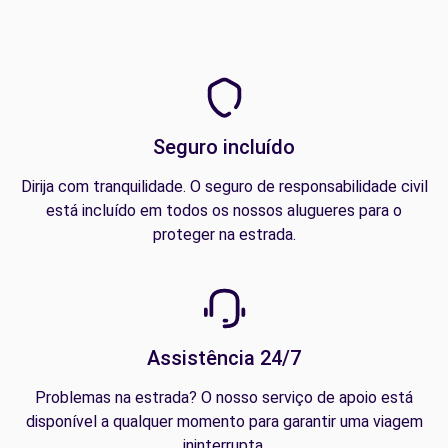
Seguro incluído
Dirija com tranquilidade. O seguro de responsabilidade civil
está incluído em todos os nossos alugueres para o
proteger na estrada.
Assistência 24/7
Problemas na estrada? O nosso serviço de apoio está
disponível a qualquer momento para garantir uma viagem
ininterrupta.