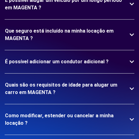
É possível alugar um veículo por um longo período
em MAGENTA ?
Que seguro está incluído na minha locação em
MAGENTA ?
É possível adicionar um condutor adicional ?
Quais são os requisitos de idade para alugar um
carro em MAGENTA ?
Como modificar, estender ou cancelar a minha
locação ?