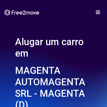
Alugar um carro
em
MAGENTA
AUTOMAGENTA
SRL - MAGENTA
(D)