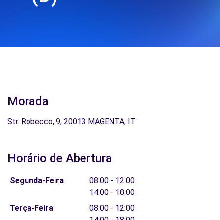
Morada
Str. Robecco, 9, 20013 MAGENTA, IT
Horário de Abertura
Segunda-Feira
08:00 - 12:00
14:00 - 18:00
Terça-Feira
08:00 - 12:00
14:00 - 18:00