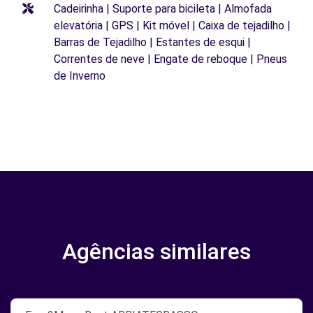
Cadeirinha | Suporte para bicileta | Almofada
elevatória | GPS | Kit móvel | Caixa de tejadilho |
Barras de Tejadilho | Estantes de esqui |
Correntes de neve | Engate de reboque | Pneus
de Inverno
Agências similares