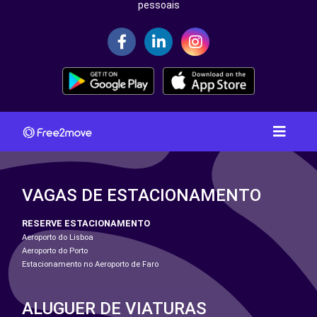
pessoais
VAGAS DE ESTACIONAMENTO
RESERVE ESTACIONAMENTO
Aeroporto do Lisboa
Aeroporto do Porto
Estacionamento no Aeroporto de Faro
ALUGUER DE VIATURAS