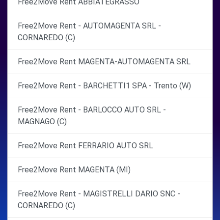
Free2Move Rent ABBIATEGRASSO
Free2Move Rent - AUTOMAGENTA SRL -
CORNAREDO (C)
Free2Move Rent MAGENTA-AUTOMAGENTA SRL
Free2Move Rent - BARCHETTI1 SPA - Trento (W)
Free2Move Rent - BARLOCCO AUTO SRL -
MAGNAGO (C)
Free2Move Rent FERRARIO AUTO SRL
Free2Move Rent MAGENTA (MI)
Free2Move Rent - MAGISTRELLI DARIO SNC -
CORNAREDO (C)