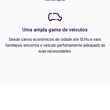
Uma ampla gama de veículos
Desde carros econômicos de cidade até SUVs e vans
familiares, encontre o veículo perfeitamente adequado às
suas necessidades.