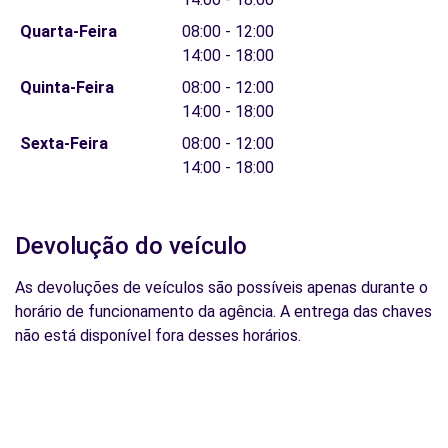
Quarta-Feira
08:00 - 12:00
14:00 - 18:00
Quinta-Feira
08:00 - 12:00
14:00 - 18:00
Sexta-Feira
08:00 - 12:00
14:00 - 18:00
Devolução do veículo
As devoluções de veículos são possíveis apenas durante o
horário de funcionamento da agência. A entrega das chaves
não está disponível fora desses horários.