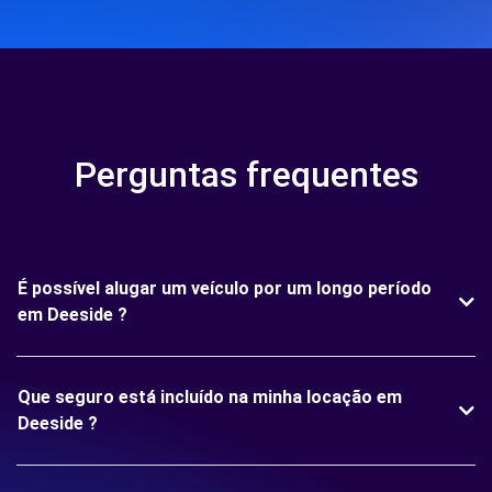
Perguntas frequentes
É possível alugar um veículo por um longo período
em Deeside ?
Que seguro está incluído na minha locação em
Deeside ?