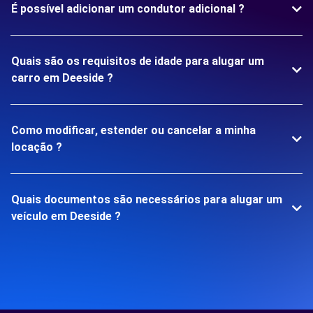
É possível adicionar um condutor adicional ?
Quais são os requisitos de idade para alugar um
carro em Deeside ?
Como modificar, estender ou cancelar a minha
locação ?
Quais documentos são necessários para alugar um
veículo em Deeside ?