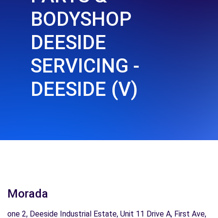
BODYSHOP
DEESIDE
SERVICING -
DEESIDE (V)
Morada
one 2, Deeside Industrial Estate, Unit 11 Drive A, First Ave,