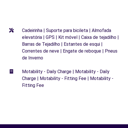
Cadeirinha | Suporte para bicileta | Almofada
elevatória | GPS | Kit móvel | Caixa de tejadilho |
Barras de Tejadilho | Estantes de esqui |
Correntes de neve | Engate de reboque | Pneus
de Inverno
Motability - Daily Charge | Motability - Daily
Charge | Motability - Fitting Fee | Motability -
Fitting Fee