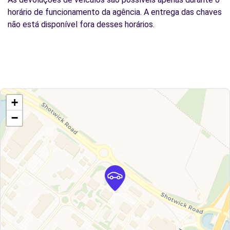
horário de funcionamento da agência. A entrega das chaves
não está disponível fora desses horários.
+
−