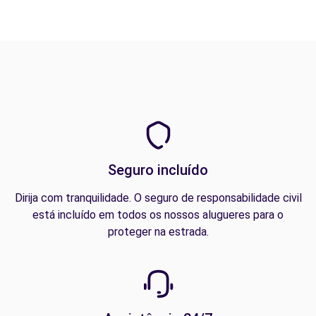
Seguro incluído
Dirija com tranquilidade. O seguro de responsabilidade civil
está incluído em todos os nossos alugueres para o
proteger na estrada.