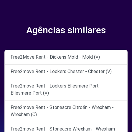
Agências similares
Free2Move Rent - Dickens Mold - Mold (V)
Free2move Rent - Lookers Chester - Chester (V)
Free2move Rent - Lookers Ellesmere Port -
Ellesmere Port (V)
Free2move Rent - Stoneacre Citroën - Wrexham -
Wrexham (C)
Free2move Rent - Stoneacre Wrexham - Wrexham