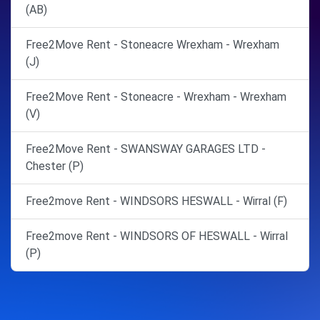
(AB)
Free2Move Rent - Stoneacre Wrexham - Wrexham
(J)
Free2Move Rent - Stoneacre - Wrexham - Wrexham
(V)
Free2Move Rent - SWANSWAY GARAGES LTD -
Chester (P)
Free2move Rent - WINDSORS HESWALL - Wirral (F)
Free2move Rent - WINDSORS OF HESWALL - Wirral
(P)