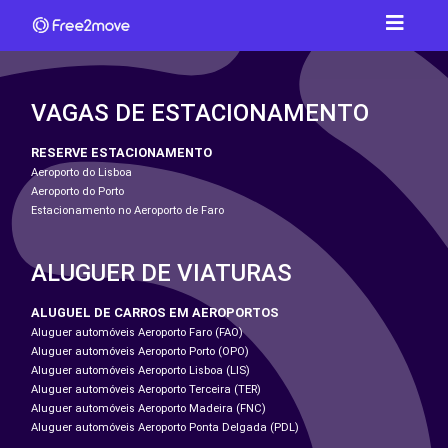
VAGAS DE ESTACIONAMENTO
RESERVE ESTACIONAMENTO
Aeroporto do Lisboa
Aeroporto do Porto
Estacionamento no Aeroporto de Faro
ALUGUER DE VIATURAS
ALUGUEL DE CARROS EM AEROPORTOS
Aluguer automóveis Aeroporto Faro (FAO)
Aluguer automóveis Aeroporto Porto (OPO)
Aluguer automóveis Aeroporto Lisboa (LIS)
Aluguer automóveis Aeroporto Terceira (TER)
Aluguer automóveis Aeroporto Madeira (FNC)
Aluguer automóveis Aeroporto Ponta Delgada (PDL)