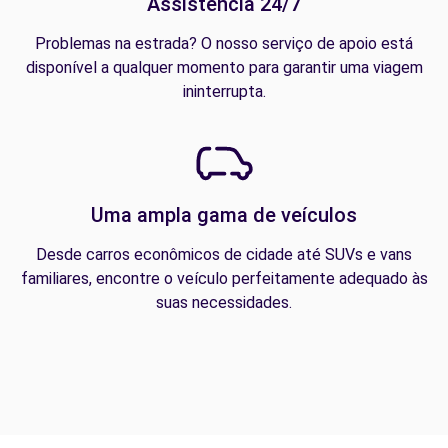
Assistência 24/7
Problemas na estrada? O nosso serviço de apoio está
disponível a qualquer momento para garantir uma viagem
ininterrupta.
Uma ampla gama de veículos
Desde carros econômicos de cidade até SUVs e vans
familiares, encontre o veículo perfeitamente adequado às
suas necessidades.