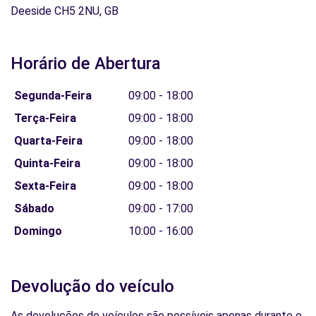
Deeside CH5 2NU, GB
Horário de Abertura
Segunda-Feira
09:00 - 18:00
Terça-Feira
09:00 - 18:00
Quarta-Feira
09:00 - 18:00
Quinta-Feira
09:00 - 18:00
Sexta-Feira
09:00 - 18:00
Sábado
09:00 - 17:00
Domingo
10:00 - 16:00
Devolução do veículo
As devoluções de veículos são possíveis apenas durante o