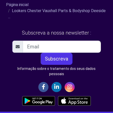
Página inicial
Lookers Chester Vauxhall Parts & Bodyshop Deeside
...
Subscreva a nossa newsletter :
Subscreva
Informação sobre o tratamento dos seus dados
pessoais