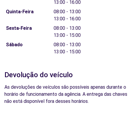
13:00 - 16:00
Quinta-Feira
08:00 - 13:00
13:00 - 16:00
Sexta-Feira
08:00 - 13:00
13:00 - 15:00
Sábado
08:00 - 13:00
13:00 - 15:00
Devolução do veículo
As devoluções de veículos são possíveis apenas durante o
horário de funcionamento da agência. A entrega das chaves
não está disponível fora desses horários.