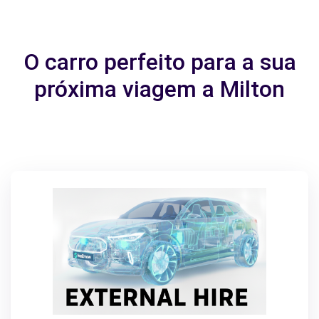
O carro perfeito para a sua
próxima viagem a Milton