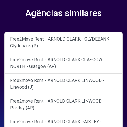
Agências similares
Free2Move Rent - ARNOLD CLARK - CLYDEBANK -
Clydebank (P)
Free2move Rent - ARNOLD CLARK GLASGOW
NORTH - Glasgow (AR)
Free2move Rent - ARNOLD CLARK LINWOOD -
Linwood (J)
Free2move Rent - ARNOLD CLARK LINWOOD -
Paisley (AR)
Free2move Rent - ARNOLD CLARK PAISLEY -