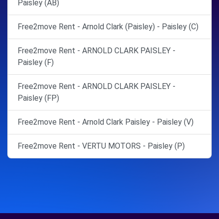
Paisley (AB)
Free2move Rent - Arnold Clark (Paisley) - Paisley (C)
Free2move Rent - ARNOLD CLARK PAISLEY -
Paisley (F)
Free2move Rent - ARNOLD CLARK PAISLEY -
Paisley (FP)
Free2move Rent - Arnold Clark Paisley - Paisley (V)
Free2move Rent - VERTU MOTORS - Paisley (P)