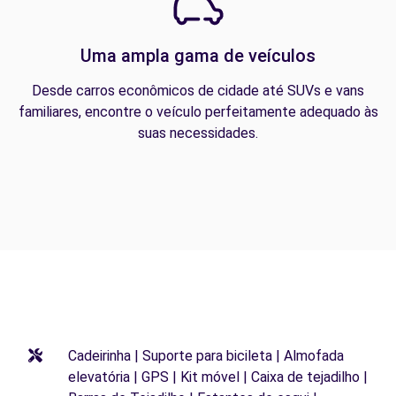
Uma ampla gama de veículos
Desde carros econômicos de cidade até SUVs e vans
familiares, encontre o veículo perfeitamente adequado às
suas necessidades.
Cadeirinha | Suporte para bicileta | Almofada
elevatória | GPS | Kit móvel | Caixa de tejadilho |