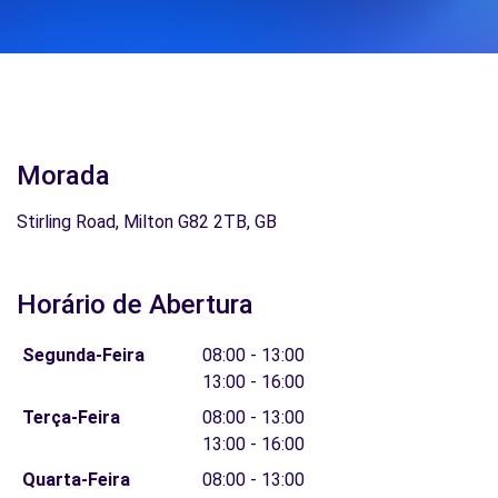
Morada
Stirling Road, Milton G82 2TB, GB
Horário de Abertura
Segunda-Feira
08:00 - 13:00
13:00 - 16:00
Terça-Feira
08:00 - 13:00
13:00 - 16:00
Quarta-Feira
08:00 - 13:00