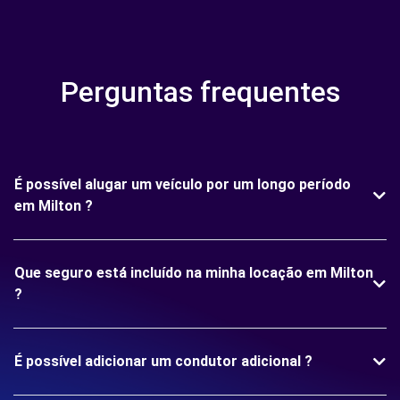
Perguntas frequentes
É possível alugar um veículo por um longo período
em Milton ?
Que seguro está incluído na minha locação em Milton
?
É possível adicionar um condutor adicional ?