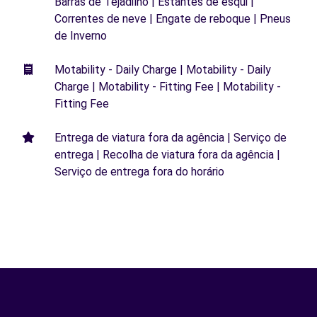
Barras de Tejadilho | Estantes de esqui |
Correntes de neve | Engate de reboque | Pneus
de Inverno
Motability - Daily Charge | Motability - Daily
Charge | Motability - Fitting Fee | Motability -
Fitting Fee
Entrega de viatura fora da agência | Serviço de
entrega | Recolha de viatura fora da agência |
Serviço de entrega fora do horário