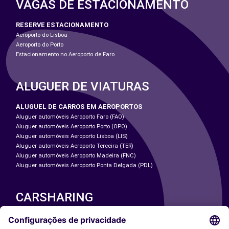
VAGAS DE ESTACIONAMENTO
RESERVE ESTACIONAMENTO
Aeroporto do Lisboa
Aeroporto do Porto
Estacionamento no Aeroporto de Faro
ALUGUER DE VIATURAS
ALUGUEL DE CARROS EM AEROPORTOS
Aluguer automóveis Aeroporto Faro (FAO)
Aluguer automóveis Aeroporto Porto (OPO)
Aluguer automóveis Aeroporto Lisboa (LIS)
Aluguer automóveis Aeroporto Terceira (TER)
Aluguer automóveis Aeroporto Madeira (FNC)
Aluguer automóveis Aeroporto Ponta Delgada (PDL)
CARSHARING
NOSSAS CIDADES
Paris