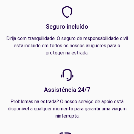
Seguro incluído
Dirija com tranquilidade. O seguro de responsabilidade civil
está incluído em todos os nossos alugueres para o
proteger na estrada.
Assistência 24/7
Problemas na estrada? O nosso serviço de apoio está
disponível a qualquer momento para garantir uma viagem
ininterrupta.