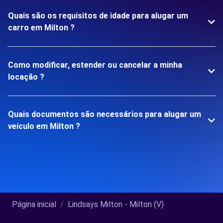
Quais são os requisitos de idade para alugar um
carro em Milton ?
Como modificar, estender ou cancelar a minha
locação ?
Quais documentos são necessários para alugar um
veículo em Milton ?
Página inicial
Lindsays Milton - Milton (V)