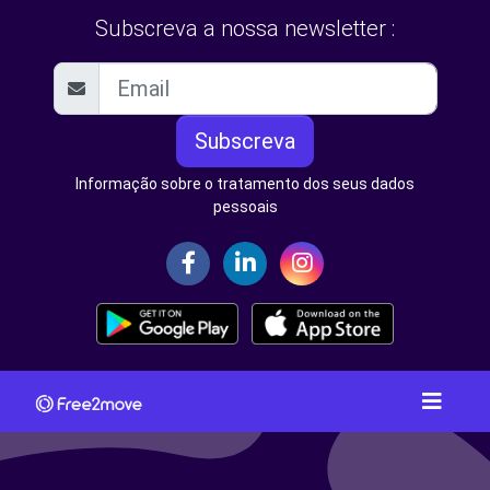
Subscreva a nossa newsletter :
Subscreva
Informação sobre o tratamento dos seus dados
pessoais