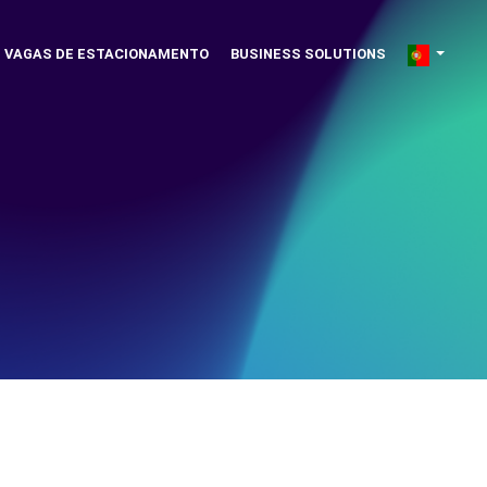
VAGAS DE ESTACIONAMENTO
BUSINESS SOLUTIONS