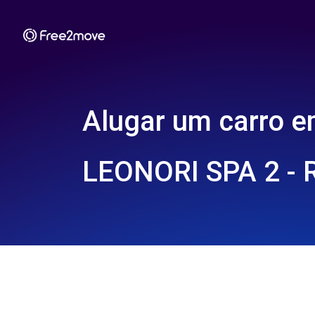
Alugar um carro 
LEONORI SPA 2 - 