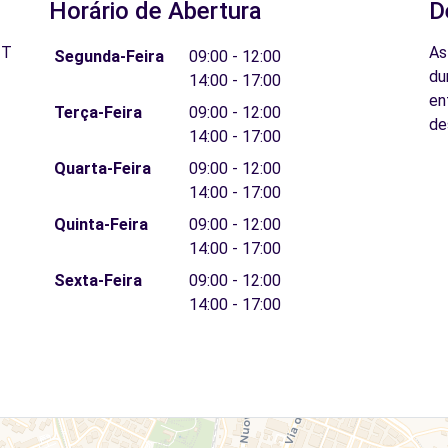
Horário de Abertura
D
IT
As
Segunda-Feira
09:00 - 12:00
du
14:00 - 17:00
en
Terça-Feira
09:00 - 12:00
de
14:00 - 17:00
Quarta-Feira
09:00 - 12:00
14:00 - 17:00
Quinta-Feira
09:00 - 12:00
14:00 - 17:00
Sexta-Feira
09:00 - 12:00
14:00 - 17:00