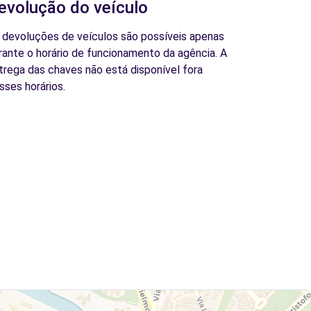
evolução do veículo
 devoluções de veículos são possíveis apenas
rante o horário de funcionamento da agência. A
trega das chaves não está disponível fora
sses horários.