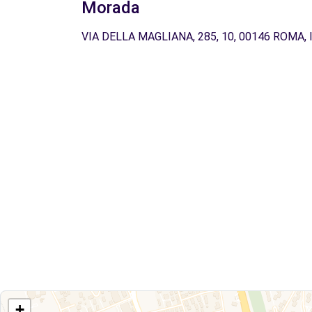
Morada
VIA DELLA MAGLIANA, 285, 10, 00146 ROMA, 
+