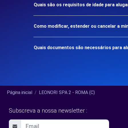
Quais são os requisitos de idade para alu
Como modificar, estender ou cancelar a mi
Quais documentos são necessários para al
Página inicial
LEONORI SPA 2 - ROMA (C)
Subscreva a nossa newsletter :