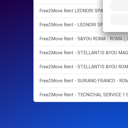
Free2Move Rent LEONORI SPA
Free2Move Rent - LEONORI SPA - ROMA (C
Free2Move Rent - S&YOU ROMA - ROMA (J
Free2Move Rent - STELLANTIS &YOU MAG
Free2Move Rent - STELLANTIS &YOU ROMA
Free2Move Rent - SURIANO FRANCO - ROM
Free2Move Rent - TECNICHAL SERVICE 1 