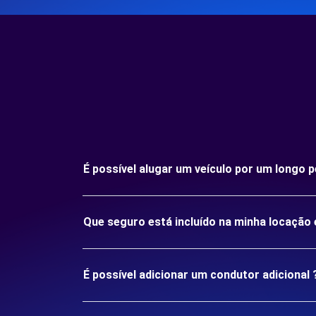
É possível alugar um veículo por um longo
Que seguro está incluído na minha locaçã
É possível adicionar um condutor adicional 