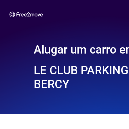
Alugar um carro 
LE CLUB PARKING 
BERCY