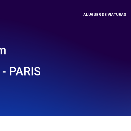
ALUGUER DE VIATURAS
em
- PARIS