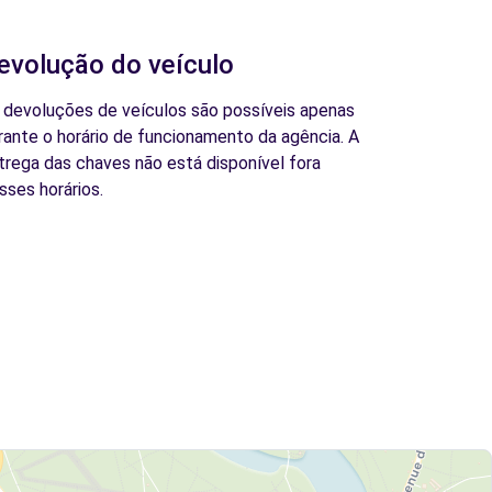
evolução do veículo
 devoluções de veículos são possíveis apenas
rante o horário de funcionamento da agência. A
trega das chaves não está disponível fora
sses horários.