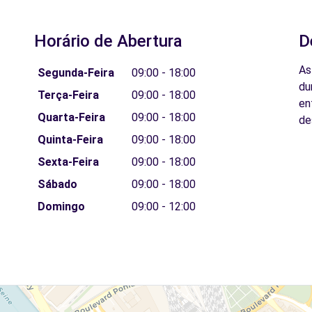
Horário de Abertura
D
As
Segunda-Feira
09:00 - 18:00
du
Terça-Feira
09:00 - 18:00
en
Quarta-Feira
09:00 - 18:00
de
Quinta-Feira
09:00 - 18:00
Sexta-Feira
09:00 - 18:00
Sábado
09:00 - 18:00
Domingo
09:00 - 12:00