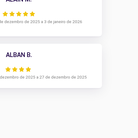
 de dezembro de 2025 a 3 de janeiro de 2026
ALBAN B.
e dezembro de 2025 a 27 de dezembro de 2025