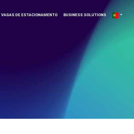
VAGAS DE ESTACIONAMENTO
BUSINESS SOLUTIONS