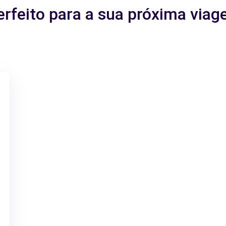
erfeito para a sua próxima viag