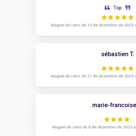
Top
Aluguel de carro de 19 de dezembro de 2025
sébastien T.
Aluguel de carro de 21 de dezembro de 2025
marie-francoise
Aluguel de carro de 8 de dezembro de 2025 