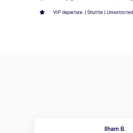
VIP departure. | Shuttle | Unrestricted
Ilham B.