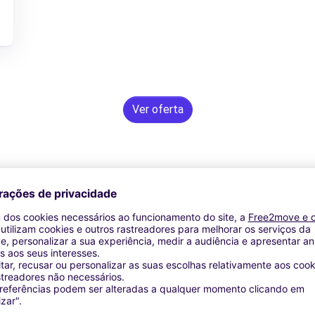
Ver oferta