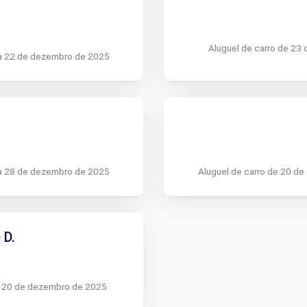
Aluguel de carro de 23
 a 22 de dezembro de 2025
 a 28 de dezembro de 2025
Aluguel de carro de 20 d
 D.
a 20 de dezembro de 2025