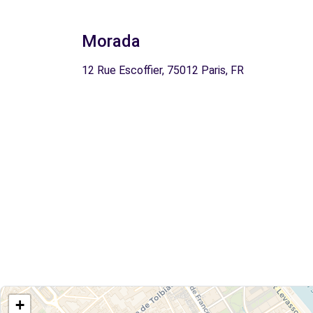
Morada
12 Rue Escoffier, 75012 Paris, FR
+