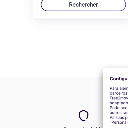
Rechercher