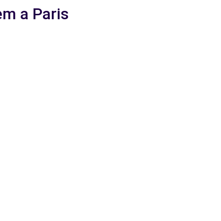
em a Paris