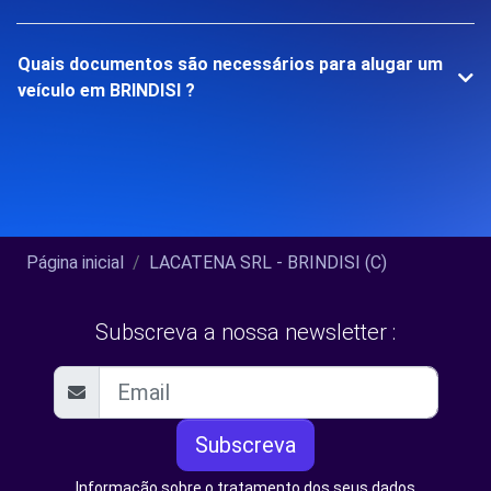
Quais documentos são necessários para alugar um
veículo em BRINDISI ?
Página inicial
LACATENA SRL - BRINDISI (C)
Subscreva a nossa newsletter :
Subscreva
Informação sobre o tratamento dos seus dados