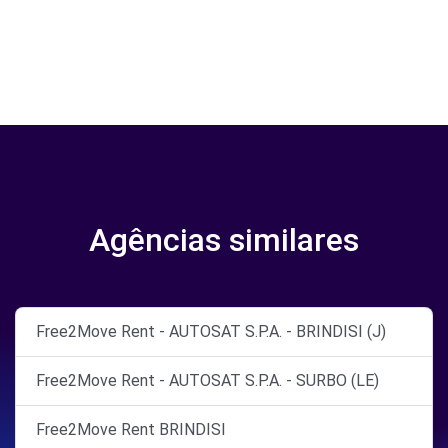
Agências similares
Free2Move Rent - AUTOSAT S.P.A. - BRINDISI (J)
Free2Move Rent - AUTOSAT S.P.A. - SURBO (LE)
Free2Move Rent BRINDISI