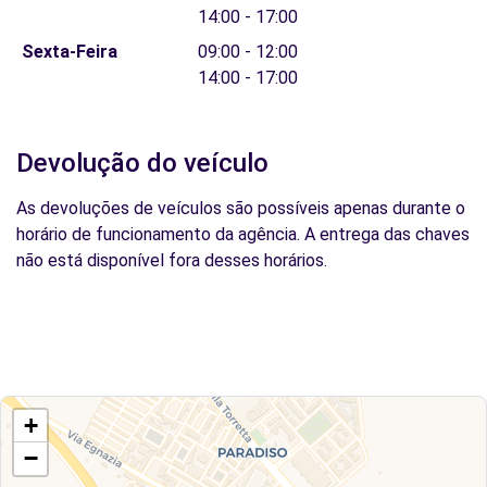
14:00 - 17:00
Sexta-Feira
09:00 - 12:00
14:00 - 17:00
Devolução do veículo
As devoluções de veículos são possíveis apenas durante o
horário de funcionamento da agência. A entrega das chaves
não está disponível fora desses horários.
+
−