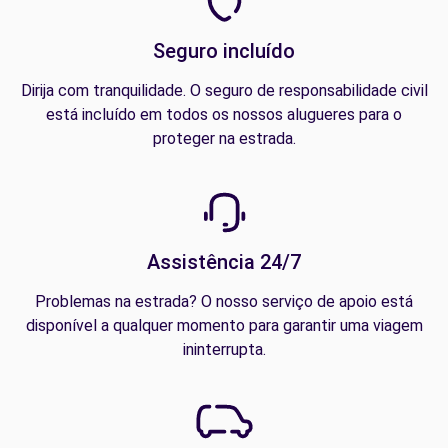
Seguro incluído
Dirija com tranquilidade. O seguro de responsabilidade civil
está incluído em todos os nossos alugueres para o
proteger na estrada.
Assistência 24/7
Problemas na estrada? O nosso serviço de apoio está
disponível a qualquer momento para garantir uma viagem
ininterrupta.