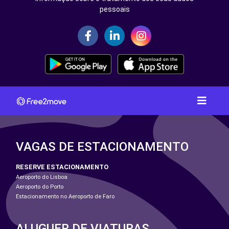
pessoais
VAGAS DE ESTACIONAMENTO
RESERVE ESTACIONAMENTO
Aeroporto do Lisboa
Aeroporto do Porto
Estacionamento no Aeroporto de Faro
ALUGUER DE VIATURAS