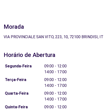
Morada
VIA PROVINCIALE SAN VITO, 223, 10, 72100 BRINDISI, IT
Horário de Abertura
Segunda-Feira
09:00 - 12:00
14:00 - 17:00
Terça-Feira
09:00 - 12:00
14:00 - 17:00
Quarta-Feira
09:00 - 12:00
14:00 - 17:00
Quinta-Feira
09:00 - 12:00