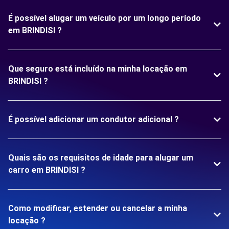
É possível alugar um veículo por um longo período
em BRINDISI ?
Que seguro está incluído na minha locação em
BRINDISI ?
É possível adicionar um condutor adicional ?
Quais são os requisitos de idade para alugar um
carro em BRINDISI ?
Como modificar, estender ou cancelar a minha
locação ?