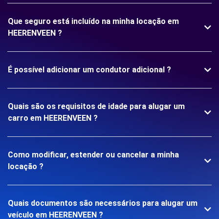
Que seguro está incluído na minha locação em
HEERENVEEN ?
É possível adicionar um condutor adicional ?
Quais são os requisitos de idade para alugar um
carro em HEERENVEEN ?
Como modificar, estender ou cancelar a minha
locação ?
Quais documentos são necessários para alugar um
veículo em HEERENVEEN ?