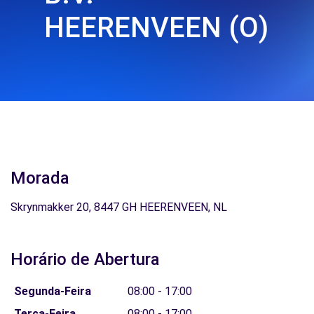
HEERENVEEN (O)
Morada
Skrynmakker 20, 8447 GH HEERENVEEN, NL
Horário de Abertura
Segunda-Feira
08:00 - 17:00
Terça-Feira
08:00 - 17:00