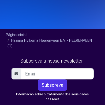
Página inicial
Haaima Hylkema Heerenveen B.V. - HEERENVEEN
(O)...
Subscreva a nossa newsletter :
Subscreva
Informação sobre o tratamento dos seus dados
pessoais