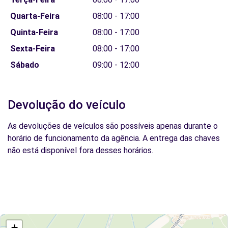
Quarta-Feira
08:00 - 17:00
Quinta-Feira
08:00 - 17:00
Sexta-Feira
08:00 - 17:00
Sábado
09:00 - 12:00
Devolução do veículo
As devoluções de veículos são possíveis apenas durante o
horário de funcionamento da agência. A entrega das chaves
não está disponível fora desses horários.
+