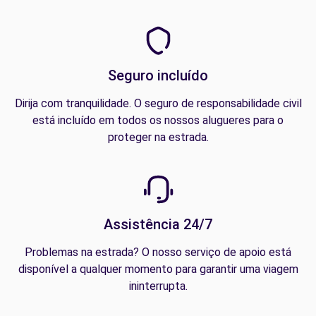
Seguro incluído
Dirija com tranquilidade. O seguro de responsabilidade civil
está incluído em todos os nossos alugueres para o
proteger na estrada.
Assistência 24/7
Problemas na estrada? O nosso serviço de apoio está
disponível a qualquer momento para garantir uma viagem
ininterrupta.