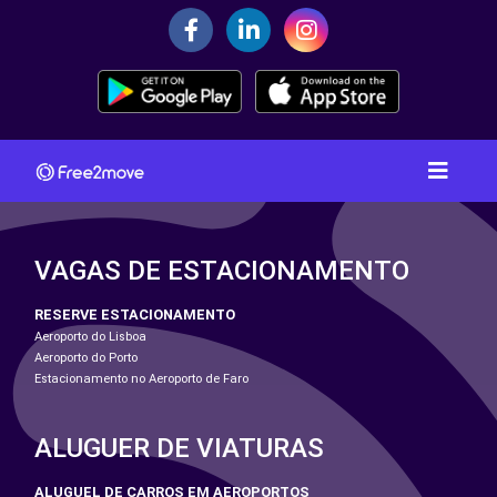
VAGAS DE ESTACIONAMENTO
RESERVE ESTACIONAMENTO
Aeroporto do Lisboa
Aeroporto do Porto
Estacionamento no Aeroporto de Faro
ALUGUER DE VIATURAS
ALUGUEL DE CARROS EM AEROPORTOS