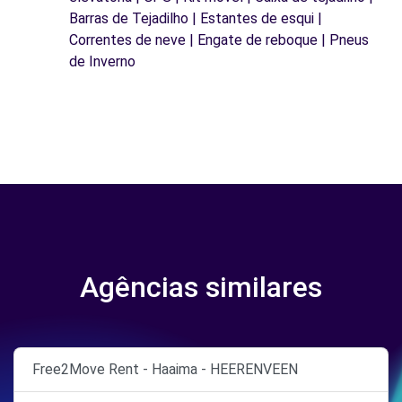
Barras de Tejadilho | Estantes de esqui |
Correntes de neve | Engate de reboque | Pneus
de Inverno
Agências similares
Free2Move Rent - Haaima - HEERENVEEN