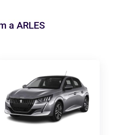
em a ARLES