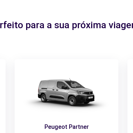
erfeito para a sua próxima viag
Peugeot Partner