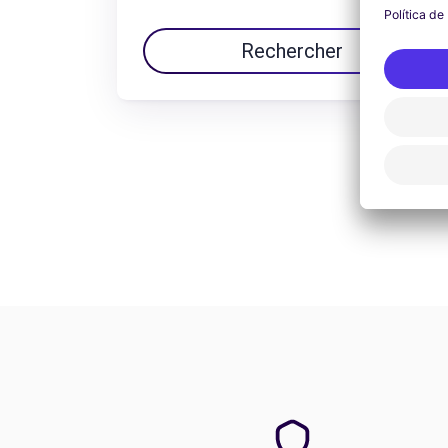
Rechercher