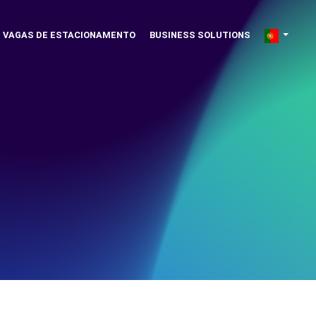
VAGAS DE ESTACIONAMENTO
BUSINESS SOLUTIONS