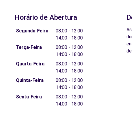
Horário de Abertura
D
As
Segunda-Feira
08:00 - 12:00
du
14:00 - 18:00
en
Terça-Feira
08:00 - 12:00
de
14:00 - 18:00
Quarta-Feira
08:00 - 12:00
14:00 - 18:00
Quinta-Feira
08:00 - 12:00
14:00 - 18:00
Sexta-Feira
08:00 - 12:00
14:00 - 18:00