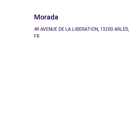
Morada
49 AVENUE DE LA LIBERATION, 13200 ARLES,
FR