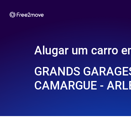
Alugar um carro 
GRANDS GARAGE
CAMARGUE - ARLE