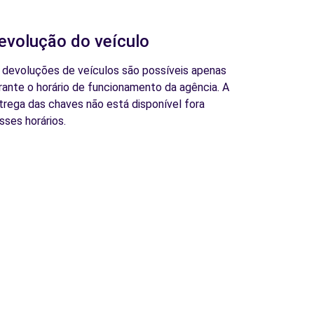
evolução do veículo
 devoluções de veículos são possíveis apenas
rante o horário de funcionamento da agência. A
trega das chaves não está disponível fora
sses horários.