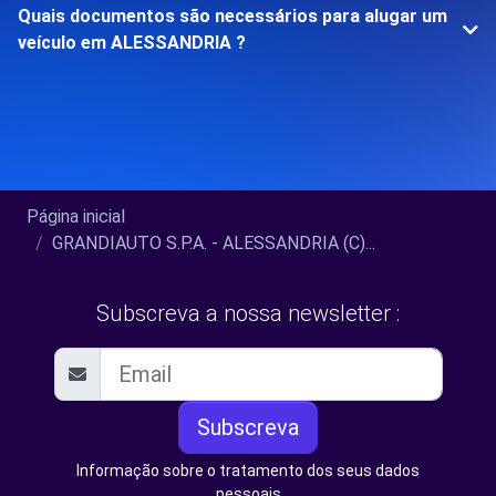
Quais documentos são necessários para alugar um
veículo em ALESSANDRIA ?
Página inicial
GRANDIAUTO S.P.A. - ALESSANDRIA (C)...
Subscreva a nossa newsletter :
Subscreva
Informação sobre o tratamento dos seus dados
pessoais