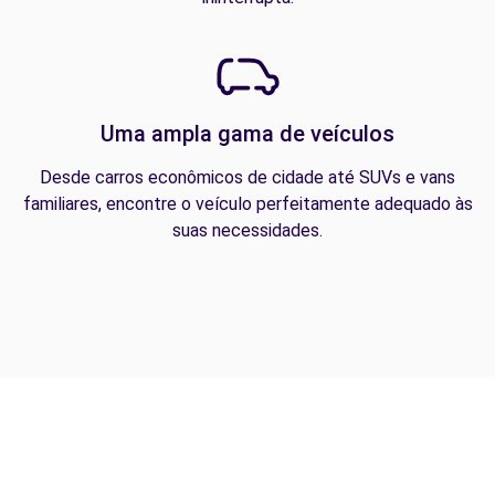
Uma ampla gama de veículos
Desde carros econômicos de cidade até SUVs e vans
familiares, encontre o veículo perfeitamente adequado às
suas necessidades.