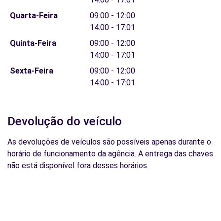
Quarta-Feira
09:00 - 12:00
14:00 - 17:01
Quinta-Feira
09:00 - 12:00
14:00 - 17:01
Sexta-Feira
09:00 - 12:00
14:00 - 17:01
Devolução do veículo
As devoluções de veículos são possíveis apenas durante o
horário de funcionamento da agência. A entrega das chaves
não está disponível fora desses horários.