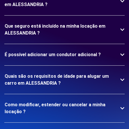
em ALESSANDRIA ?
Que seguro está incluído na minha locação em
ALESSANDRIA ?
É possível adicionar um condutor adicional ?
Quais são os requisitos de idade para alugar um
carro em ALESSANDRIA ?
Como modificar, estender ou cancelar a minha
locação ?