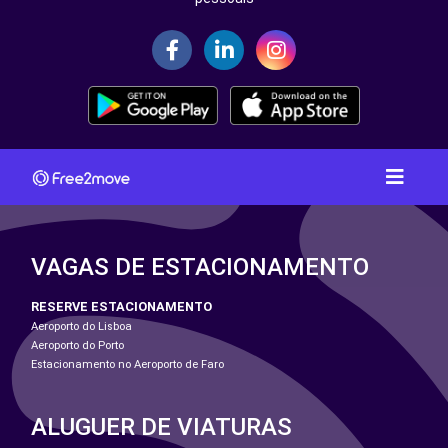
VAGAS DE ESTACIONAMENTO
RESERVE ESTACIONAMENTO
Aeroporto do Lisboa
Aeroporto do Porto
Estacionamento no Aeroporto de Faro
ALUGUER DE VIATURAS