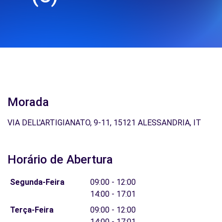
Morada
VIA DELL'ARTIGIANATO, 9-11, 15121 ALESSANDRIA, IT
Horário de Abertura
Segunda-Feira
09:00 - 12:00
14:00 - 17:01
Terça-Feira
09:00 - 12:00
14:00 - 17:01