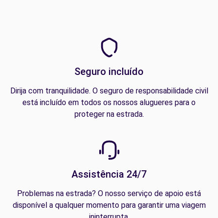
Seguro incluído
Dirija com tranquilidade. O seguro de responsabilidade civil
está incluído em todos os nossos alugueres para o
proteger na estrada.
Assistência 24/7
Problemas na estrada? O nosso serviço de apoio está
disponível a qualquer momento para garantir uma viagem
ininterrupta.