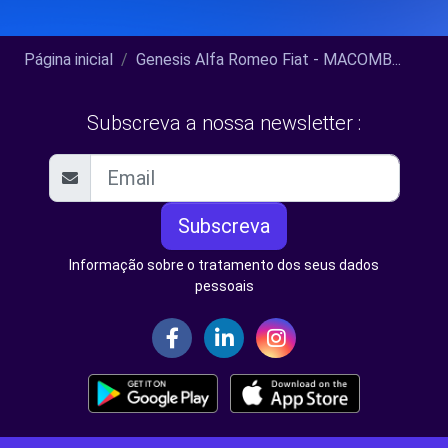
Página inicial
Genesis Alfa Romeo Fiat - MACOMB...
Subscreva a nossa newsletter :
Subscreva
Informação sobre o tratamento dos seus dados
pessoais