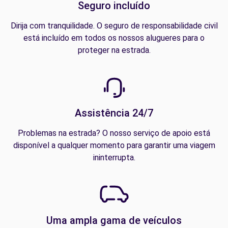
Seguro incluído
Dirija com tranquilidade. O seguro de responsabilidade civil
está incluído em todos os nossos alugueres para o
proteger na estrada.
Assistência 24/7
Problemas na estrada? O nosso serviço de apoio está
disponível a qualquer momento para garantir uma viagem
ininterrupta.
Uma ampla gama de veículos