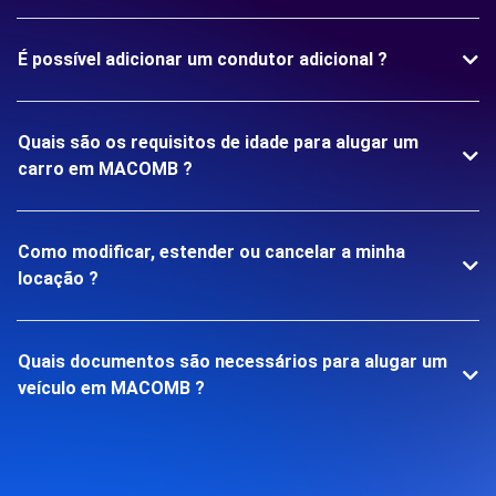
É possível adicionar um condutor adicional ?
Quais são os requisitos de idade para alugar um
carro em MACOMB ?
Como modificar, estender ou cancelar a minha
locação ?
Quais documentos são necessários para alugar um
veículo em MACOMB ?