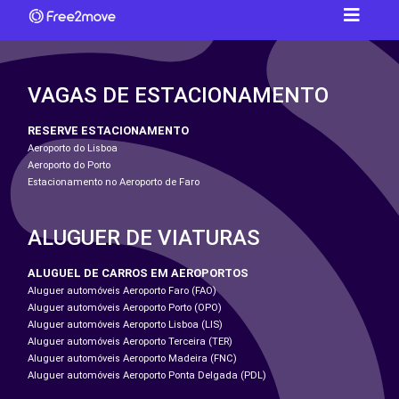
VAGAS DE ESTACIONAMENTO
RESERVE ESTACIONAMENTO
Aeroporto do Lisboa
Aeroporto do Porto
Estacionamento no Aeroporto de Faro
ALUGUER DE VIATURAS
ALUGUEL DE CARROS EM AEROPORTOS
Aluguer automóveis Aeroporto Faro (FAO)
Aluguer automóveis Aeroporto Porto (OPO)
Aluguer automóveis Aeroporto Lisboa (LIS)
Aluguer automóveis Aeroporto Terceira (TER)
Aluguer automóveis Aeroporto Madeira (FNC)
Aluguer automóveis Aeroporto Ponta Delgada (PDL)