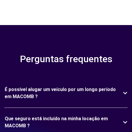
Perguntas frequentes
É possível alugar um veículo por um longo período
em MACOMB ?
Que seguro está incluído na minha locação em
MACOMB ?