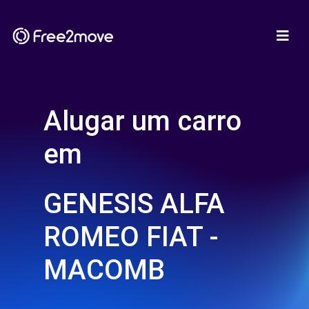
Alugar um carro
em
GENESIS ALFA
ROMEO FIAT -
MACOMB