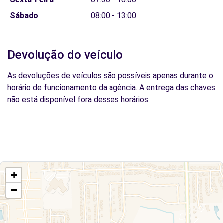
Sábado
08:00 - 13:00
Devolução do veículo
As devoluções de veículos são possíveis apenas durante o
horário de funcionamento da agência. A entrega das chaves
não está disponível fora desses horários.
+
−